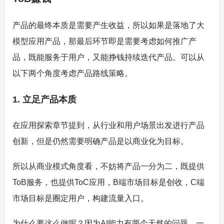
产品的最终本质是需要产生收益，所以如果是落地了大
模型应用产品，那最后环节即是需要考虑如何推广产
品，既能服务于用户，又能挣钱持续迭代产品。可以从
以下两个角度考虑产品路线策略。
1. 立足产品本质
在应用探索章节提到，从行业和用户场景出发进行产品
创新，但是仍然需要明确产品是以商业化为目标。
所以从商业模式角度看，不妨将产品一分为二，既提供
ToB服务，也提供ToC应用，B端市场目标是创收，C端
市场目标是圈定用户，构建流量入口。
为什么要这么做呢？因为AI能力有两个天然的问题，一