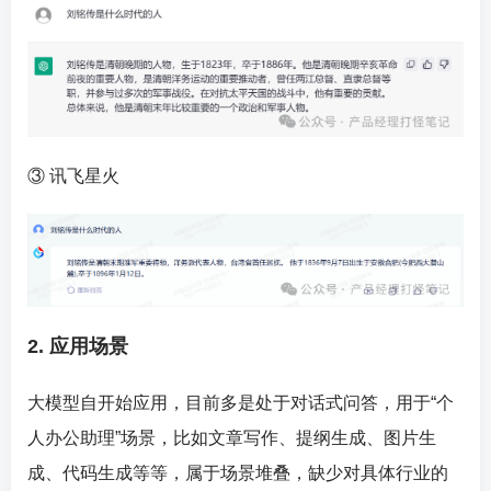
③ 讯飞星火
2. 应用场景
大模型自开始应用，目前多是处于对话式问答，用于“个
人办公助理”场景，比如文章写作、提纲生成、图片生
成、代码生成等等，属于场景堆叠，缺少对具体行业的