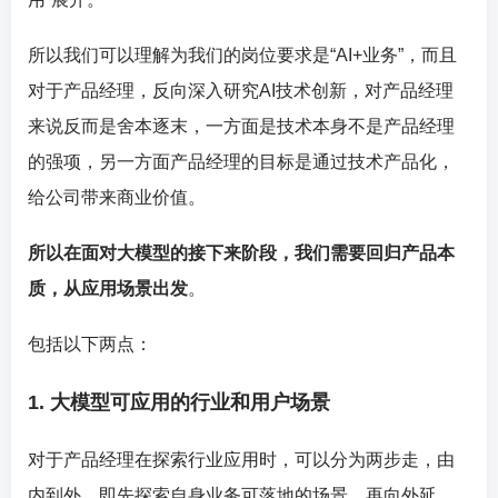
所以我们可以理解为我们的岗位要求是“AI+业务”，而且
对于产品经理，反向深入研究AI技术创新，对产品经理
来说反而是舍本逐末，一方面是技术本身不是产品经理
的强项，另一方面产品经理的目标是通过技术产品化，
给公司带来商业价值。
所以在面对大模型的接下来阶段，我们需要回归产品本
质，从应用场景出发
。
包括以下两点：
1. 大模型可应用的行业和用户场景
对于产品经理在探索行业应用时，可以分为两步走，由
内到外，即先探索自身业务可落地的场景，再向外延