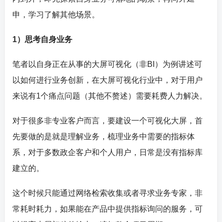
申，学习了解其他场景。
1）思考自身业务
笔者以自身正在从事的大屏可视化（非BI）为例讲述可
以如何进行业务创新，在大屏可视化行业中，对于用户
来说有1个痛点问题（其他不赘述）需要耗费人力解决。
对于很多非专业客户而言，要建设一个可视化大屏，首
先要做的是就是理解业务，梳理业务中需要的指标体
系，对于多数政企客户和个人用户，日常是没有指标库
建立的。
这个时候只能通过网络检索收集或者寻求业务专家，非
常耗时耗力，如果能在产品中提供指标询问的服务，可