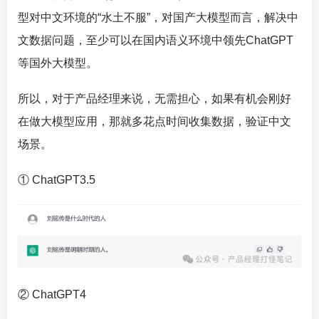
型对中文环境的“水土不服”，对国产大模型而言，解决中
文数据问题，至少可以在国内语义环境中领先ChatGPT
等国外大模型。
所以，对于产品经理来说，无需担心，如果有机会刚好
在做大模型应用，那就多花点时间收集数据，验证中文
场景。
① ChatGPT3.5
② ChatGPT4