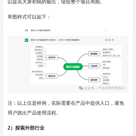
以提高大屏初稿的输出，缩短整个项目周期。
草图样式可以如下：
注：以上仅是样例，实际需要在产品中提供入口，避免
用户跳出产品使用流程。
2）探索外部行业