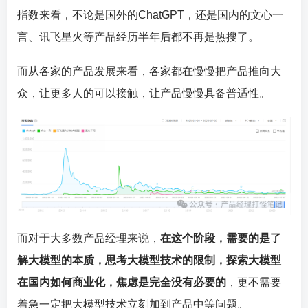
指数来看，不论是国外的ChatGPT，还是国内的文心一
言、讯飞星火等产品经历半年后都不再是热搜了。
而从各家的产品发展来看，各家都在慢慢把产品推向大
众，让更多人的可以接触，让产品慢慢具备普适性。
而对于大多数产品经理来说，
在这个阶段，需要的是了
解大模型的本质，思考大模型技术的限制，探索大模型
在国内如何商业化，焦虑是完全没有必要的
，更不需要
着急一定把大模型技术立刻加到产品中等问题。