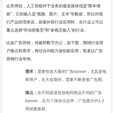
众所周知，人工智能对于业务的最直接体现是“降本增
效”，它的输入是“视频、图片、文本”等数据，所以对我
们产品经理来说，探索外部行业应用时，在行业上可以
重点选择“劳动密集型”和“多模态输入”的行业。
比如广告营销，传媒和数字办公，如下图，围绕行业用
户痛点和需求，再结合AI能力做创新应用，笔者以广告
营销行业举例。
需求：
需要投放大量的广告banner，尤其是电
商用户，在大促期间，需要不断更换广告图。
痛点：
在不
同
渠道投放相同商品不同的广告
banner，且为了保持点击率，广告图大约1-2
周就要换新。