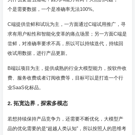
个是需要数据，一个是准确率无法100%。
C端提供尝鲜和试玩为主，一方面通过C端试用推广，寻
求有用户粘性和智能化变革的痛点场景；另一方面C端是
尝鲜，对准确率要求不高，所以可以持续迭代，持续回
收试用数据，进行产品更新。
B端以项目为主，提供成熟的行业大模型能力，按软件收
费、服务收费或者订阅收费等，目标可以是打造一个行
业SaaS化标品。
2. 拓宽边界，探索多模态
若想持续保持产品竞争力，还需要不断优化，大模型产
品的优化需要的是“超越人类认知”，所以按照人的思维考