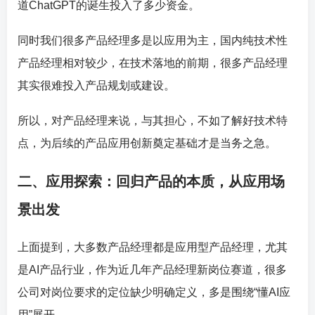
道ChatGPT的诞生投入了多少资金。
同时我们很多产品经理多是以应用为主，国内纯技术性
产品经理相对较少，在技术落地的前期，很多产品经理
其实很难投入产品规划或建设。
所以，对产品经理来说，与其担心，不如了解好技术特
点，为后续的产品应用创新奠定基础才是当务之急。
二、应用探索：回归产品的本质，从应用场
景出发
上面提到，大多数产品经理都是应用型产品经理，尤其
是AI产品行业，作为近几年产品经理新岗位赛道，很多
公司对岗位要求的定位缺少明确定义，多是围绕“懂AI应
用”展开。