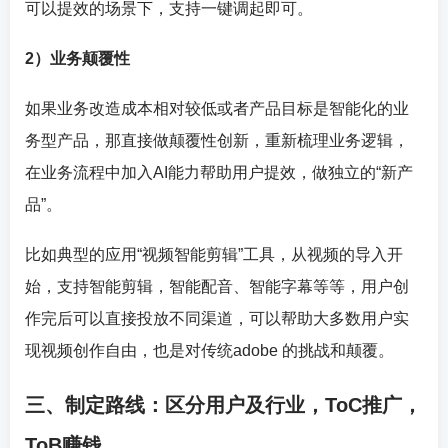
可以提效的场景下，支持一键调起即可。
2）业务颠覆性
如果业务改造成本相对较低或者产品目标是智能化的业
务型产品，那直接做颠覆性创新，重新梳理业务逻辑，
在业务流程中加入AI能力帮助用户提效，做独立的“新产
品”。
比如典型的应用“视频智能剪辑”工具，从视频的导入开
始，支持智能剪辑，智能配音、智能字幕等等，用户创
作完后可以直接投放不同渠道，可以帮助大多数用户实
现视频创作自由，也是对传统adobe 的挑战和颠覆。
三、制定路线：区分用户及行业，ToC推广，
ToB赚钱