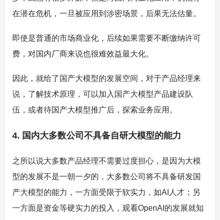
在潜在危机，一旦被应用到涉密场景，后果无法估量。
即使是普通的市场商业化，后续如果需要不断缴纳许可
费，对国内厂商来说也很难效益最大化。
因此，就给了国产大模型的发展空间，对于产品经理来
说，了解技术原理，可以加入国产大模型产品建设队
伍，或者待国产大模型推广后，探索业务应用。
4. 国内大多数公司不具备自研大模型的能力
之所以说大多数产品经理不需要过度担心，是因为大模
型的发展不是一朝一夕的，大多数公司将不具备研发国
产大模型的能力，一方面受限于软实力，如AI人才；另
一方面是资金等硬实力的投入，观看OpenAI的发展就知