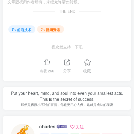
文章版权归作者所有，未经允许请勿转载。
THE END
前沿技术
新闻资讯
喜欢就支持一下吧
点赞
266
分享
收藏
Put your heart, mind, and soul into even your smallest acts.
This is the secret of success.
即便是再微小不过的事情，你也要用心去做。这就是成功的秘密
charles
关注