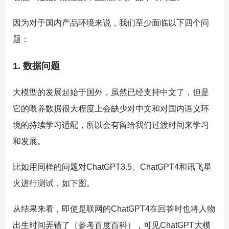
因为对于国内产品环境来说，我们至少面临以下四个问
题：
1. 数据问题
大模型的发展起始于国外，虽然已经支持中文了，但是
它的喂养数据很大程度上会缺少对中文和对国内语义环
境的持续学习适配，所以会有留给我们过渡时间来学习
和发展。
比如用同样的问题对ChatGPT3.5、ChatGPT4和讯飞星
火进行测试，如下图。
从结果来看，即使是联网的ChatGPT4在回答时也将人物
出生时间弄错了（参考百度百科），可见ChatGPT大模