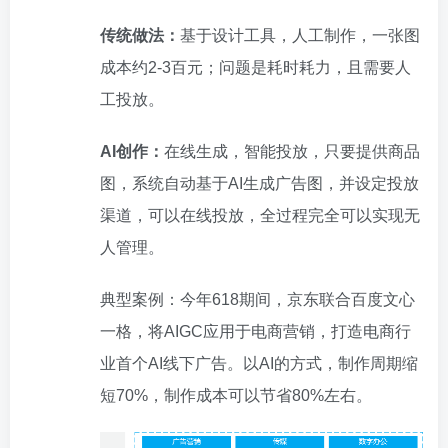
传统做法：
基于设计工具，人工制作，一张图
成本约2-3百元；问题是耗时耗力，且需要人
工投放。
AI创作：
在线生成，智能投放，只要提供商品
图，系统自动基于AI生成广告图，并设定投放
渠道，可以在线投放，全过程完全可以实现无
人管理。
典型案例：今年618期间，京东联合百度文心
一格，将AIGC应用于电商营销，打造电商行
业首个AI线下广告。以AI的方式，制作周期缩
短70%，制作成本可以节省80%左右。