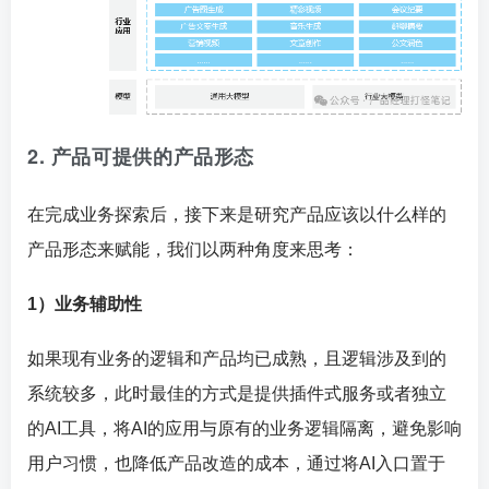
2. 产品可提供的产品形态
在完成业务探索后，接下来是研究产品应该以什么样的
产品形态来赋能，我们以两种角度来思考：
1）业务辅助性
如果现有业务的逻辑和产品均已成熟，且逻辑涉及到的
系统较多，此时最佳的方式是提供插件式服务或者独立
的AI工具，将AI的应用与原有的业务逻辑隔离，避免影响
用户习惯，也降低产品改造的成本，通过将AI入口置于