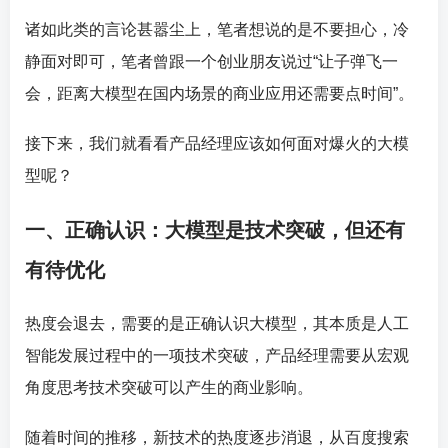
诸如此类的言论甚嚣尘上，笔者想说的是不要担心，冷
静面对即可，笔者曾跟一个创业朋友说过“让子弹飞一
会，距离大模型在国内场景的商业应用还需要点时间”。
接下来，我们就看看产品经理应该如何面对爆火的大模
型呢？
一、正确认识：大模型是技术突破，但还有
有待优化
热度会退去，需要的是正确认识大模型，其本质是人工
智能发展过程中的一项技术突破，产品经理需要从宏观
角度思考技术突破可以产生的商业影响。
随着时间的推移，新技术的热度逐步消退，从百度搜索