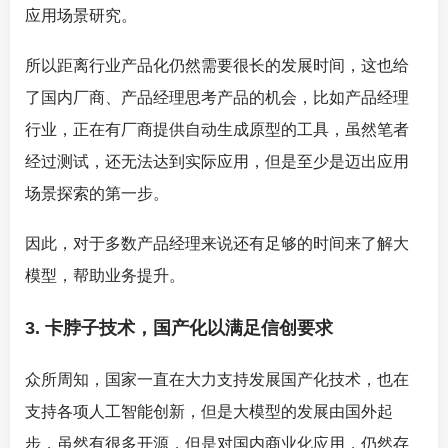
应用场景研究。
所以距离行业产品化仍然需要很长的发展时间，这也给
了国内厂商、产品经理思考产品的机会，比如产品经理
行业，正在有厂商提供自动生成原型的工具，虽然笔者
经过测试，还无法达到实际应用，但是至少是迈出应用
场景探索的第一步。
因此，对于多数产品经理来说还有足够的时间来了解大
模型，帮助业务提升。
3. 卡脖子技术，国产化以满足信创要求
众所周知，国家一直在大力支持发展国产化技术，也在
支持各项人工智能创新，但是大模型的发展由国外起
步，虽然有很多开源，但是对国内商业化应用，仍然存