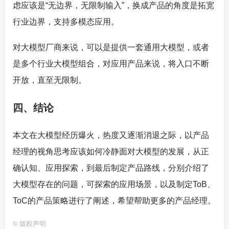
虑应该是“无边界，无限制输入”，换成产品的角度是拓宽
行业边界，支持多模态应用。
对大模型厂商来说，可以是提供一套通用大模型，或者
是多个行业大模型组合，对应用产品来说，将入口不断
开放，直至无限制。
四、结论
本文在大模型经历爆火，热度又逐渐消退之际，以产品
经理的视角思考应该如何冷静面对大模型的发展，从正
确认知、应用探索，到最后制定产品路线，分别介绍了
大模型存在的问题，可探索的应用场景，以及制定ToB、
ToC的产品策略进行了阐述，希望帮助更多的产品经理。
©
版权声明