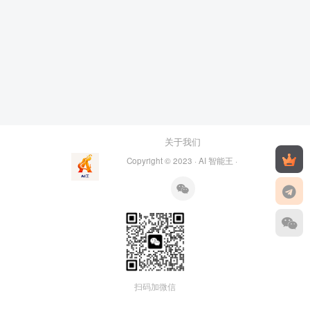
关于我们
Copyright © 2023 ·
AI 智能王
·
扫码加微信