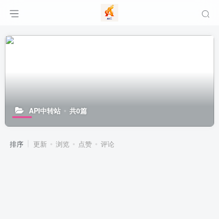
API中转站
共0篇
排序
更新
浏览
点赞
评论