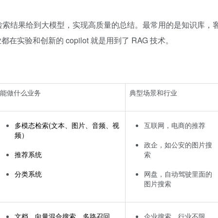
检索结果给到大模型，实现高质量的总结。最常用的是知识库，
验和创新的 copilot 就是用到了 RAG 技术。
能做什么业务
典型场景和行业
多模态检索(文本、图片、音频、视
互联网，电商的推荐
频）
政企，如公安的图片搜
推荐系统
索
分类系统
网盘，自动驾驶里面的
图片搜索
文档，向量混合搜索，多路召回
企业搜索，行业不限