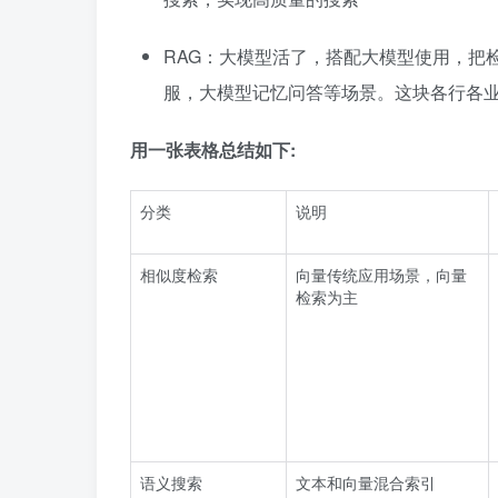
RAG：大模型活了，搭配大模型使用，把
服，大模型记忆问答等场景。这块各行各业都在实
用一张表格总结如下:
分类
说明
相似度检索
向量传统应用场景，向量
检索为主
语义搜索
文本和向量混合索引