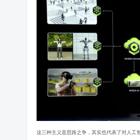
这三种主义是思路之争，其实也代表了对人工