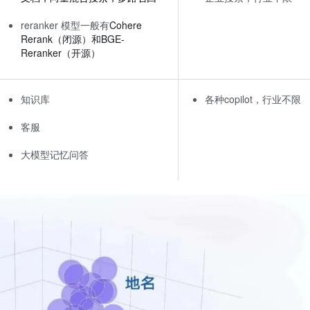
reranker 模型一般有
Cohere
Rerank（闭源）和BGE-
Reranker（开源）
知识库
各种copilot，行业不限
客服
大模型记忆问答