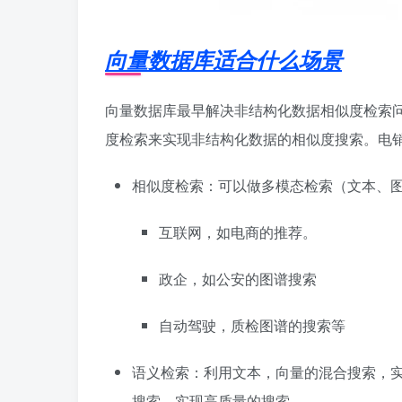
向量数据库适合什么场景
向量数据库最早解决非结构化数据相似度检索问题。
度检索来实现非结构化数据的相似度搜索。电
相似度检索：可以做多模态检索（文本、
互联网，如电商的推荐。
政企，如公安的图谱搜索
自动驾驶，质检图谱的搜索等
语义检索：利用文本，向量的混合搜索，实现
搜索，实现高质量的搜索