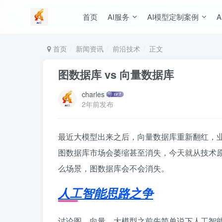
首页
AI服务
AI模型定制案例
A
首页
新闻资讯
前沿技术
正文
图数据库 vs 向量数据库
charles
2年前发布
最近大模型出来之后，向量数据库重新翻红，
图数据库市场会萎缩甚至消失，今天就从技术
么场景，图数据库会不会消失。
人工智能思路之争
讨论图、向量，大模型之前先简单说下人工智