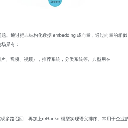
通过把非结构化数据 embedding 成向量，通过向量的相似
销场景有：
图片、音频、视频），推荐系统，分类系统等。典型用在
多路召回，再加上reRanker模型实现语义排序。常用于企业