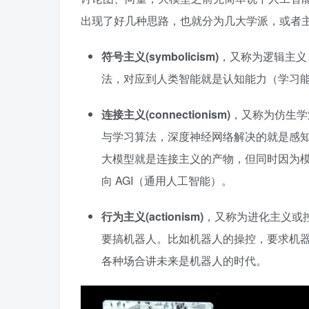
出现了好几种思路，也就分为几大学派，或者
符号主义(symbolicism)
，又称为逻辑主义
法，对应到人类智能就是认知能力（学习
连接主义(connectionism)
，又称为仿生学
与学习算法，深度神经网络解决的就是感
大模型就是连接主义的产物，但同时因为
向 AGI（通用人工智能）。
行为主义(actionism)
，又称为进化主义或
要搞机器人。比如机器人的操控，要求机器人
各种场合讲未来是机器人的时代。