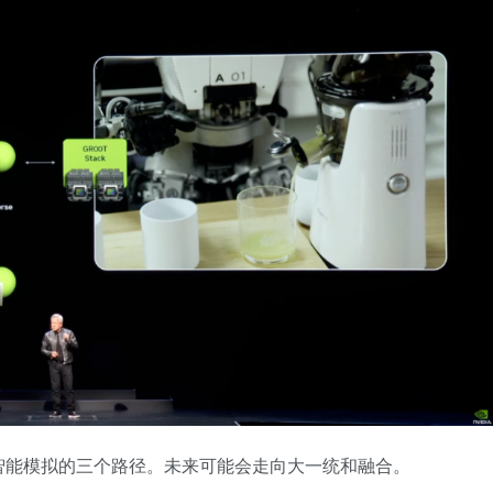
智能模拟的三个路径。未来可能会走向大一统和融合。