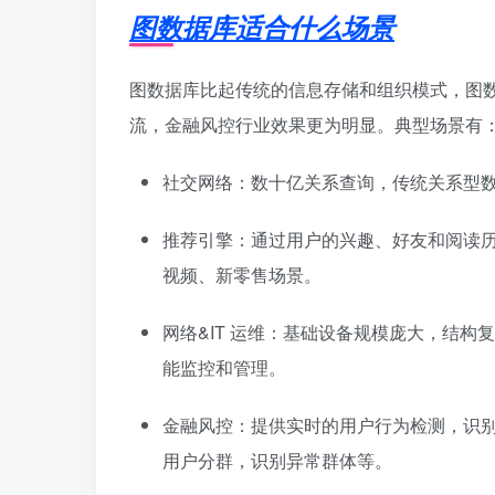
图数据库适合什么场景
图数据库比起传统的信息存储和组织模式，图
流，金融风控行业效果更为明显。典型场景有
社交网络：数十亿关系查询，传统关系型数
推荐引擎：通过用户的兴趣、好友和阅读
视频、新零售场景。
网络&IT 运维：基础设备规模庞大，结
能监控和管理。
金融风控：提供实时的用户行为检测，识
用户分群，识别异常群体等。