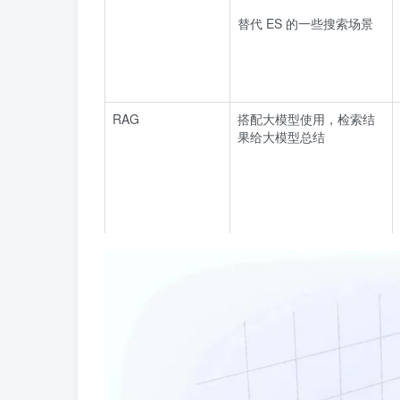
替代 ES 的一些搜索场景
RAG
搭配大模型使用，检索结
果给大模型总结