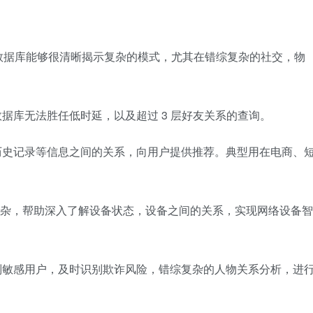
数据库能够很清晰揭示复杂的模式，尤其在错综复杂的社交，物
：
据库无法胜任低时延，以及超过 3 层好友关系的查询。
历史记录等信息之间的关系，向用户提供推荐。典型用在电商、
构复杂，帮助深入了解设备状态，设备之间的关系，实现网络设备智
别敏感用户，及时识别欺诈风险，错综复杂的人物关系分析，进