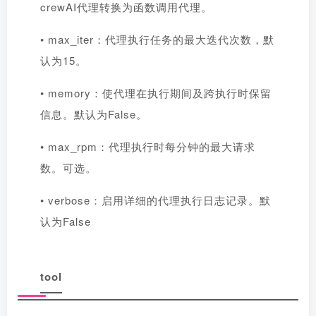
crewAI代理转换为函数调用代理。
• max_iter：代理执行任务的最大迭代次数，默
认为15。
• memory：使代理在执行期间及跨执行时保留
信息。默认为False。
• max_rpm：代理执行时每分钟的最大请求
数。可选。
• verbose：启用详细的代理执行日志记录。默
认为False
tool