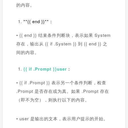
的内容。
**{{ end }}**：
• {{ end }} 结束条件判断块，表示如果 System
存在，输出从 {{ if .System }} 到 {{ end }} 之
间的内容。
{{ if .Prompt }}user
：
• {{ if .Prompt }} 表示另一个条件判断，检查
.Prompt 是否存在或为真。如果 .Prompt 存在
（即不为空），则执行以下的内容。
• user 是输出的文本，表示用户提示的开始。