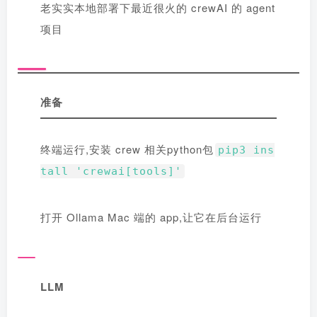
老实实本地部署下最近很火的 crewAI 的 agent
项目
准备
终端运行,安装 crew 相关python包
pip3 ins
tall 'crewai[tools]'
打开 Ollama Mac 端的 app,让它在后台运行
LLM