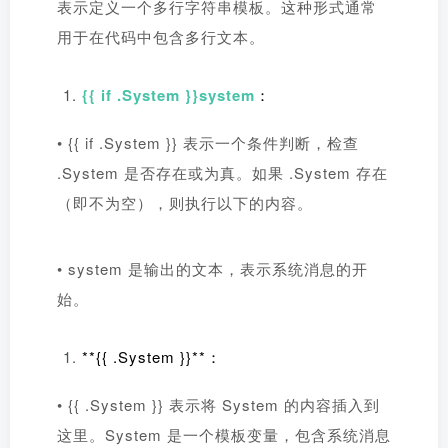
表示定义一个多行字符串模板。这种形式通常
用于在代码中包含多行文本。
{{ if .System }}system
：
• {{ if .System }} 表示一个条件判断，检查
.System 是否存在或为真。如果 .System 存在
（即不为空），则执行以下的内容。
• system 是输出的文本，表示系统消息的开
始。
**{{ .System }}**：
• {{ .System }} 表示将 System 的内容插入到
这里。System 是一个模板变量，包含系统消息