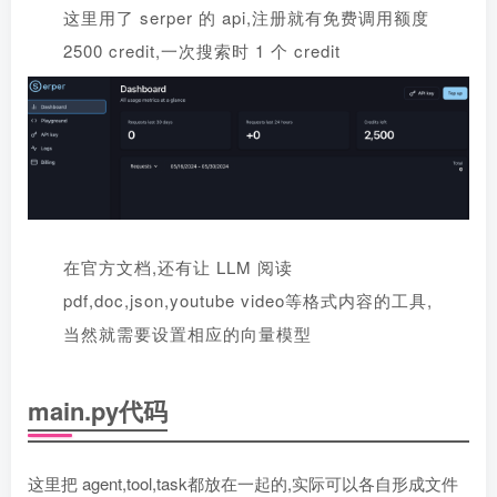
这里用了 serper 的 api,注册就有免费调用额度
2500 credit,一次搜索时 1 个 credit
在官方文档,还有让 LLM 阅读
pdf,doc,json,youtube video等格式内容的工具,
当然就需要设置相应的向量模型
main.py代码
这里把 agent,tool,task都放在一起的,实际可以各自形成文件