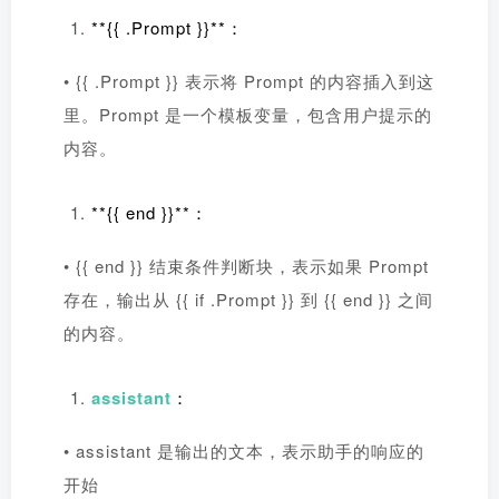
**{{ .Prompt }}**：
• {{ .Prompt }} 表示将 Prompt 的内容插入到这
里。Prompt 是一个模板变量，包含用户提示的
内容。
**{{ end }}**：
• {{ end }} 结束条件判断块，表示如果 Prompt
存在，输出从 {{ if .Prompt }} 到 {{ end }} 之间
的内容。
assistant
：
• assistant 是输出的文本，表示助手的响应的
开始