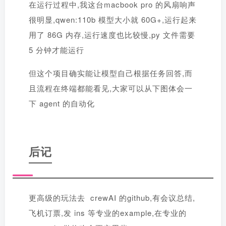
在运行过程中,我这台macbook pro 的风扇响声
很明显,qwen:110b 模型大小就 60G+,运行起来
用了 86G 内存,运行速度也比较慢,py 文件需要
5 分钟才能运行
但这个项目确实能让模型自己根据任务回答,而
且流程在终端都能看见,大家可以从下图体会一
下 agent 的自动化
后记
更高级的玩法去 crewAI 的github,有会议总结,
飞机订票,发 ins 等专业的example,在专业的