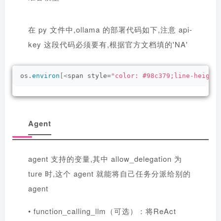
在 py 文件中,ollama 的部署代码如下,注意 api-
key 这段代码必须要有,根据官方文档填的'NA'
os.
environ
[<
span style=
"color: #98c379;line-height
Agent
agent 支持的变量,其中 allow_delegation 为
ture 时,这个 agent 就能将自己任务分派给别的
agent
• function_calling_llm（可选）：将ReAct