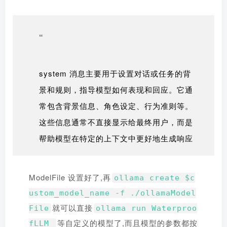
“
system 消息主要用于设置对话或任务的背
景和规则，指导模型如何表现和回应。它通
常包含背景信息、角色设定、行为准则等。
这些信息通常不直接显示给最终用户，而是
帮助模型在特定的上下文中更好地生成响应
ModelFile 设置好了,再
ollama create $c
ustom_model_name -f ./ollamaModel
就可以直接
File
ollama run Waterproo
等自定义的模型了,而且模型的参数都按
fLLM