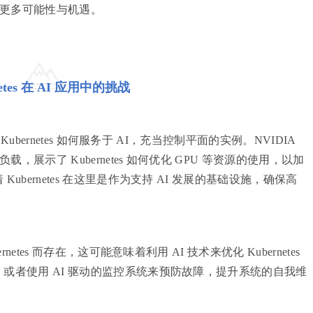
的更多可能性与机遇。
netes 在 AI 应用中的挑战
ubernetes 如何服务于 AI，充当控制平面的实例。NVIDIA
，展示了 Kubernetes 如何优化 GPU 等资源的使用，以加
bernetes 在这里是作为支持 AI 发展的基础设施，确保高
etes 而存在，这可能意味着利用 AI 技术来优化 Kubernetes
或者使用 AI 驱动的监控系统来预防故障，提升系统的自我维