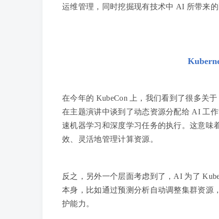
运维管理，同时挖掘现有技术中 AI 所带来
Kuber
在今年的 KubeCon 上，我们看到了很多关于 K
在主题演讲中谈到了动态资源分配给 AI 工作负载
速机器学习和深度学习任务的执行。这意味着 Ku
效、灵活地管理计算资源。
反之，另外一个层面考虑到了，AI 为了 Kubern
本身，比如通过预测分析自动调整集群资源，
护能力。