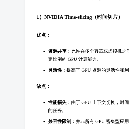
1）NVIDIA Time-slicing（时间切片）
优点：
资源共享
：允许在多个容器或虚拟机之间
定比例的 GPU 计算能力。
灵活性
：提高了 GPU 资源的灵活性和
缺点：
性能损失
：由于 GPU 上下文切换，
的任务。
兼容性限制
：并非所有 GPU 密集型