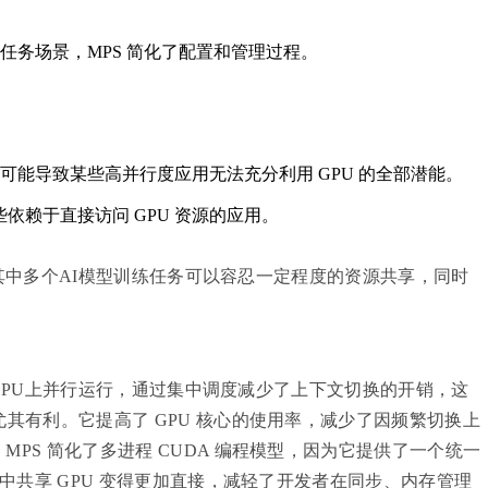
多任务场景，MPS 简化了配置和管理过程。
，可能导致某些高并行度应用无法充分利用 GPU 的全部潜能。
依赖于直接访问 GPU 资源的应用。
其中多个AI模型训练任务可以容忍一定程度的资源共享，同时
一个 GPU上并行运行，通过集中调度减少了上下文切换的开销，这
其有利。它提高了 GPU 核心的使用率，减少了因频繁切换上
PS 简化了多进程 CUDA 编程模型，因为它提供了一个统一
境中共享 GPU 变得更加直接，减轻了开发者在同步、内存管理