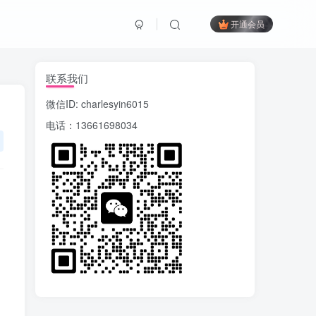
开通会员
联系我们
微信ID: charlesyin6015
电话：13661698034