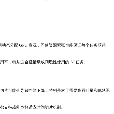
动态分配 GPU 资源，即使资源紧张也能保证每个任务获得一
利用率，特别适合轻量级或间歇性使用的 AI 任务。
时间切片可能会导致性能下降，特别是对于需要高吞吐量和低延迟
应用都支持或能良好适应时间切片机制。