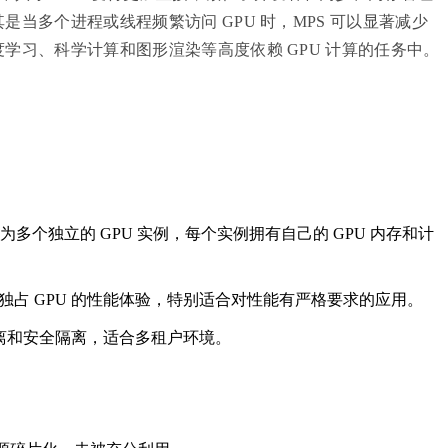
当多个进程或线程频繁访问 GPU 时，MPS 可以显著减少
学习、科学计算和图形渲染等高度依赖 GPU 计算的任务中。
分为多个独立的 GPU 实例，每个实例拥有自己的 GPU 内存和计
近独占 GPU 的性能体验，特别适合对性能有严格要求的应用。
离和安全隔离，适合多租户环境。