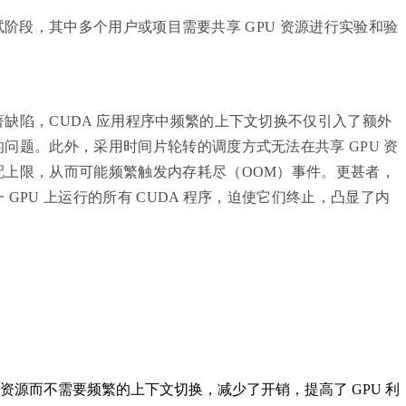
阶段，其中多个用户或项目需要共享 GPU 资源进行实验和验
缺陷，CUDA 应用程序中频繁的上下文切换不仅引入了额外
问题。此外，采用时间片轮转的调度方式无法在共享 GPU 资
配上限，从而可能频繁触发内存耗尽（OOM）事件。更甚者，
GPU 上运行的所有 CUDA 程序，迫使它们终止，凸显了内
 资源而不需要频繁的上下文切换，减少了开销，提高了 GPU 利