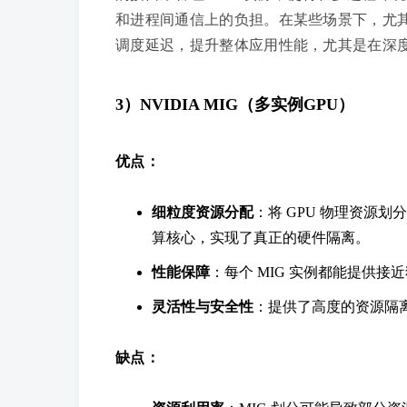
和进程间通信上的负担。在某些场景下，尤其是
调度延迟，提升整体应用性能，尤其是在深度
3）NVIDIA MIG（多实例GPU）
优点：
细粒度资源分配
：将 GPU 物理资源划
算核心，实现了真正的硬件隔离。
性能保障
：每个 MIG 实例都能提供接
灵活性与安全性
：提供了高度的资源隔
缺点：