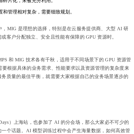
资源碎片化，未被充分利用。
配置和管理相对复杂，需要细致规划。
 集群中，MIG 是理想的选择，特别是在云服务提供商、大型 AI 研
或客户分配独立、安全且性能有保障的 GPU 资源时。
ng、MPS 和 MIG 技术各有千秋，适用于不同场景下的 GPU 资源管
适的方案需要根据具体的业务需求、性能要求以及资源管理的复杂度来
服务质量的最佳平衡，就需要大家根据自己的业务场景逐步的
unity Days）上海站，也参加了 AI 的分会场，那么大家必不可少的
一个话题。AI 模型训练过程中会产生海量数据，如何高效管