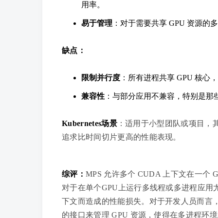
用率。
易于管理
：对于需要共享 GPU 资源的
缺点：
限制并行度
：所有进程共享 GPU 核心
兼容性
：与部分应用不兼容，特别是那些
Kubernetes场景
：适用于小型团队或项目，
追求比时间切片更高的性能表现。
综评：
MPS 允许多个 CUDA 上下文在
对于在单个GPU上运行多线程或多进程应用尤
下文而造成的性能损失。对于开发人员而言，M
的接口来管理 GPU 资源，使得在多进程环