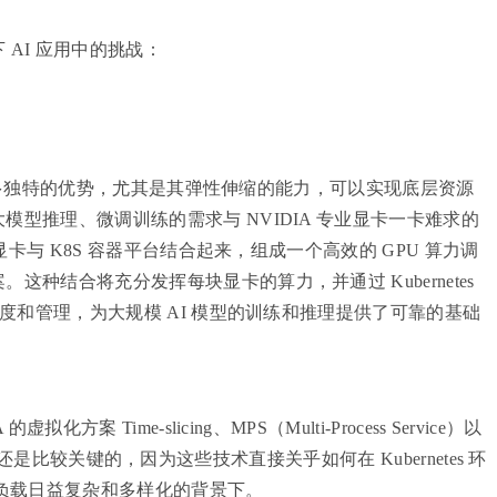
AI 应用中的挑战：
具有许多独特的优势，尤其是其弹性伸缩的能力，可以实现底层资源
型推理、微调训练的需求与 NVIDIA 专业显卡一卡难求的
显卡与 K8S 容器平台结合起来，组成一个高效的 GPU 算力调
种结合将充分发挥每块显卡的算力，并通过 Kubernetes
调度和管理，为大规模 AI 模型的训练和推理提供了可靠的基础
 Time-slicing、MPS（Multi-Process Service）以
几个技术还是比较关键的，因为这些技术直接关乎如何在 Kubernetes 环
工作负载日益复杂和多样化的背景下。