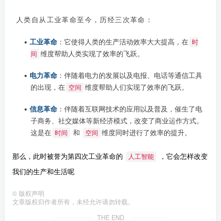
人类自从工业革命至今，历经三次革命：
•
工业革命
：它使得人类的生产活动效率大大提高，在
时
维度帮助人类实现了效率的飞跃。
间
•
电力革命
：伴随着电力的发展以及电报、电话等通信工具
的出现，在
维度帮助人们实现了效率的飞跃。
空间
•
信息革命
：伴随着互联网技术的应用以及普及，催生了电
子商务、社交媒体等新经济模式，改变了商业运作方式。
这是在
和
维度同时进行了效率的提升。
时间
空间
那么，此时被誉为第四次工业革命的
人工智能
，它会怎样改变
我们的生产和生活呢
©
版权声明
文章版权归作者所有，未经允许请勿转载。
THE END