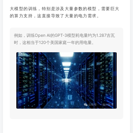
大模型的训练，特别是涉及大量参数的模型，需要巨大
的算力支持，这直接导致了大量的电力需求。
例如，训练Open AI的GPT-3模型耗电量约为1.287吉瓦
时，这相当于120个美国家庭一年的用电量。