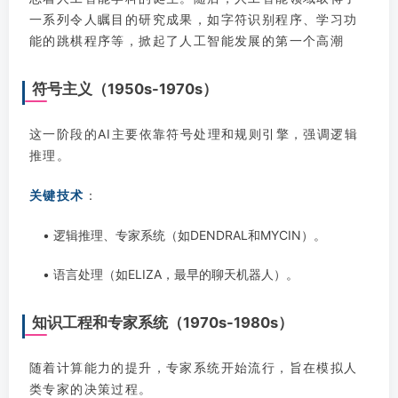
一系列令人瞩目的研究成果，如字符识别程序、学习功
能的跳棋程序等，掀起了人工智能发展的第一个高潮
符号主义（1950s-1970s）
这一阶段的AI主要依靠符号处理和规则引擎，强调逻辑
推理。
关键技术
：
• 逻辑推理、专家系统（如DENDRAL和MYCIN）。
• 语言处理（如ELIZA，最早的聊天机器人）。
知识工程和专家系统（1970s-1980s）
随着计算能力的提升，专家系统开始流行，旨在模拟人
类专家的决策过程。