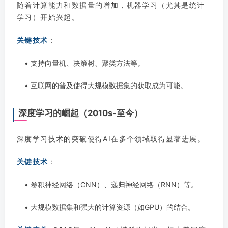
随着计算能力和数据量的增加，机器学习（尤其是统计
学习）开始兴起。
关键技术
：
• 支持向量机、决策树、聚类方法等。
• 互联网的普及使得大规模数据集的获取成为可能。
深度学习的崛起（2010s-至今）
深度学习技术的突破使得AI在多个领域取得显著进展。
关键技术
：
• 卷积神经网络（CNN）、递归神经网络（RNN）等。
• 大规模数据集和强大的计算资源（如GPU）的结合。