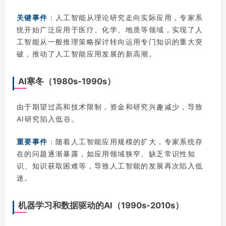
关键事件
：人工智能从理论研究走向实际应用，专家系
统开始广泛应用于医疗、化学、地质等领域，实现了人
工智能从一般推理策略探讨转向运用专门知识的重大突
破，推动了人工智能应用发展的新高潮。
AI寒冬（1980s-1990s）
由于期望过高和技术限制，资金和研究兴趣减少，导致
AI研究陷入低谷。
重要事件
：随着人工智能应用规模的扩大，专家系统存
在的问题逐渐暴露，如应用领域狭窄、缺乏常识性知
识、知识获取困难等，导致人工智能的发展再次陷入低
迷。‌
机器学习和数据驱动的AI（1990s-2010s）