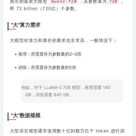
推出的最新大模型
，其参数量为
，
Qwen2-72B
72B
即 72 billion（720亿）个参数。
"大"算力需求
大模型对算力和显存的要求也非常高，一般情况下：
• 推理：所需显存为参数量的2~3倍
• 训练：所需显存为参数量的5倍
例如，对于 LLaMA-2 70B 模型，推理需要 140
GB，训练需要 840 GB。
"大"数据规模
大型语言模型通常使用数十亿到数万亿个 token 进行训