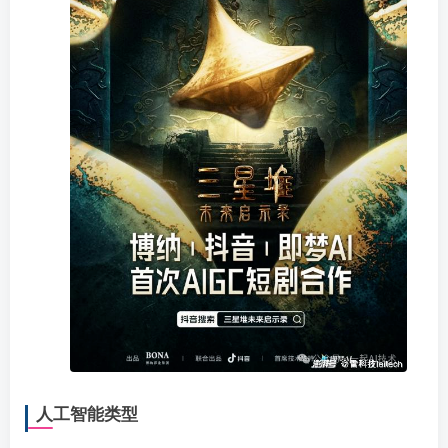
人工智能类型