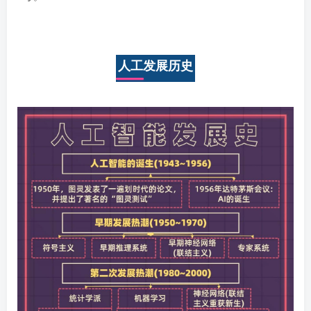
人工发展历史