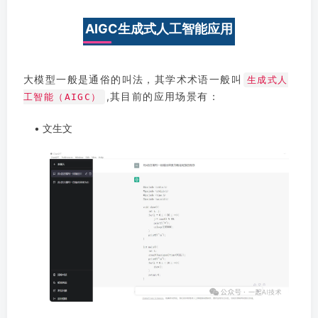
AIGC生成式人工智能应用
大模型一般是通俗的叫法，其学术术语一般叫
生成式人
,其目前的应用场景有：
工智能（AIGC）
• 文生文