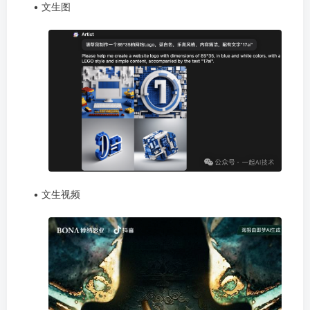
• 文生图
• 文生视频