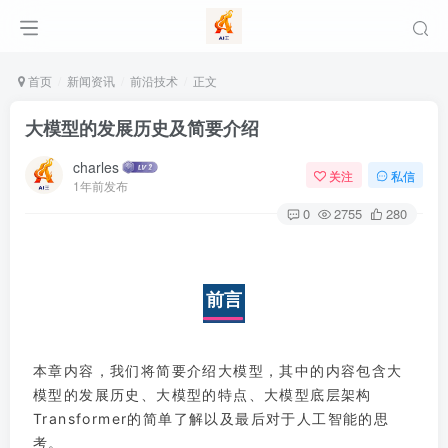
首页
新闻资讯
前沿技术
正文
大模型的发展历史及简要介绍
charles
关注
私信
1年前发布
0
2755
280
前言
本章内容，我们将简要介绍大模型，其中的内容包含大
模型的发展历史、大模型的特点、大模型底层架构
Transformer的简单了解以及最后对于人工智能的思
考。