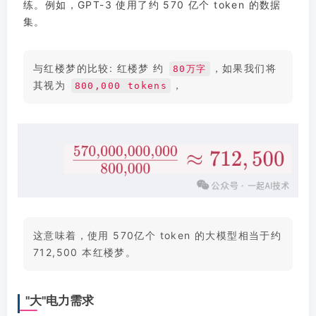
练。例如，GPT-3 使用了约 570 亿个 token 的数据
集。
与红楼梦的比较: 红楼梦 约
，如果我们将
80万字
其视为
，
800,000 tokens
这意味着，使用 570亿个 token 的大模型相当于约
712,500 本红楼梦。
"大"电力需求