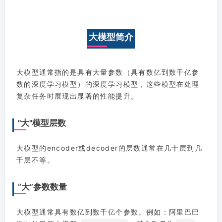
大模型简介
大模型通常指的是具有大量参数（具有数亿到数千亿参
数的深度学习模型）的深度学习模型，这些模型在处理
复杂任务时展现出显著的性能提升。
"大"模型层数
大模型的encoder或decoder的层数通常在几十层到几
千层不等。
“大”参数数量
大模型通常具有数亿到数千亿个参数。例如：阿里巴巴