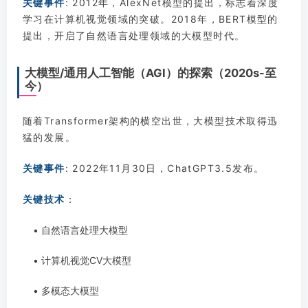
关键事件
: 2012年，AlexNet模型的提出，标志着深度
学习在计算机视觉领域的突破。2018年，BERT模型的
提出，开启了自然语言处理领域的大模型时代。
大模型/通用人工智能（AGI）的探索（2020s-至
今）
随着Transformer架构的横空出世，大模型技术取得迅
猛的发展。
关键事件
: 2022年11月30日，ChatGPT3.5发布。
关键技术
：
• 自然语言处理大模型
• 计算机视觉CV大模型
• 多模态大模型