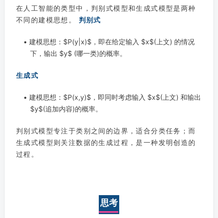
在人工智能的类型中，判别式模型和生成式模型是两种
不同的建模思想。
判别式
• 建模思想：$P(y|x)$，即在给定输入 $x$(上文) 的情况
下，输出 $y$ (哪一类)的概率。
生成式
• 建模思想：$P(x,y)$，即同时考虑输入 $x$(上文) 和输出
$y$(追加内容)的概率。
判别式模型专注于类别之间的边界，适合分类任务；而
生成式模型则关注数据的生成过程，是一种发明创造的
过程。
思考