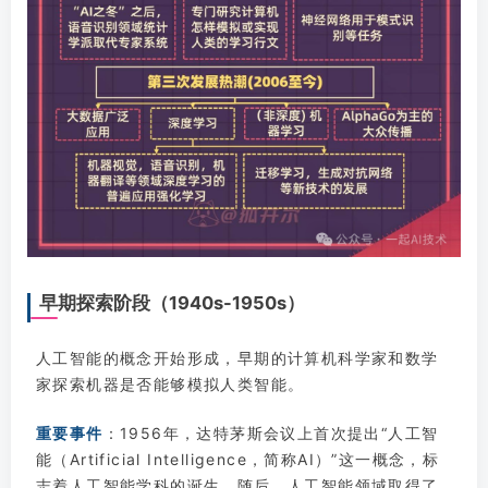
早期探索阶段（1940s-1950s）
人工智能的概念开始形成，早期的计算机科学家和数学
家探索机器是否能够模拟人类智能。
重要事件
：1956年，达特茅斯会议上首次提出“人工智
能（Artificial Intelligence，简称AI）”这一概念，标
志着人工智能学科的诞生。随后，人工智能领域取得了