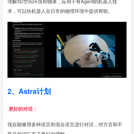
理解3D空间环境和物体，应用于有Agent的机器人技
术，可以给机器人在日常的物理环境中提供帮助。
2、Astra计划
·更好的对话：
现在能够用多种语言和混合语言进行对话，对方言和不
常见的词汇有了更好的理解。