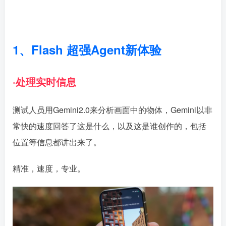
1、Flash 超强Agent新体验
·处理实时信息
测试人员用Gemini2.0来分析画面中的物体，Gemini以非
常快的速度回答了这是什么，以及这是谁创作的，包括
位置等信息都讲出来了。
精准，速度，专业。