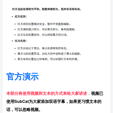
官方演示
本部分将使用视频和文本的方式来给大家讲述
，
视频已
使用SubCat为大家添加双语字幕，如果更习惯文本的
话，可以忽略视频。