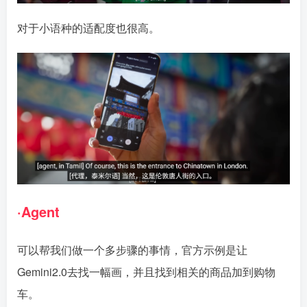
对于小语种的适配度也很高。
·Agent
可以帮我们做一个多步骤的事情，官方示例是让
Gemini2.0去找一幅画，并且找到相关的商品加到购物
车。