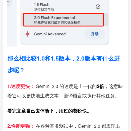
那么相比较1.0和1.5版本，2.0版本有什么进
步呢？
1.速度更快
：
Gemini 2.0 的速度是上一代的
2倍
，这意味
着它可以更快地生成文本、翻译语言或执行其他任务。
看完文章自己去体验下，用过的都说快。
2.性能更强：
在各种基准测试中，Gemini 2.0 都表现出