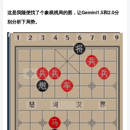
这是我随便找了个象棋残局的图，让Gemini1.5和2.0分
别分析下局势。