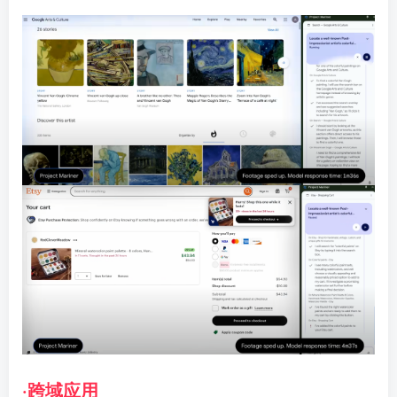
·跨域应用