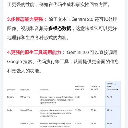
了更强的性能，例如在代码生成和事实性回答方面。
3.多模态能力更强：
除了文本，Gemini 2.0 还可以处理
图像、视频和音频等
多模态数据
，这意味着它可以更好
地理解和生成各种形式的内容。
4.更强的原生工具调用能力：
Gemini 2.0 可以直接调用
Google 搜索、代码执行等工具，从而提供更全面的信息
和更强大的功能。