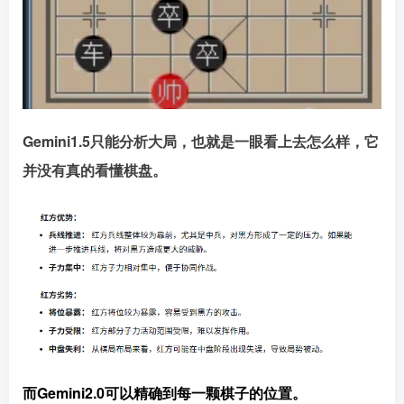
Gemini1.5只能分析大局，也就是一眼看上去怎么样，它
并没有真的看懂棋盘。
而Gemini2.0可以精确到每一颗棋子的位置。