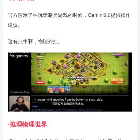
官方演示了在玩策略类游戏的时候，Gemini2.0提供操作
建议。
这有点牛啊，物理外挂。
·推理物理世界