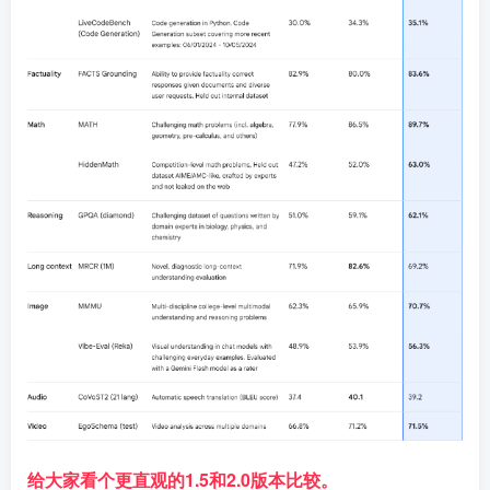
给大家看个更直观的1.5和2.0版本比较。