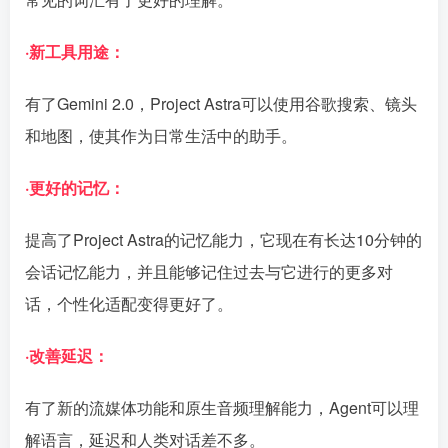
·新工具用途：
有了Gemini 2.0，Project Astra可以使用谷歌搜索、镜头
和地图，使其作为日常生活中的助手。
·更好的记忆：
提高了Project Astra的记忆能力，它现在有长达10分钟的
会话记忆能力，并且能够记住过去与它进行的更多对
话，个性化适配变得更好了。
·改善延迟：
有了新的流媒体功能和原生音频理解能力，Agent可以理
解语言，延迟和人类对话差不多。