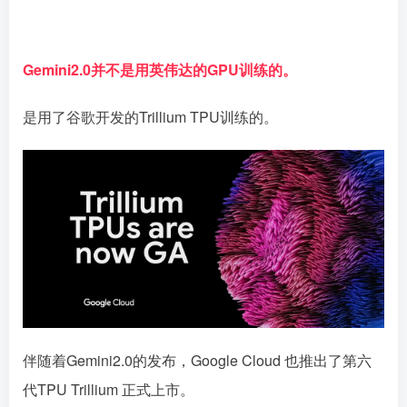
Gemini2.0并不是用英伟达的GPU训练的。
是用了谷歌开发的Trillium TPU训练的。
伴随着Gemini2.0的发布，Google Cloud 也推出了第六
代TPU Trillium 正式上市。