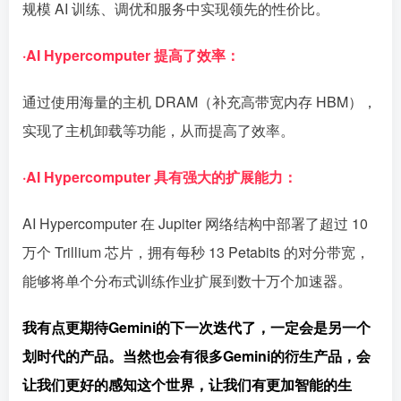
规模 AI 训练、调优和服务中实现领先的性价比。
·AI Hypercomputer 提高了效率：
通过使用海量的主机 DRAM（补充高带宽内存 HBM），
实现了主机卸载等功能，从而提高了效率。
·AI Hypercomputer 具有强大的扩展能力：
AI Hypercomputer 在 Jupiter 网络结构中部署了超过 10
万个 Trillium 芯片，拥有每秒 13 Petabits 的对分带宽，
能够将单个分布式训练作业扩展到数十万个加速器。
我有点更期待Gemini的下一次迭代了，一定会是另一个
划时代的产品。当然也会有很多Gemini的衍生产品，会
让我们更好的感知这个世界，让我们有更加智能的生