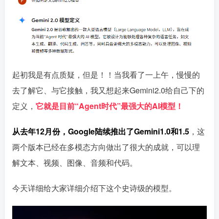
起初我是有点质疑，但是！！当我看了一上午，慢慢的
去了解它、与它接触，我又想起来Gemini2.0给自己下的
定义，
它就是目前“Agent时代”最强大的AI模型！
从去年12月份，Google陆续推出了Gemini1.0和1.5
，这
两个版本已经在多模态方向做出了很大的成就，可以理
解文本、视频、图像、音频和代码。
今天详细给大家详细介绍下这个史诗级的模型。