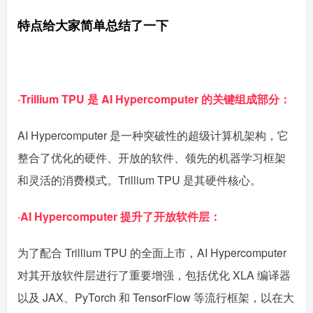
特点给大家简单总结了一下
·Trillium TPU 是 AI Hypercomputer 的关键组成部分：
AI Hypercomputer 是一种突破性的超级计算机架构，它
整合了优化的硬件、开放的软件、领先的机器学习框架
和灵活的消费模式。Trillium TPU 是其硬件核心。
·AI Hypercomputer 提升了开放软件层：
为了配合 Trillium TPU 的全面上市，AI Hypercomputer
对其开放软件层进行了重要增强，包括优化 XLA 编译器
以及 JAX、PyTorch 和 TensorFlow 等流行框架，以在大