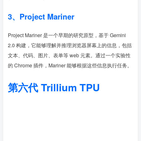
3、Project Mariner
Project Mariner 是一个早期的研究原型，基于 Gemini
2.0 构建，它能够理解并推理浏览器屏幕上的信息，包括
文本、代码、图片、表单等 web 元素。通过一个实验性
的 Chrome 插件，Mariner 能够根据这些信息执行任务。
第六代 Trillium TPU