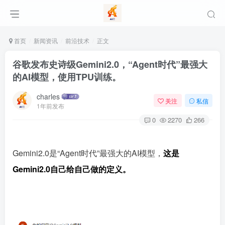
首页
新闻资讯
前沿技术
正文
谷歌发布史诗级Gemini2.0，“Agent时代”最强大
的AI模型，使用TPU训练。
charles
关注
私信
1年前发布
0
2270
266
Gemini2.0是“Agent时代”最强大的AI模型，
这是
Gemini2.0自己给自己做的定义。