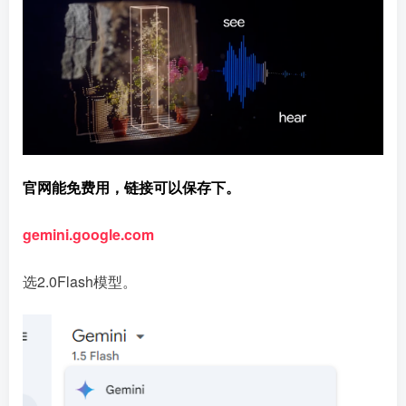
官网能免费用，链接可以保存下。
gemini.google.com
选2.0Flash模型。