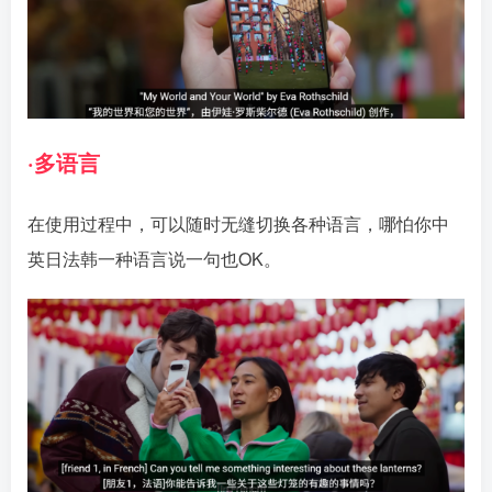
·多语言
在使用过程中，可以随时无缝切换各种语言，哪怕你中
英日法韩一种语言说一句也OK。