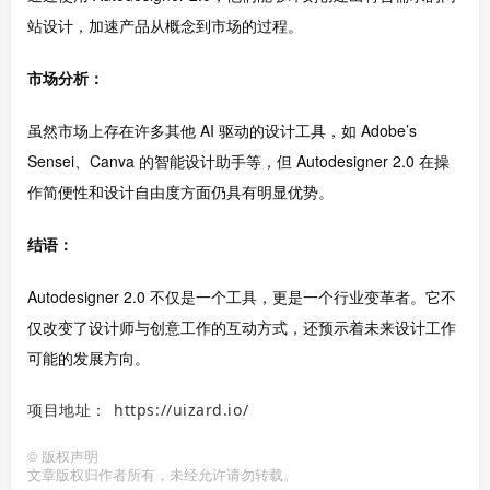
站设计，加速产品从概念到市场的过程。
市场分析：
虽然市场上存在许多其他 AI 驱动的设计工具，如 Adobe’s
Sensei、Canva 的智能设计助手等，但 Autodesigner 2.0 在操
作简便性和设计自由度方面仍具有明显优势。
结语：
Autodesigner 2.0 不仅是一个工具，更是一个行业变革者。它不
仅改变了设计师与创意工作的互动方式，还预示着未来设计工作
可能的发展方向。
项目地址： https://uizard.io/
©
版权声明
文章版权归作者所有，未经允许请勿转载。