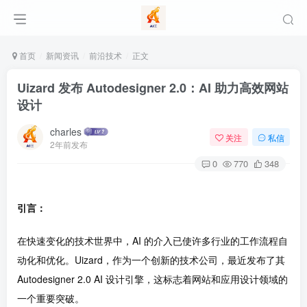
首页
新闻资讯
前沿技术
正文
Uizard 发布 Autodesigner 2.0：AI 助力高效网站
设计
charles
关注
私信
2年前发布
0
770
348
引言：
在快速变化的技术世界中，AI 的介入已使许多行业的工作流程自
动化和优化。Uizard，作为一个创新的技术公司，最近发布了其
Autodesigner 2.0 AI 设计引擎，这标志着网站和应用设计领域的
一个重要突破。