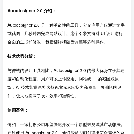
Autodesigner 2.0 介绍：
Autodesigner 2.0 是一种革命性的工具，它允许用户仅通过文字
或截图，几秒钟内完成网站设计。这个引擎支持对 UI 设计进行
全面的生成和修改，包括翻译和颜色调整等多种操作。
技术优势分析：
与传统的设计工具相比，Autodesigner 2.0 的最大优势在于其速
度和自动化程度。用户可以上传应用、网站或 UI 的截图或原
型，AI 技术能迅速将这些视觉元素转换为高质量、可编辑的设
计，极大地提高了设计效率和准确性。
使用案例：
例如，一家初创公司希望快速开发一个原型来测试其市场想法。
通过使用 Autodesigner 2.0，他们能够即刻创建出符合需求的网