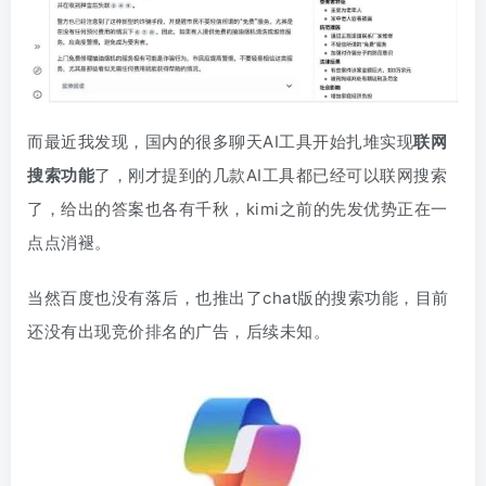
而最近我发现，国内的很多聊天AI工具开始扎堆实现
联网
搜索功能
了，刚才提到的几款AI工具都已经可以联网搜索
了，给出的答案也各有千秋，kimi之前的先发优势正在一
点点消褪。
当然百度也没有落后，也推出了chat版的搜索功能，目前
还没有出现竞价排名的广告，后续未知。