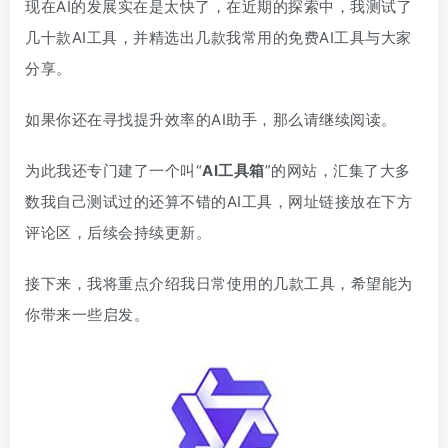
现在AI的发展实在是太快了，在近期的探索中，我测试了
几十款AI工具，并精选出几款我常用的免费AI工具与大家
分享。
如果你还在寻找提升效率的AI助手，那么请继续阅读。
为此我还专门建了一个叫“
AI工具箱
”的网站，汇集了大多
数我自己测试过的还算不错的AI工具，网址链接放在下方
评论区，后续会持续更新。
接下来，我将重点介绍我日常使用的几款工具，希望能为
你带来一些启发。