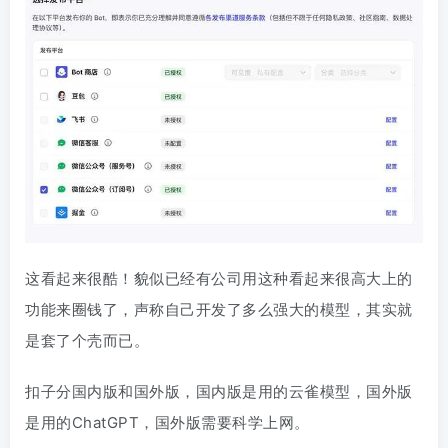
这看起来很酷！貌似已经有公司用这种看起来很高大上的
功能来圈钱了，声称自己开发了多么强大的模型，其实就
是套了个壳而已。
扣子分国内版和国外版，国内版是用的云雀模型，国外版
是用的ChatGPT，国外版需要科学上网。