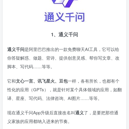
1、通义千问
通义千问
是阿里巴巴推出的一款免费聊天AI工具，它可以给
你答疑解惑、做题、背诗、提供创意灵感、帮你写文章、改
脚本、写代码……等等。
它和
文心一言、讯飞星火、豆包
一样，各有所长，也都有个
性化的应用（GPTs），就是针对某个具体领域的应用，如翻
译、星座、写代码、法律咨询、AI图片……等等。
现在通义千问App升级后直接改名叫
通义
了，是要把那些通
义家族的应用都纳入进来的节奏。