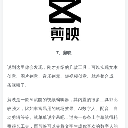
7、
剪映
说到这里你会发现，刚才介绍的几款工具，可以实现文本
创意、图片创意、音乐创意、短视频创意、就差整合成一
条视频了。
剪映是一款AI赋能的视频编辑器，其内置的很多工具都比
较强大，比如丰富易用的转场效果、AI数字人、配音、自
动剪辑等等。就单单说字幕吧，过去一条条上字幕就得耗
费很长工夫，而剪映可以先将文字生成你喜欢的数字人的