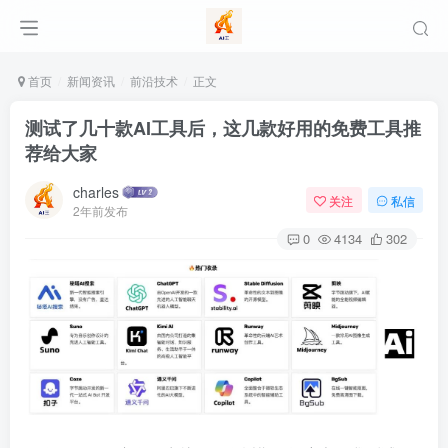
首页
新闻资讯
前沿技术
正文
测试了几十款AI工具后，这几款好用的免费工具推
荐给大家
charles
关注
私信
2年前发布
0
4134
302