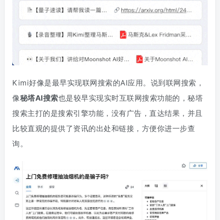
Kimi好像是最早实现联网搜索的AI应用。
说到联网搜索，
像
秘塔AI搜索
也是较早实现实时互联网搜索功能的，秘塔
搜索主打的是搜索引擎功能，没有广告，直达结果，并且
比较直观的提供了资讯的出处和链接，方便你进一步查
询。