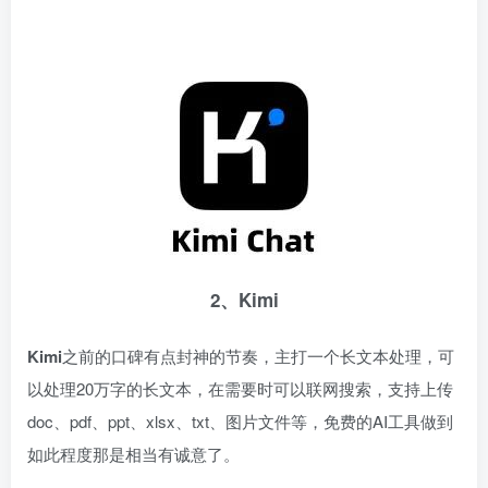
2、Kimi
Kimi
之前的口碑有点封神的节奏，主打一个长文本处理，可
以处理20万字的长文本，在需要时可以联网搜索，支持上传
doc、pdf、ppt、xlsx、txt、图片文件等，免费的AI工具做到
如此程度那是相当有诚意了。