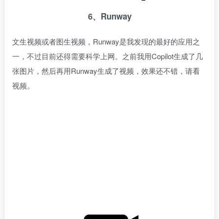
6、Runway
文生视频或者图生视频，Runway是我发现的最好的应用之
一，不过目前还得需要科学上网。之前我用Copilot生成了几
张图片，然后再用Runway生成了视频，效果还不错，请看
视频。