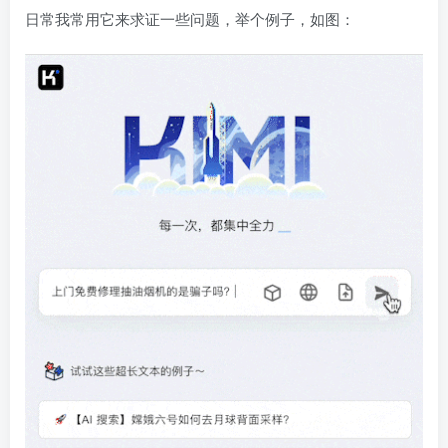
日常我常用它来求证一些问题，举个例子，如图：