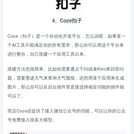
4、Coze扣子
Coze（扣子）是一个自动化开发平台，怎么说呢，如果某一
个AI工具不能满足你的所有需求，那么你可以用这个平台来
进行整合，自己搭建一个应用工具出来。
搭建方法也很简单。比如你需要通义千问或者Kimi来回答问
题，需要墨迹天气来查询天气预报，还想用某个应用来生成
图片，那么你可以在后台插件里直接选择相应功能的插件就
可以了。
而且Coze还提供了接入微信公众号的功能，可以让你的公众
号免费接入很多大模型。