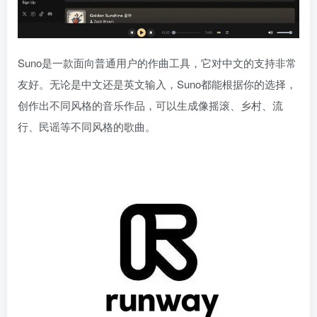
Suno是一款面向普通用户的作曲工具，它对中文的支持非常
友好。无论是中文还是英文输入，Suno都能根据你的选择，
创作出不同风格的音乐作品，可以生成像摇滚、乡村、流
行、民谣等不同风格的歌曲。