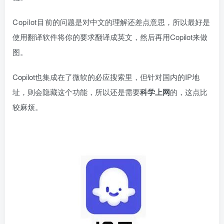
Copilot目前
的问题是对中文的理解还差点意思，所以最好是
使用翻译软件将你的要求翻译成英文，然后再用Copilot来做
图。
Copilot也集成在了微软的必应搜索里，但针对国内的IP地
址，则会隐藏这个功能，所以还是需要
科学上网
的，这点比
较麻烦。