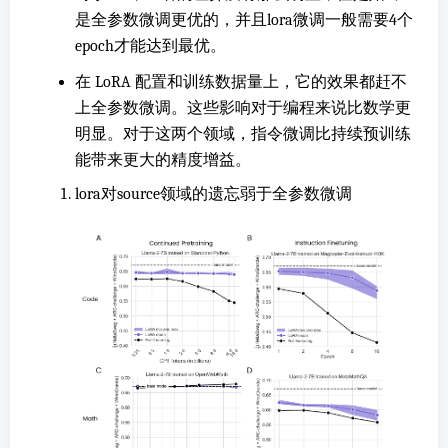
是全参数微调更优的，并且lora微调一般需要4个
epoch才能达到最优。
在 LoRA 配置和训练数据量上，它的效果都赶不
上全参数微调。这些影响对于编程来说比数学更
明显。对于这两个领域，指令微调比持续预训练
能带来更大的精度增益。
lora对source领域的遗忘弱于全参数微调