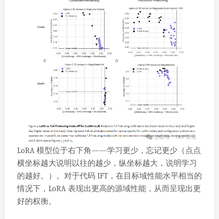
LoRA 模型位于右下角——学习更少，忘记更少（点点
横坐标越大说明以往的越少，纵坐标越大，说明学习
的越好。）。对于代码 IFT，在目标域性能水平相当的
情况下，LoRA 表现出更高的源域性能，从而呈现出更
好的权衡。