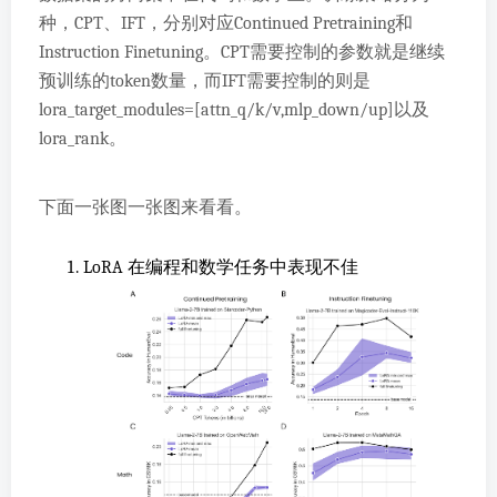
种，CPT、IFT，分别对应Continued Pretraining和
Instruction Finetuning。CPT需要控制的参数就是继续
预训练的token数量，而IFT需要控制的则是
lora_target_modules=[attn_q/k/v,mlp_down/up]以及
lora_rank。
下面一张图一张图来看看。
LoRA 在编程和数学任务中表现不佳