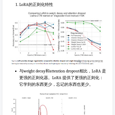
LoRA的正则化特性
与weight decay和attention dropout相比，LoRA 是
更强的正则化器。LoRA 提供了更强的正则化：
它学到的东西更少，忘记的东西也更少。