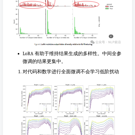
LoRA 有助于维持结果生成的多样性。中间全参
微调的结果更集中。
对代码和数学进行全面微调不会学习低阶扰动