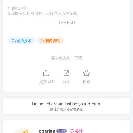
©
版权声明
文章版权归作者所有，未经允许请勿转载。
THE END
前沿技术
新闻资讯
喜欢就支持一下吧
点赞
415
分享
收藏
Do not let dream just be your dream.
别让梦想只停留在梦里
charles
关注