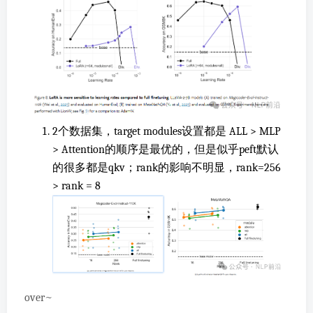
2个数据集，target modules设置都是 ALL > MLP
> Attention的顺序是最优的，但是似乎peft默认
的很多都是qkv；rank的影响不明显，rank=256
> rank = 8
over~