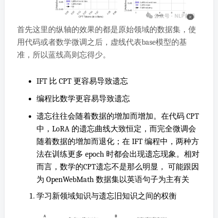
首先这里的纵轴的效果的都是原始领域的数据集，使
用代码或者数学微调之后，虚线代表base模型的基
准，所以蓝线高则忘得少。
IFT 比 CPT 更容易导致遗忘
编程比数学更容易导致遗忘
遗忘往往会随着数据的增加而增加。在代码 CPT
中，LoRA 的遗忘曲线大致恒定，而完全微调会
随着数据的增加而退化；在 IFT 编程中，两种方
法在训练更多 epoch 时都会出现遗忘现象。相对
而言，数学的CPT遗忘不是那么明显， 可能跟因
为 OpenWebMath 数据集以英语句子为主有关
学习新领域知识与遗忘旧知识之间的权衡