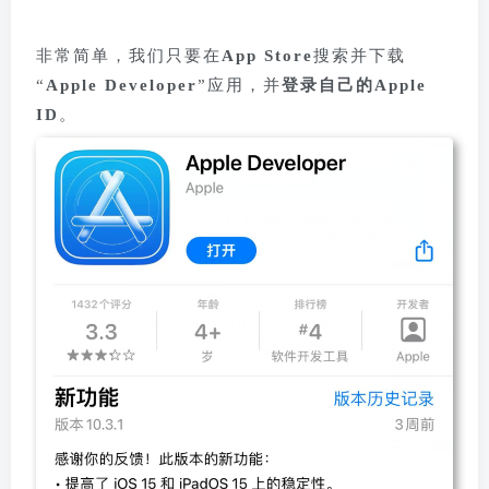
非常简单，
我们只要在
App Store
搜索并下载
“
Apple Developer
”应用，并
登录自己的Apple
ID
。