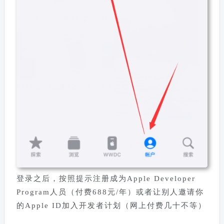
登录之后，按照提示注册成为Apple Developer
Program人员（付费688元/年）或者让别人邀请你
的Apple ID加入开发者计划
（网上付费几十不等）