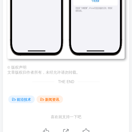
©
版权声明
文章版权归作者所有，未经允许请勿转载。
THE END
前沿技术
新闻资讯
喜欢就支持一下吧