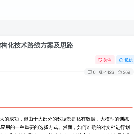
结构化技术路线方案及思路
关注
私信
0
4426
269
大的成功，但由于大部分的数据都是私有数据，大模型的训练
地应用的一种重要的选择方式。然而，如何准确的对文档进行划