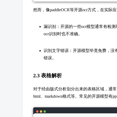
然而，像paddleOCR等开源ocr方式，在
漏识别：开源的一些ocr模型通常有检
ocr识别时也不准确。
识别文字错误：开源模型毕竟免费，没
错误。
2.3 表格解析
对于经由版式分析划分出来的表格区域，通常
html、markdown格式等。常见的开源模型有pps