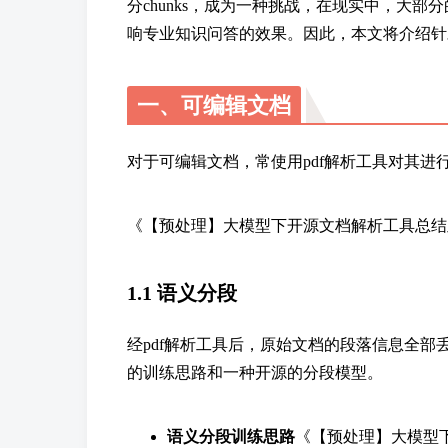
分chunks，成为一种挑战，在现实中，大部分
响专业知识问答的效果。因此，本文将介绍针对
一、可编辑文档
对于可编辑文档，常使用pdf解析工具对其
《【预处理】大模型下开源文档解析工具总结
1.1 语义分段
经pdf解析工具后，原始文档的段落信息全
的训练思路和一种开源的分段模型。
语义分段训练思路
《【预处理】大模型