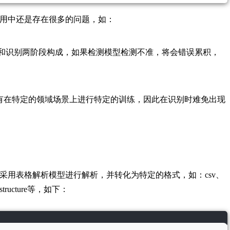
实际应用中还是存在很多的问题，如：
测和识别两阶段构成，如果检测模型检测不准，将会错误累积，
有在特定的领域场景上进行特定的训练，因此在识别时难免出现
采用表格解析模型进行解析，并转化为特定的格式，如：csv、
tructure等，如下：