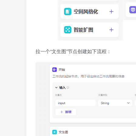
拉一个“文生图”节点创建如下流程：