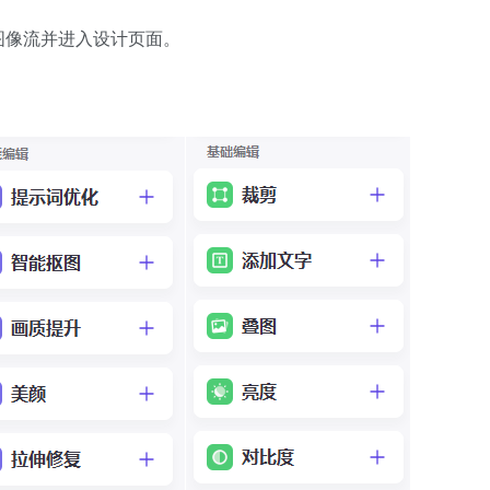
图像流并进入设计页面。