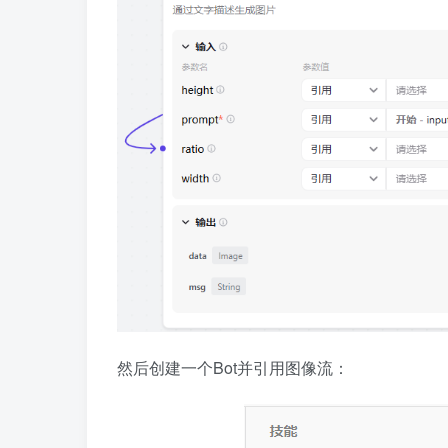
然后创建一个Bot并引用图像流：