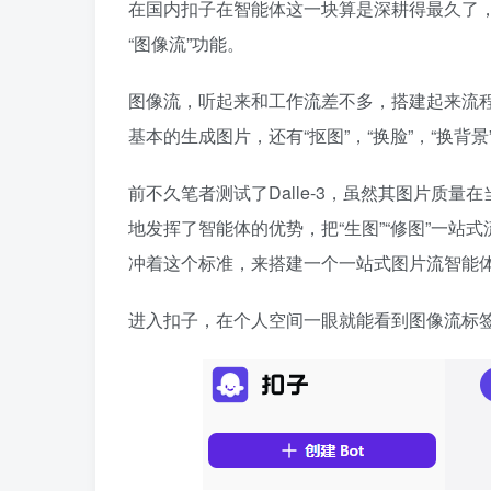
在国内扣子在智能体这一块算是深耕得最久了
“图像流”功能。
图像流，听起来和工作流差不多，搭建起来流
基本的生成图片，还有“抠图”，“换脸”，“换背
前不久笔者测试了Dalle-3，虽然其图片质量
地发挥了智能体的优势，把“生图”“修图”一
冲着这个标准，来搭建一个一站式图片流智能
进入扣子，在个人空间一眼就能看到图像流标