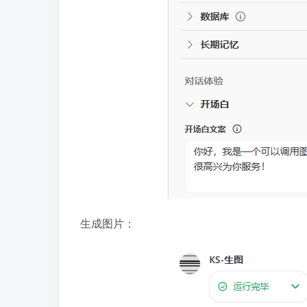
生成图片：