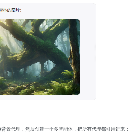
换背景代理，然后创建一个多智能体，把所有代理都引用进来：