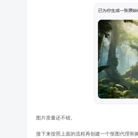
图片质量还不错。
接下来按照上面的流程再创建一个抠图代理和