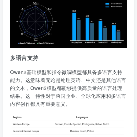
多语言支持
Qwen2基础模型和指令微调模型都具备多语言支持
能力。这意味着无论是处理英语、中文还是其他语言
的文本，Qwen2模型都能够提供高质量的语言处理
结果。这一特性对于跨国企业、全球化应用和多语言
内容创作都具有重要意义。