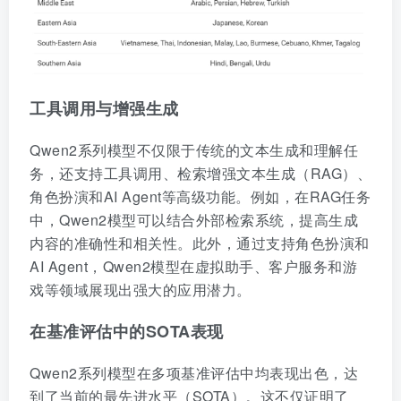
工具调用与增强生成
Qwen2系列模型不仅限于传统的文本生成和理解任
务，还支持工具调用、检索增强文本生成（RAG）、
角色扮演和AI Agent等高级功能。例如，在RAG任务
中，Qwen2模型可以结合外部检索系统，提高生成
内容的准确性和相关性。此外，通过支持角色扮演和
AI Agent，Qwen2模型在虚拟助手、客户服务和游
戏等领域展现出强大的应用潜力。
在基准评估中的SOTA表现
Qwen2系列模型在多项基准评估中均表现出色，达
到了当前的最先进水平（SOTA）。这不仅证明了