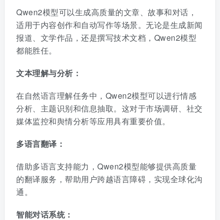
Qwen2模型可以生成高质量的文章、故事和对话，
适用于内容创作和自动写作等场景。无论是生成新闻
报道、文学作品，还是撰写技术文档，Qwen2模型
都能胜任。
文本理解与分析：
在自然语言理解任务中，Qwen2模型可以进行情感
分析、主题识别和信息抽取。这对于市场调研、社交
媒体监控和舆情分析等应用具有重要价值。
多语言翻译：
借助多语言支持能力，Qwen2模型能够提供高质量
的翻译服务，帮助用户跨越语言障碍，实现全球化沟
通。
智能对话系统：