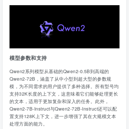
模型参数和支持
Qwen2系列模型从基础的Qwen2-0.5B到高端的
Qwen2-72B，涵盖了从中小型到超大型的参数规
模，为不同需求的用户提供了多种选择。所有型号均
支持32K长度的上下文，这意味着它们能够处理更长
的文本，适用于更加复杂和深入的任务。此外，
Qwen2-7B-Instruct与Qwen2-72B-Instruct还可以配
置支持128K上下文，进一步增强了其在大规模文本
处理方面的能力。