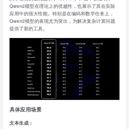
Qwen2模型在理论上的优越性，也展示了其在实际
应用中的强大性能。特别是在编码和数学任务上，
Qwen2模型的表现尤为突出，为解决复杂计算问题
提供了新的工具。
具体应用场景
文本生成：