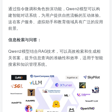
通过指令微调和角色扮演功能，Qwen2模型可以构
建智能对话系统，为用户提供自然流畅的互动体验。
这在客户服务、虚拟助手和教育领域具有广泛的应用
前景。
信息检索与问答：
Qwen2模型结合RAG技术，可以高效检索和生成相
关答案，提升信息查询的准确性和效率，适用于智能
搜索和知识管理系统。