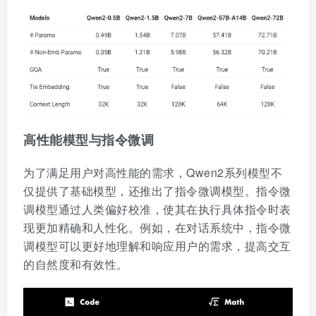
高性能模型与指令微调
为了满足用户对高性能的需求，Qwen2系列模型不
仅提供了基础模型，还推出了指令微调模型。指令微
调模型通过人类偏好校准，使其在执行具体指令时表
现更加精确和人性化。例如，在对话系统中，指令微
调模型可以更好地理解和响应用户的需求，提高交互
的自然度和有效性。