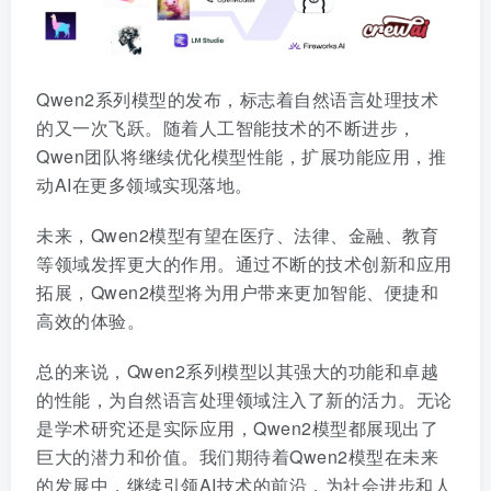
Qwen2系列模型的发布，标志着自然语言处理技术
的又一次飞跃。随着人工智能技术的不断进步，
Qwen团队将继续优化模型性能，扩展功能应用，推
动AI在更多领域实现落地。
未来，Qwen2模型有望在医疗、法律、金融、教育
等领域发挥更大的作用。通过不断的技术创新和应用
拓展，Qwen2模型将为用户带来更加智能、便捷和
高效的体验。
总的来说，Qwen2系列模型以其强大的功能和卓越
的性能，为自然语言处理领域注入了新的活力。无论
是学术研究还是实际应用，Qwen2模型都展现出了
巨大的潜力和价值。我们期待着Qwen2模型在未来
的发展中，继续引领AI技术的前沿，为社会进步和人