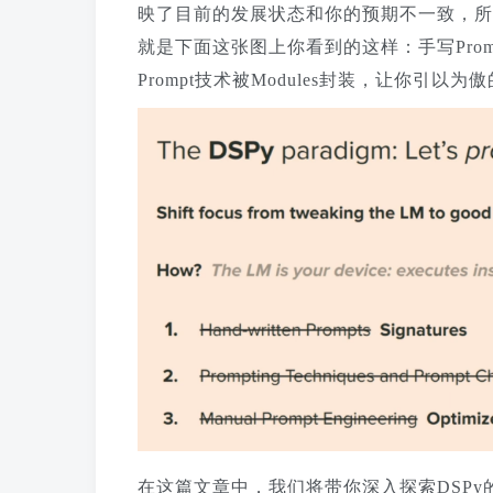
映了目前的发展状态和你的预期不一致，所
就是下面这张图上你看到的这样：手写Prompt
Prompt技术被Modules封装，让你引以
在这篇文章中，我们将带你深入探索DSP