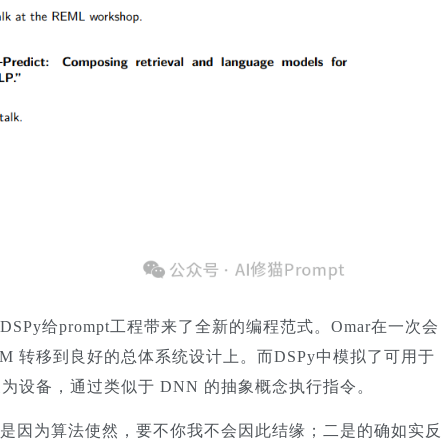
Py给prompt工程带来了全新的编程范式。Omar在一次会
 LM 转移到良好的总体系统设计上。而DSPy中模拟了可用于
象为设备，通过类似于 DNN 的抽象概念执行指令。
是因为算法使然，要不你我不会因此结缘；二是的确如实反