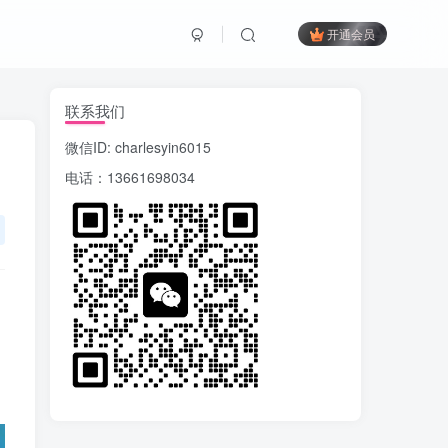
开通会员
联系我们
微信ID: charlesyin6015
电话：13661698034