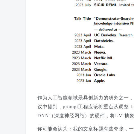
作为人工智能领域最具创新力的研究之一，DS
议中提到，prompt工程应该将重点从调整
DNN（深度神经网络）的硬件，将LM 抽
你可能会认为：我的文章标题有些夸张，一