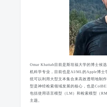
Omar Khattab目前是斯坦福大学的博士候
机科学专业，目前也是AI/ML的Apple
统可以利用大型文本集合来高效透明地制作知
型是神经检索领域发展的核心，也是ColBER
包括使用语言模型（LM）和检索模型（RM
主题。