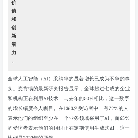
价
值
和
创
新
潜
力
。
全球人工智能（AI）采纳率的显著增长已成为不争的事
实。麦肯锡的最新研究报告显示，全球超过七成的企业
和机构正在利用AI技术，与去年的50%相比，这一数字
的增长幅度令人瞩目。在1363名受访者中，有72%的人
表示他们的组织至少在一个业务领域采用了AI，而65%
的受访者表示他们的组织正在定期使用生成式AI，这一