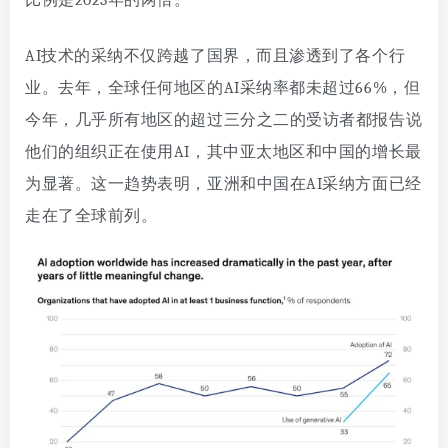
比例是2023年的两倍。
AI技术的采纳不仅跨越了国界，而且渗透到了各个行
业。去年，全球任何地区的AI采纳率都未超过66%，但
今年，几乎所有地区的超过三分之二的受访者都报告说
他们的组织正在使用AI，其中亚太地区和中国的增长最
为显著。这一趋势表明，亚洲和中国在AI采纳方面已经
走在了全球前列。