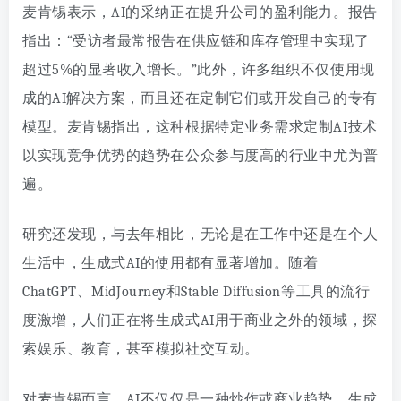
麦肯锡表示，AI的采纳正在提升公司的盈利能力。报告
指出：“受访者最常报告在供应链和库存管理中实现了
超过5%的显著收入增长。”此外，许多组织不仅使用现
成的AI解决方案，而且还在定制它们或开发自己的专有
模型。麦肯锡指出，这种根据特定业务需求定制AI技术
以实现竞争优势的趋势在公众参与度高的行业中尤为普
遍。
研究还发现，与去年相比，无论是在工作中还是在个人
生活中，生成式AI的使用都有显著增加。随着
ChatGPT、MidJourney和Stable Diffusion等工具的流行
度激增，人们正在将生成式AI用于商业之外的领域，探
索娱乐、教育，甚至模拟社交互动。
对麦肯锡而言，AI不仅仅是一种炒作或商业趋势。生成