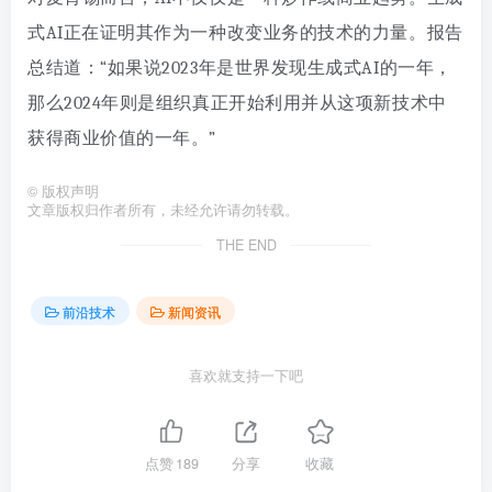
式AI正在证明其作为一种改变业务的技术的力量。报告
总结道：“如果说2023年是世界发现生成式AI的一年，
那么2024年则是组织真正开始利用并从这项新技术中
获得商业价值的一年。”
©
版权声明
文章版权归作者所有，未经允许请勿转载。
THE END
前沿技术
新闻资讯
喜欢就支持一下吧
点赞
189
分享
收藏