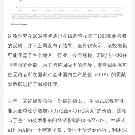
这项研究在2024年初通过在线调查收集了1363名参与者
的反馈，并于上周发布了结果。麦肯锡表示，该数据集
可能涵盖了各个地区、行业、公司规模、职能专业和任
职年限的全貌。为了调整回应率的差异，麦肯锡根据每
位受访者所在国家对全球国内生产总值（GDP）的贡献
对数据进行了加权处理。
去年，麦肯锡发布的一份报告指出，“生成式AI每年可
能为全球经济增加2.6万亿至4.4万亿美元”的价值。这相
当于整个AI技术带来的经济影响的15%至40%。生成式
AI作为AI的一个特定子集，专注于创造新内容，利用深