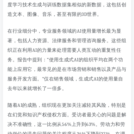
度学习技术生成与训练数据集相似的新数据，这包括创
造文本、图像、音乐，甚至有限的3D世界。
在行业细分中，专业服务领域的AI使用量增长最为显
著，包括人力资源、法律服务和管理咨询服务。这些组
织正在利用AI的力量来处理需要人类互动的重复性任
务。报告中提到：“使用生成式AI的组织平均在两个功
能上应用它，最常见的是在市场营销和销售以及产品与
服务开发方面。”仅在销售领域，生成式AI的使用量自
去年以来就增长了一倍多。
随着AI的成熟，组织现在更加关注减轻其风险，特别是
在幻觉和知识产权侵权方面。受访者最关心的问题是解
决不准确性，这一比例从56%上升到63%。劳动力和劳