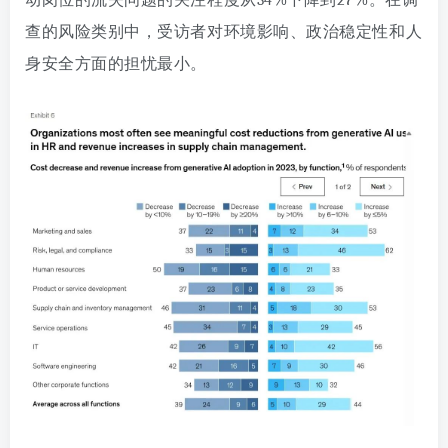
动岗位的流失问题的关注程度从34%下降到27%。在调
查的风险类别中，受访者对环境影响、政治稳定性和人
身安全方面的担忧最小。