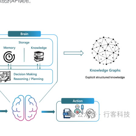
统的API调用。