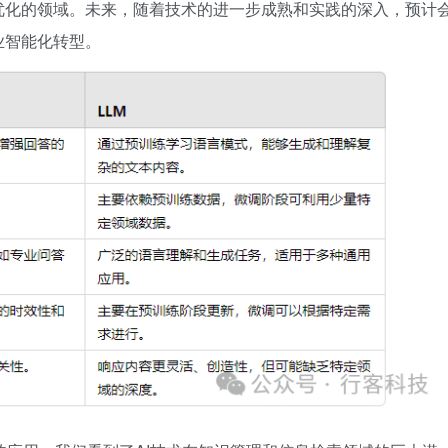
优化的领域。未来，随着技术的进一步成熟和实践的深入，预计
业智能化转型。