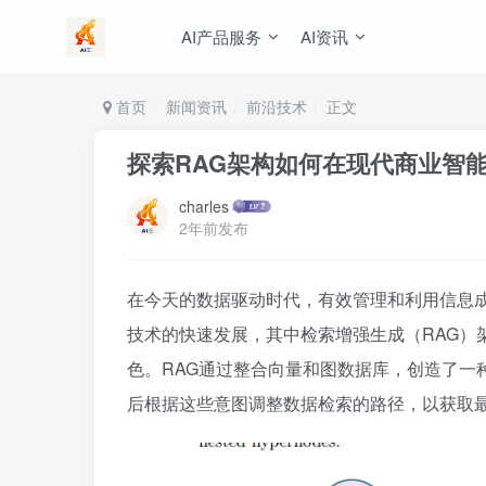
AI产品服务
AI资讯
首页
新闻资讯
前沿技术
正文
探索RAG架构如何在现代商业智
charles
2年前发布
在今天的数据驱动时代，有效管理和利用信息成
技术的快速发展，其中检索增强生成（RAG）
色。RAG通过整合向量和图数据库，创造了一
后根据这些意图调整数据检索的路径，以获取