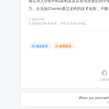
通过深入分析RAG架构及其在查询意图识别中
力。企业如Chanko通过这样的技术创新，不
©
版权声明
文章版权归作者所有，未经允许请勿转载。
前沿技术
新闻资讯
点赞
9
When you procrasti