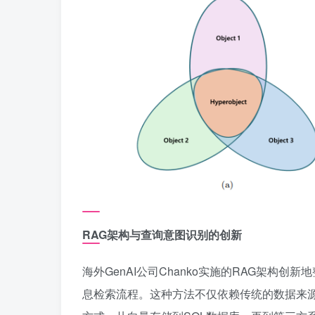
RAG架构与查询意图识别的创新
海外GenAI公司Chanko实施的RAG架构
息检索流程。这种方法不仅依赖传统的数据来