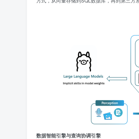
方式，从向量存储到SQL数据库，再到第三方系
数据智能引擎与查询协调引擎