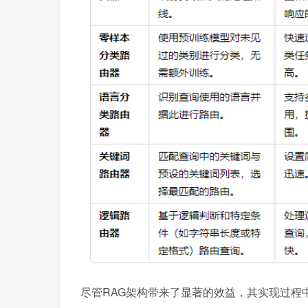
尽管RAG架构带来了显著的效益，其实现过程