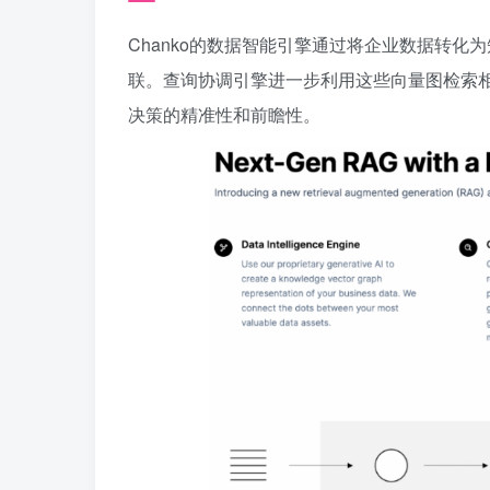
Chanko的数据智能引擎通过将企业数据转化
联。查询协调引擎进一步利用这些向量图检索相
决策的精准性和前瞻性。