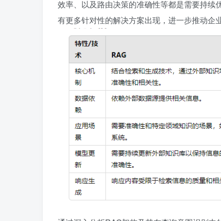
效率、以及路由决策的准确性等都是需要持续
有更多针对性的解决方案出现，进一步推动企