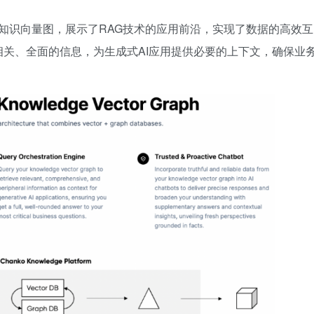
为知识向量图，展示了RAG技术的应用前沿，实现了数据的高效互
关、全面的信息，为生成式AI应用提供必要的上下文，确保业