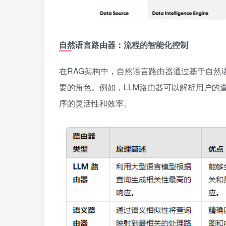
自然语言路由器：流程的智能化控制
在RAG架构中，自然语言路由器通过基于自然
要的角色。例如，LLM路由器可以解析用户的
序的灵活性和效率。