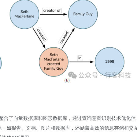
创新地整合了向量数据库和图形数据库，通过查询意图识别技术优化信
源，如报告、文档、图片和数据库，还涵盖高效的信息存储和交