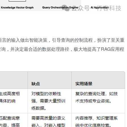
语言的输入做出智能决策，引导查询的控制流程，扮演了至关重
查询，并决定最合适的数据处理路径，极大地提高了RAG应用程