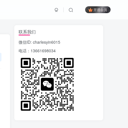
开通会员
联系我们
微信ID: charlesyin6015
电话：13661698034