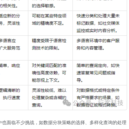
中也面临不少挑战，如数据分块策略的选择、多样化查询的处理