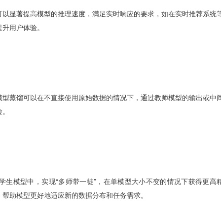
可以显著提高模型的推理速度，满足实时响应的要求，如在实时推荐系统
提升用户体验。
模型蒸馏可以在不直接使用原始数据的情况下，通过教师模型的输出或中
险。
学生模型中，实现“多师带一徒”，在单模型大小不变的情况下获得更高
，帮助模型更好地适应新的数据分布和任务需求。