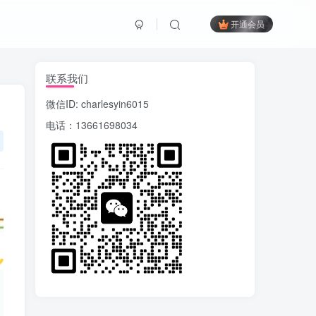
开通会员
联系我们
微信ID: charlesyin6015
电话：13661698034