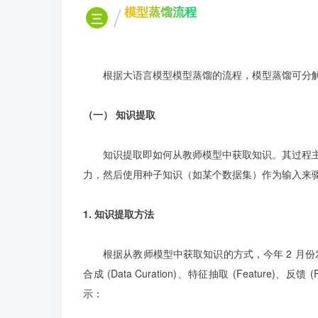
模型蒸馏流程
三
根据大语言模型模型蒸馏的流程，模型蒸馏可分
（一） 知识提取
知识提取即如何从教师模型中获取知识。其过程
力，然后使用种子知识（如某个数据集）作为输入来
1. 知识提取方法
根据从教师模型中获取知识的方式，今年 2 月
合成 (Data Curation)、特征抽取 (Feature)、反
示：