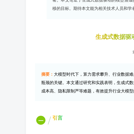
移的目标。期待本文能为相关技术人员和学
生成式数据驱
摘要：
大模型时代下，算力需求攀升、行业数据难
瓶颈的关键。本文通过研究和实践表明，生成式数
成本高、隐私限制严等难题，有效提升行业大模型
引言
一