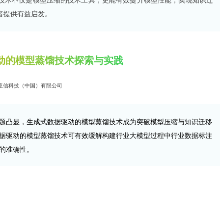
者提供有益启发。
动的模型蒸馏技术探索与实践
亚信科技（中国）有限公司
题凸显，生成式数据驱动的模型蒸馏技术成为突破模型压缩与知识迁移
据驱动的模型蒸馏技术可有效缓解构建行业大模型过程中行业数据标注
的准确性。