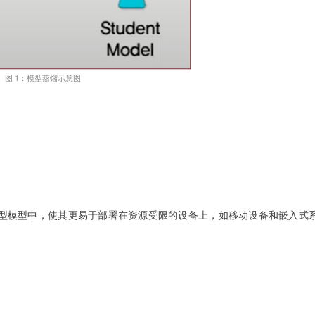
图 1：模型蒸馏示意图
型模型中，使其更易于部署在资源受限的设备上，如移动设备和嵌入式
。