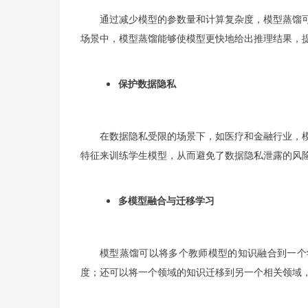
通过减少模型的参数量和计算复杂度，模型蒸馏
场景中，模型蒸馏能够使模型更快地给出推理结果，
保护数据隐私
在数据隐私受限的场景下，如医疗和金融行业，
特征来训练学生模型，从而避免了数据隐私泄露的风
多模型融合与迁移学习
模型蒸馏可以将多个教师模型的知识融合到一个
度；还可以将一个领域的知识迁移到另一个相关领域