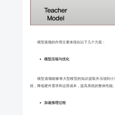
模型蒸馏的作用主要体现在以下几个方面：
模型压缩与优化
模型蒸馏能够将大型模型的知识提取并压缩到小
统，降低硬件需求和运营成本，提高系统的整体性能
加速推理过程