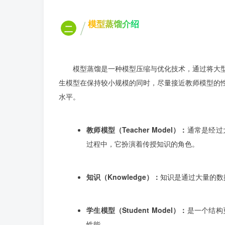
模型蒸馏介绍
二
模型蒸馏是一种模型压缩与优化技术，通过将大
生模型在保持较小规模的同时，尽量接近教师模型的
水平。
教师模型（Teacher Model）：
通常是经过
过程中，它扮演着传授知识的角色。
知识（Knowledge）：
知识是通过大量的数
学生模型（Student Model）：
是一个结构
性能。