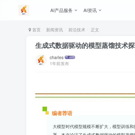
AI产品服务
AI资讯
首页
新闻资讯
前沿技术
正文
生成式数据驱动的模型蒸馏技术探
charles
1年前发布
编者荐语
大模型时代模型规模不断扩大，模型训练和
署。本文论证了生成式数据驱动的模型蒸馏