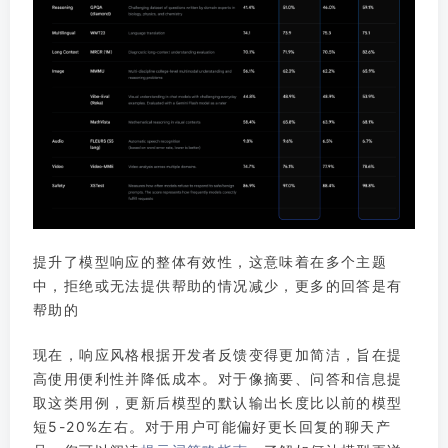
提升了模型响应的整体有效性，这意味着在多个主题
中，拒绝或无法提供帮助的情况减少，更多的回答是有
帮助的
现在，响应风格根据开发者反馈变得更加简洁，旨在提
高使用便利性并降低成本。对于像摘要、问答和信息提
取这类用例，更新后模型的默认输出长度比以前的模型
短5-20%左右。对于用户可能偏好更长回复的聊天产