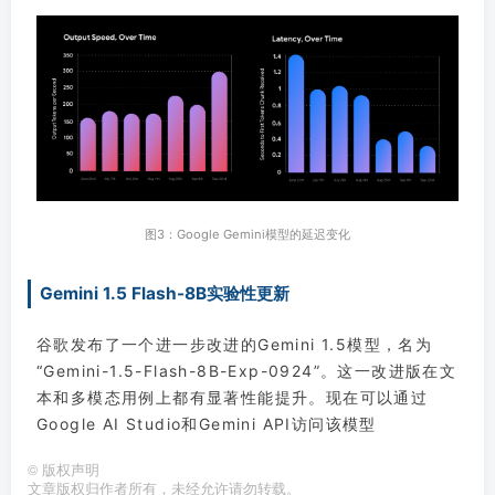
图3：Google Gemini模型的延迟变化
Gemini 1.5 Flash-8B实验性更新
谷歌发布了一个进一步改进的Gemini 1.5模型，名为
“Gemini-1.5-Flash-8B-Exp-0924”。这一改进版在文
本和多模态用例上都有显著性能提升。现在可以通过
Google AI Studio和Gemini API访问该模型
©
版权声明
文章版权归作者所有，未经允许请勿转载。