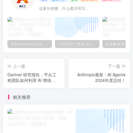
这家伙很懒，什么都没有写...
谷歌Gemini Live语音大升级：AI语音进入“拟人化2.0”时代，剑指ChatGPT！
大模型时代本体论Ontology驱动的AI知识引擎助力企业智能决策系统的未来进化-一篇献给企业董事会和CIO的深度思考(第一篇)
上一篇
下一篇
Gartner 研究报告：平台工
Anthropic最新：AI Agents
程团队如何利用 AI 增强
2024年度总结！
DevOps
相关推荐