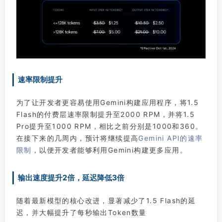
速率限制提升
为了让开发者更容易使用Gemini构建应用程序，将1.5
Flash的付费层速率限制提升至2000 RPM，并将1.5
Pro提升至1000 RPM，相比之前分别是1000和360。
在接下来的几周内，预计将继续提高
Gemini API的速率
限制
，以便开发者能够利用Gemini构建更多应用。
输出速度提升2倍，延迟降低3倍
随着最新模型的核心改进，显著减少了1.5 Flash的延
迟，并大幅提升了每秒输出Token数量