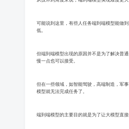
可能说到这里，有些人任务端到端模型能做到
低。
但端到端模型出现的原因并不是为了解决普通
慢一点也可以接受。
但在一些领域，如智能驾驶，高端制造，军事
模型就无法完成任务了。
端到端模型的主要目的就是为了让大模型直接