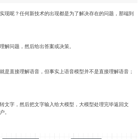
实现呢？任何新技术的出现都是为了解决存在的问题，那端到
理解问题，然后给出答案或决策。
就是直接理解语音，但事实上语音模型并不是直接理解语音；
转文字，然后把文字输入给大模型，大模型处理完毕返回文
户。