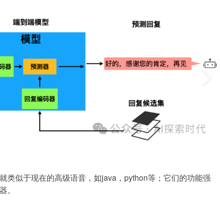
似于现在的高级语音，如java，python等；它们的功能强
器。