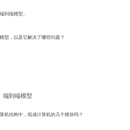
端到端模型。
模型，以及它解决了哪些问题？
端到端模型
算机结构中，组成计算机的几个模块吗？