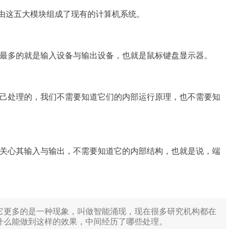
，由这五大模块组成了现有的计算机系统。
最多的就是输入设备与输出设备，也就是鼠标键盘显示器。
己处理的，我们不需要知道它们的内部运行原理，也不需要知
关心其输入与输出，不需要知道它的内部结构，也就是说，端
它更多的是一种现象，叫做智能涌现，现在很多研究机构都在
什么能做到这样的效果，中间经历了哪些处理。