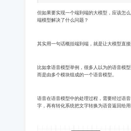
但如果要实现一个端到端的大模型，应该怎么
端模型解决了什么问题？
其实用一句话概括端到端，就是让大模型直接
比如拿语音模型举例，很多人以为的语音模型
而是由多个模块组成的一个语音模型。
语音在语音模型中的处理过程，需要经过语音
字，再有转化系统把文字转换为语音返回给用