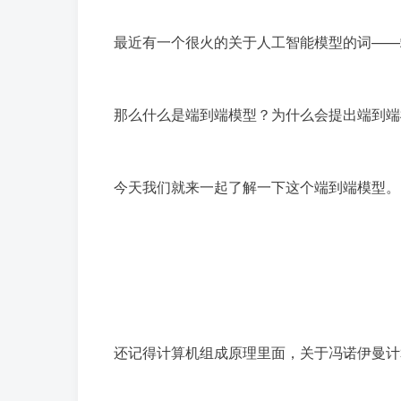
最近有一个很火的关于人工智能模型的词——
那么什么是端到端模型？为什么会提出端到端
今天我们就来一起了解一下这个端到端模型。
还记得计算机组成原理里面，关于冯诺伊曼计