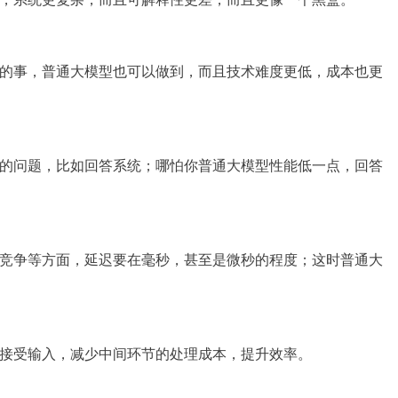
的事，普通大模型也可以做到，而且技术难度更低，成本也更
的问题，比如回答系统；哪怕你普通大模型性能低一点，回答
竞争等方面，延迟要在毫秒，甚至是微秒的程度；这时普通大
接受输入，减少中间环节的处理成本，提升效率。