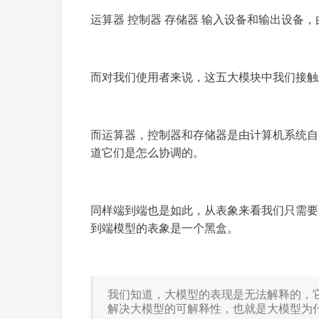
运算器 控制器 存储器 输入设备和输出设备
而对我们使用者来说，这五大模块中我们接触
而运算器，控制器和存储器是由计算机系统自
道它们是怎么协调的。
同样端到端也是如此，从表象来看我们只需要
到端模型的表象是一个黑盒。
我们知道，大模型的表现是无法解释的，
解决大模型的可解释性，也就是大模型为