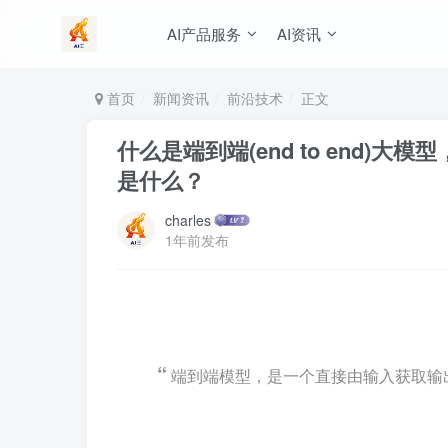
AI产品服务
AI资讯
首页
新闻资讯
前沿技术
正文
什么是端到端(end to end
是什么？
charles
1年前发布
“
端到端模型，是一个直接由输入获取输