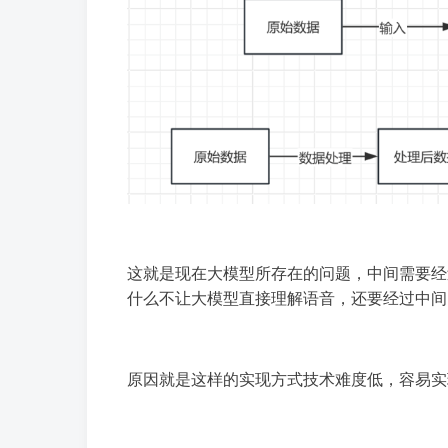
这就是现在大模型所存在的问题，中间需要经
什么不让大模型直接理解语音，还要经过中间
原因就是这样的实现方式技术难度低，容易实