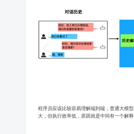
程序员应该比较容易理解端到端，普通大模型就类
大，但执行效率低，原因就是中间有一个解释