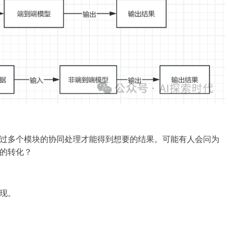
过多个模块的协同处理才能得到想要的结果。可能有人会问为
的转化？
现。