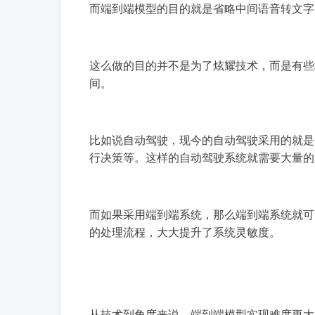
而端到端模型的目的就是省略中间语音转文字
这么做的目的并不是为了炫耀技术，而是有些
间。
比如说自动驾驶，现今的自动驾驶采用的就是
行决策等。这样的自动驾驶系统就需要大量的
而如果采用端到端系统，那么端到端系统就可
的处理流程，大大提升了系统灵敏度。
从技术到角度来说，端到端模型实现难度更大