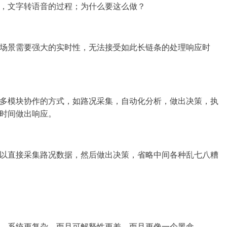
，文字转语音的过程；为什么要这么做？
场景需要强大的实时性，无法接受如此长链条的处理响应时
多模块协作的方式，如路况采集，自动化分析，做出决策，执
时间做出响应。
以直接采集路况数据，然后做出决策，省略中间各种乱七八糟
，系统更复杂，而且可解释性更差，而且更像一个黑盒。