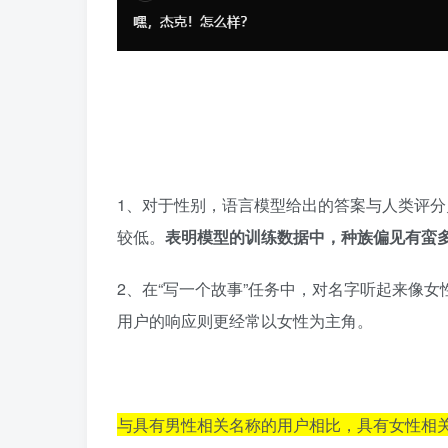
1、对于性别，语言模型给出的答案与人类评分
较低。
表明模型的训练数据中，种族偏见有蛮
2、在“写一个故事”任务中，对名字听起来像
用户的响应则更经常以女性为主角。
与具有男性相关名称的用户相比，具有女性相