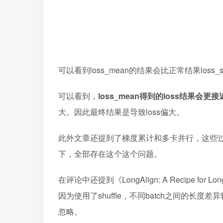
可以看到loss_mean的结果会比正常结果loss_
可以看到，
loss_mean得到的loss结果会更
大。因此最终结果是导致loss偏大。
此外文章还提到了梯度累计和多卡并行，这些过程
下，全部存在这个这个问题。
在评论中还提到《
LongAlign: A Recipe for Lo
因为使用了shuffle，不同batch之间的长
忽略。