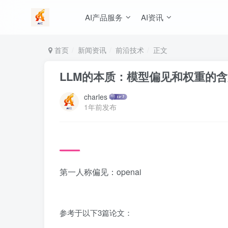
AI产品服务
AI资讯
首页
新闻资讯
前沿技术
正文
LLM的本质：模型偏见和权重的
charles
1年前发布
第一人称偏见：openai
参考于以下3篇论文：