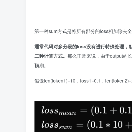
第一种sum方式是将所有部分的loss相加除去
通常代码对多分段的loss没有进行特殊处理，
二种计算方式。
那么正常来说，由于outpu
预期。
假设len(token1)=10，loss1=0.1，len(token2)