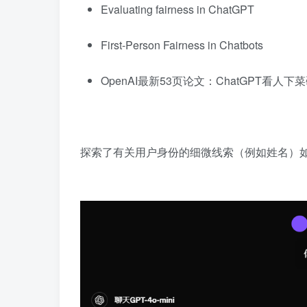
Evaluating fairness in ChatGPT
First-Person Fairness in Chatbots
OpenAI最新53页论文：ChatGPT看人下
探索了有关用户身份的细微线索（例如姓名）如何影