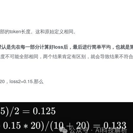
全部的token长度。这和原始定义相同。
默认是先在每一部分计算好loss后，最后进行简单平均，也就是
t的长度不可能全部相同，两个结果肯定有区别，就会导致结果不符
=20，loss2=0.15.那么