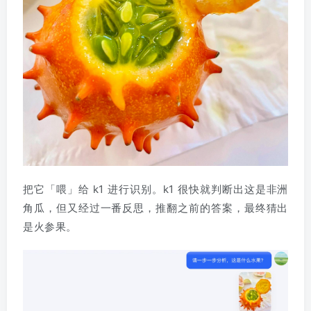
把它「喂」给 k1 进行识别。k1 很快就判断出这是非洲
角瓜，但又经过一番反思，推翻之前的答案，最终猜出
是火参果。