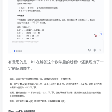
有意思的是，k1 在解答这个数学题的过程中还展现出了一
定的反思能力。
Round2: 物理题