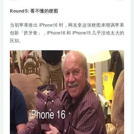
Round5: 看不懂的梗图
当初苹果推出 iPhone16 时，网友拿这张梗图来嘲讽苹果
创新「挤牙膏」，iPhone16 和 iPhone15 几乎没啥太大的
区别。