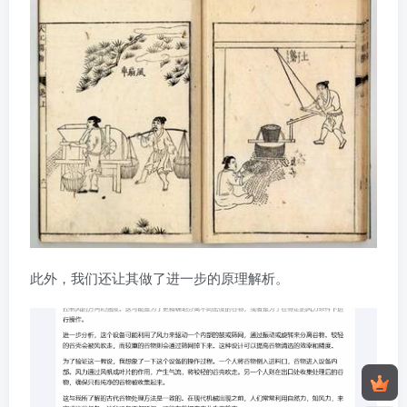
此外，我们还让其做了进一步的原理解析。