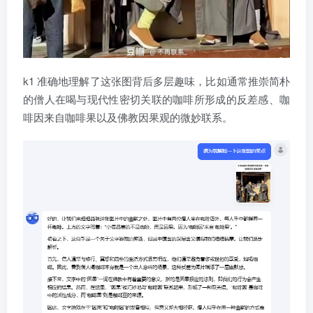
k1 准确地理解了这张图背后多层趣味，比如通常推崇简朴
的僧人在喝与现代性密切关联的咖啡所形成的反差感、咖
啡因来自咖啡果以及佛教因果观的微妙联系。