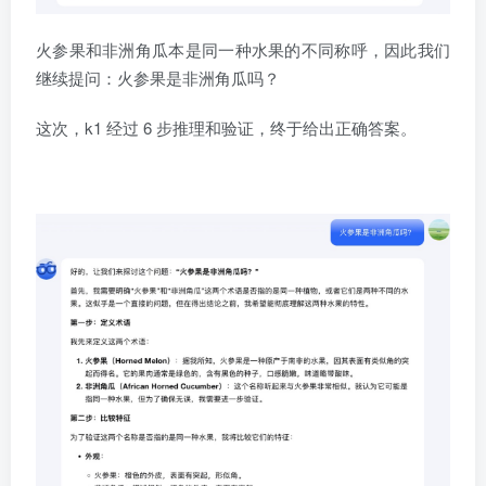
火参果和非洲角瓜本是同一种水果的不同称呼，因此我们
继续提问：火参果是非洲角瓜吗？
这次，k1 经过 6 步推理和验证，终于给出正确答案。