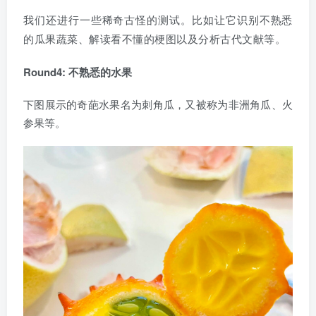
我们还进行一些稀奇古怪的测试。比如让它识别不熟悉
的瓜果蔬菜、解读看不懂的梗图以及分析古代文献等。
Round4: 不熟悉的水果
下图展示的奇葩水果名为刺角瓜，又被称为非洲角瓜、火
参果等。