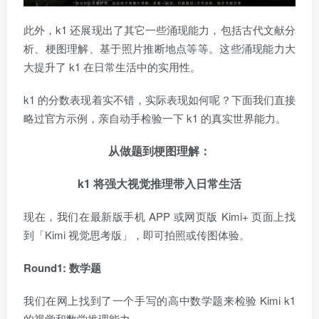
此外，k1 还展现出了其它一些涌现能力，包括古代文献分
析、梗图理解、基于照片推断地点等等。这些涌现能力大
大提升了 k1 在日常生活中的实用性。
k1 的分数表现着实不错，实际表现如何呢？下面我们直接
略过官方示例，亲自动手检验一下 k1 的真实世界能力。
从做题到梗图理解：
k1 将强大视觉推理带入日常生活
现在，我们在最新版手机 APP 或网页版 Kimi+ 页面上找
到「Kimi 视觉思考版」，即可拍照或传图体验。
Round1: 数学题
我们在网上找到了一个手写的高中数学题来检验 Kimi k1
的视觉和数学推理能力。