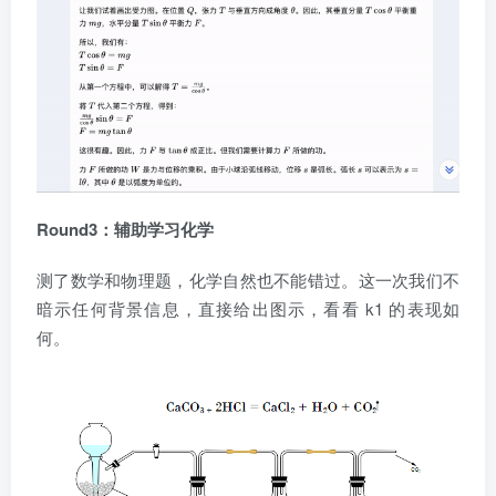
Round3：辅助学习化学
测了数学和物理题，化学自然也不能错过。这一次我们不
暗示任何背景信息，直接给出图示，看看 k1 的表现如
何。