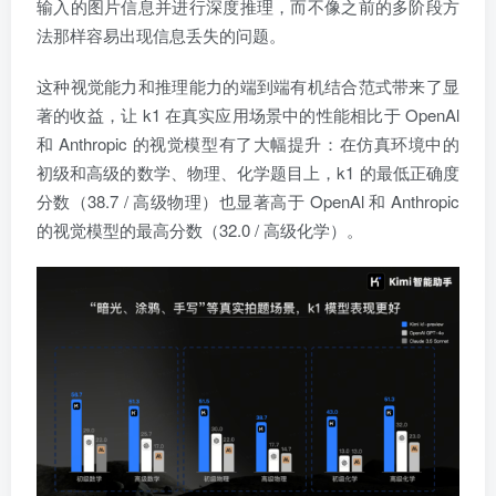
输入的图片信息并进行深度推理，而不像之前的多阶段方
法那样容易出现信息丢失的问题。
这种视觉能力和推理能力的端到端有机结合范式带来了显
著的收益，让 k1 在真实应用场景中的性能相比于 OpenAl
和 Anthropic 的视觉模型有了大幅提升：在仿真环境中的
初级和高级的数学、物理、化学题目上，k1 的最低正确度
分数（38.7 / 高级物理）也显著高于 OpenAl 和 Anthropic
的视觉模型的最高分数（32.0 / 高级化学）。