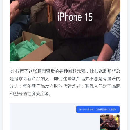
k1 揣摩了这张梗图背后的各种幽默元素，比如讽刺那些总
是追求最新产品的人，即使这些新产品并不总是有显著的
改进；每年新产品发布时的代际差异；调侃人们对于品牌
和型号的过度关注等。