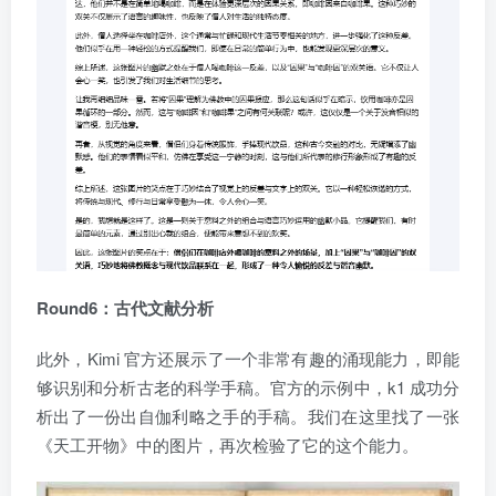
Round6：古代文献
分
析
此外，Kimi 官方还展示了一个非常有趣的涌现能力，即能
够识别和分析古老的科学手稿。官方的示例中，k1 成功分
析出了一份出自伽利略之手的手稿。我们在这里找了一张
《天工开物》中的图片，再次检验了它的这个能力。