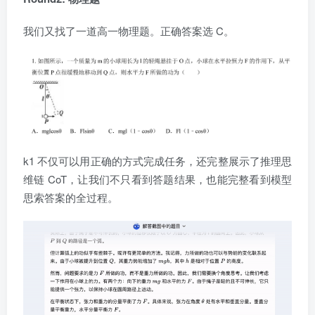
我们又找了一道高一物理题。正确答案选 C。
k1 不仅可以用正确的方式完成任务，还完整展示了推理思
维链 CoT，让我们不只看到答题结果，也能完整看到模型
思索答案的全过程。