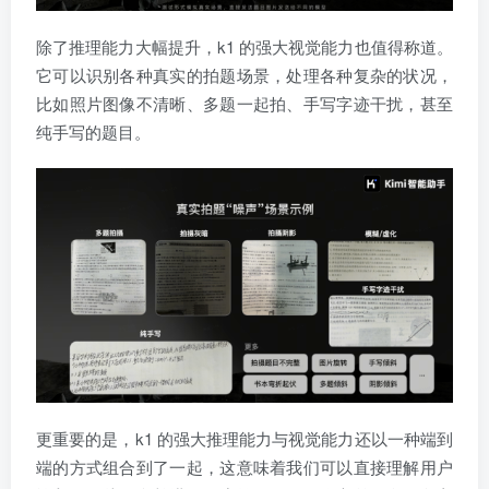
除了推理能力大幅提升，k1 的强大视觉能力也值得称道。
它可以识别各种真实的拍题场景，处理各种复杂的状况，
比如照片图像不清晰、多题一起拍、手写字迹干扰，甚至
纯手写的题目。
更重要的是，k1 的强大推理能力与视觉能力还以一种端到
端的方式组合到了一起，这意味着我们可以直接理解用户