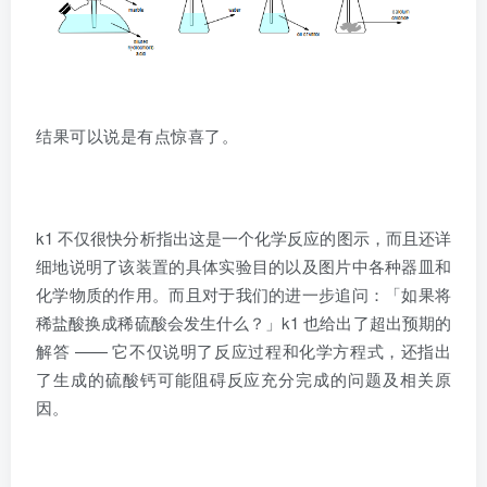
结果可以说是有点惊喜了。
k1 不仅很快分析指出这是一个化学反应的图示，而且还详
细地说明了该装置的具体实验目的以及图片中各种器皿和
化学物质的作用。而且对于我们的进一步追问：「如果将
稀盐酸换成稀硫酸会发生什么？」k1 也给出了超出预期的
解答 —— 它不仅说明了反应过程和化学方程式，还指出
了生成的硫酸钙可能阻碍反应充分完成的问题及相关原
因。