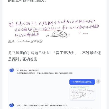
图源：YouTube 题中说题
龙飞凤舞的手写题目让 k1 「费了些功夫」，不过最终还
是得到了正确答案：