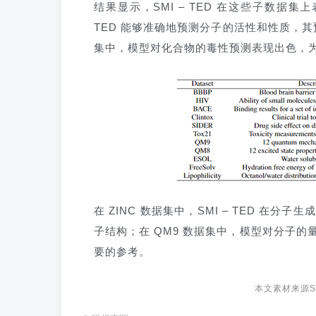
结果显示，SMI – TED 在这些子数据集上
TED 能够准确地预测分子的活性和性质，其预测
集中，模型对化合物的毒性预测表现出色，
在 ZINC 数据集中，SMI – TED 
子结构；在 QM9 数据集中，模型对分子
要的参考。
本文素材来源
S