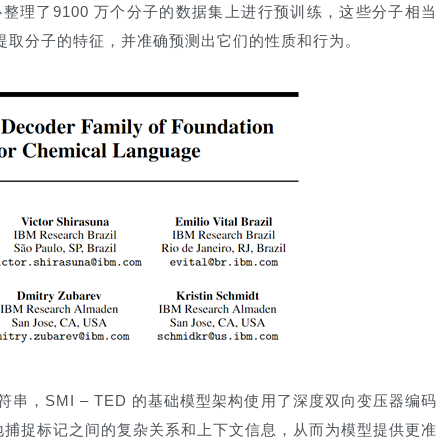
心整理了9100 万个分子的数据集上进行预训练，这些分子相当
够自动提取分子的特征，并准确预测出它们的性质和行为。
符串，SMI – TED 的基础模型架构使用了深度双向变压器编码
地捕捉标记之间的复杂关系和上下文信息，从而为模型提供更准