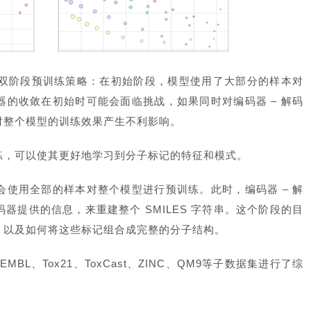
采用了双阶段预训练策略：在初始阶段，模型使用了大部分的样本对
的收敛在初始时可能会面临挑战，如果同时对编码器 – 解码
对整个模型的训练效果产生不利影响。
练，可以使其更好地学习到分子标记的特征和模式。
使用全部的样本对整个模型进行预训练。此时，编码器 – 解
器提供的信息，来重建整个 SMILES 字符串。这个阶段的目
，以及如何将这些标记组合成完整的分子结构。
MBL、Tox21、ToxCast、ZINC、QM9等子数据集进行了综