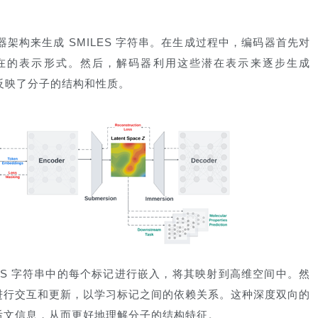
器架构来生成 SMILES 字符串。在生成过程中，编码器首先对
在的表示形式。然后，解码器利用这些潜在表示来逐步生成
地反映了分子的结构和性质。
LES 字符串中的每个标记进行嵌入，将其映射到高维空间中。然
进行交互和更新，以学习标记之间的依赖关系。这种深度双向的
后文信息，从而更好地理解分子的结构特征。