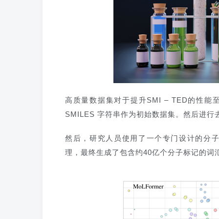
高质量数据集对于提升SMI – TED的性能至
SMILES 字符串作为初始数据集。然后进
然后，研究人员使用了一个专门设计的分子
理，最终生成了包含约40亿个分子标记的词