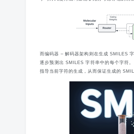
而编码器 – 解码器架构则在生成 SMIL
逐步预测出 SMILES 字符串中的每个
指导当前字符的生成，从而保证生成的 SMI