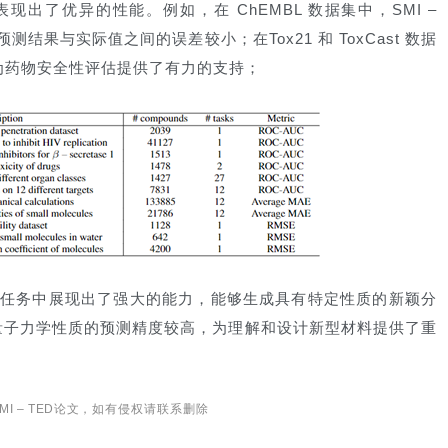
表现出了优异的性能。例如，在 ChEMBL 数据集中，SMI –
结果与实际值之间的误差较小；在Tox21 和 ToxCast 数据
为药物安全性评估提供了有力的支持；
在分子生成任务中展现出了强大的能力，能够生成具有特定性质的新颖分
的量子力学性质的预测精度较高，为理解和设计新型材料提供了重
MI – TED论文
，如有侵权请联系删除