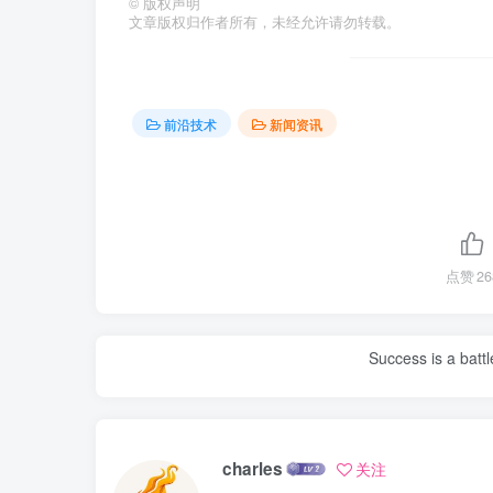
©
版权声明
文章版权归作者所有，未经允许请勿转载。
前沿技术
新闻资讯
点赞
26
Success is a bat
charles
关注