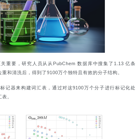
关重要，研究人员从从PubChem 数据库中搜集了1.13 亿条
行去重和清洗后，得到了9100万个独特且有效的分子结构。
标记器来构建词汇表，通过对这9100万个分子进行标记化处
汇表。