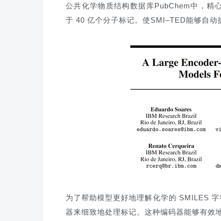
公共化学物质结构数据库PubChem中，精
于 40 亿个分子标记。使SMI–TED能
为了帮助模型更好地理解化学的 SMILES 字
器来细致地处理标记。这种编码器能够有效