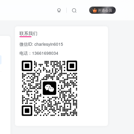
开通会员
联系我们
微信ID: charlesyin6015
电话：13661698034