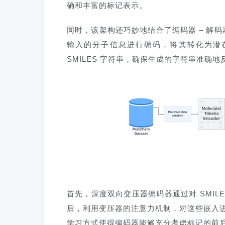
确和丰富的标记表示。
同时，该架构还巧妙地结合了编码器 – 解码
输入的分子信息进行编码，将其转化为潜
SMILES 字符串，确保生成的字符串准确
首先，深度双向变压器编码器通过对 SMI
后，利用变压器的注意力机制，对这些嵌入
学习方式使得编码器能够充分考虑标记的前