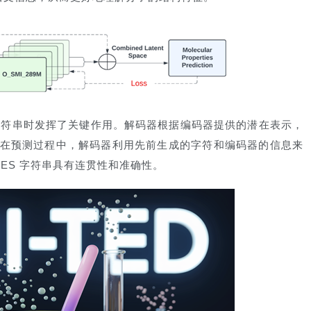
ES 字符串时发挥了关键作用。解码器根据编码器提供的潜在表示，
字符。在预测过程中，解码器利用先前生成的字符和编码器的信息来
LES 字符串具有连贯性和准确性。