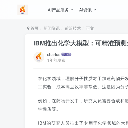
AI产品服务
AI资讯
首页
新闻资讯
前沿技术
正文
IBM推出化学大模型：可精准预
charles
1年前发布
在化学领域，理解分子性质对于加速药物开
工实验，成本高且效率非常低。这是因为分
例如，在药物开发中，研究人员需要合成和
学性质等。
IBM的研究人员推出了专用于化学领域的大模