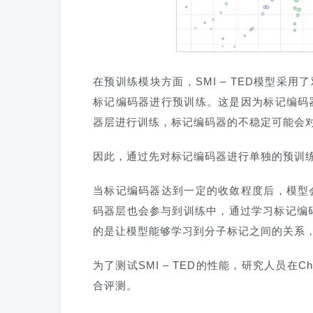
在预训练模块方面，SMI – TED模型
标记编码器进行预训练。这是因为标记编码器
器层进行训练，标记编码器的不稳定可能会
因此，通过先对标记编码器进行单独的预训
当标记编码器达到一定的收敛程度后，模型会
码器层也会参与到训练中，通过学习标记编码
的是让模型能够学习到分子标记之间的关系
为了测试SMI – TED的性能，研究人员在ChE
合评测。