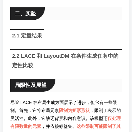
二、实验
2.1 定量结果
2.2 LACE 和 LayoutDM 在条件生成任务中的
定性比较
局限性及展望
尽管 LACE 在布局生成方面展示了进步，但它有一些限
制。首先，它将布局元素
限制为矩形形状
，限制了表示的
灵活性。此外，它缺乏背景和内容意识。该模型还
仅处理
有限数量的元素
，并依赖标签集。
这些限制可能限制了其