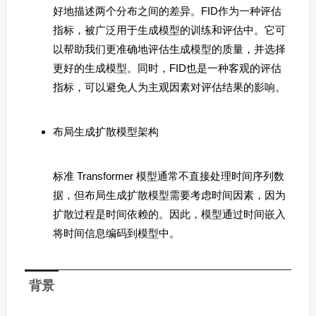
好地描述两个分布之间的差异。FID作为一种评估
指标，被广泛用于生成模型的训练和评估中。它可
以帮助我们更准确地评估生成模型的质量，并选择
更好的生成模型。同时，FID也是一种客观的评估
指标，可以避免人为主观因素对评估结果的影响。
布局生成扩散模型架构
标准 Transformer 模型通常不直接处理时间序列数
据，但布局生成扩散模型需要考虑时间因素，因为
扩散过程是时间依赖的。因此，模型通过时间嵌入
将时间信息编码到模型中。
背景