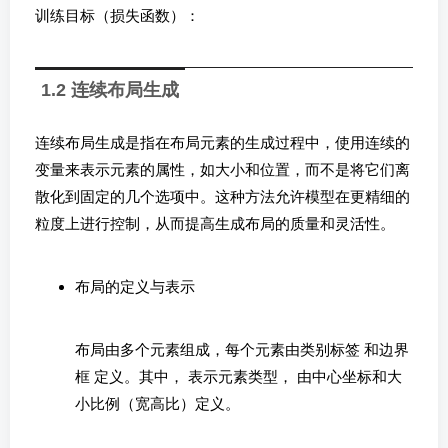
训练目标（损失函数）：
1.2 连续布局生成
连续布局生成是指在布局元素的生成过程中，使用连续的
变量来表示元素的属性，如大小和位置，而不是将它们离
散化到固定的几个选项中。这种方法允许模型在更精细的
粒度上进行控制，从而提高生成布局的质量和灵活性。
布局的定义与表示
布局由多个元素组成，每个元素由类别标签
和边界
框
定义。其中，
表示元素类型，
由中心坐标
和大
小比例（宽高比）定义。