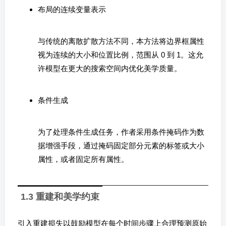
布局的连续变量表示
与传统的离散扩散方法不同，本方法将边界框属性
视为连续的大小和位置比例，范围从 0 到 1。这允
许模型在更大的搜索空间内优化美学质量。
条件生成
为了处理条件生成任务，作者采用条件掩码作为数
据增强手段，通过掩码固定部分元素的标签或大小
属性，或者固定所有属性。
1.3 重建和美学约束
引入重建损失以鼓励模型在每个时间步骤上合理预测原始