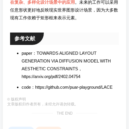
在复杂、多样化设计场景中的应用
。未来的工作可以采用
任意形状更好地反映现实世界图形设计场景，因为大多数
现有工作依赖于矩形框来表示元素。
参考文献
paper：TOWARDS ALIGNED LAYOUT
GENERATION VIA DIFFUSION MODEL WITH
AESTHETIC CONSTRAINTS，
https://arxiv.org/pdf/2402.04754
code：https://github.com/puar-playground/LACE
©
版权声明
文章版权归作者所有，未经允许请勿转载。
THE END