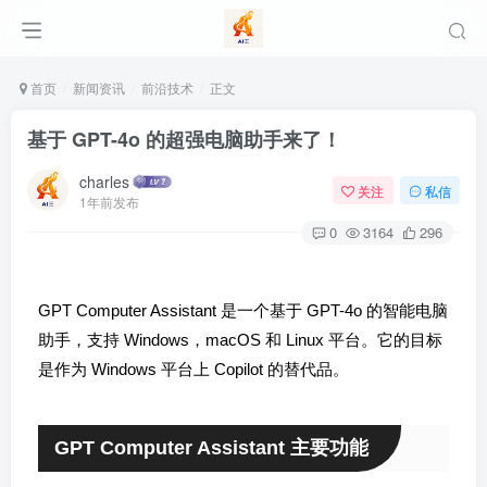
首页
新闻资讯
前沿技术
正文
基于 GPT-4o 的超强电脑助手来了！
charles
关注
私信
1年前发布
0
3164
296
GPT Computer Assistant 是一个基于 GPT-4o 的智能电脑
助手，支持 Windows，macOS 和 Linux 平台。它的目标
是作为 Windows 平台上 Copilot 的替代品。
GPT Computer Assistant 主要功能