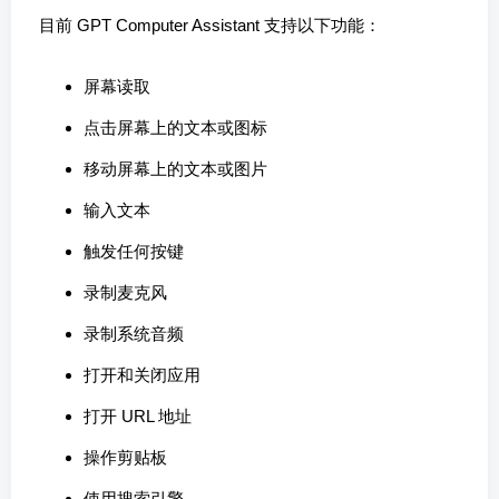
目前 GPT Computer Assistant 支持以下功能：
屏幕读取
点击屏幕上的文本或图标
移动屏幕上的文本或图片
输入文本
触发任何按键
录制麦克风
录制系统音频
打开和关闭应用
打开 URL 地址
操作剪贴板
使用搜索引擎