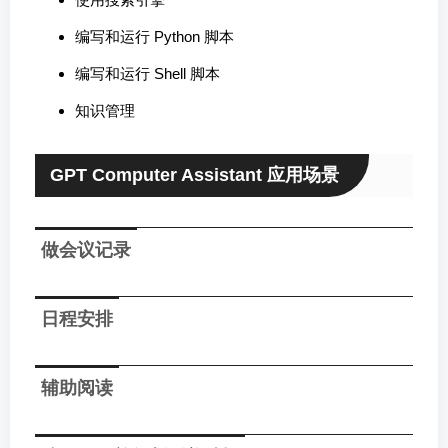
编写和运行 Python 脚本
编写和运行 Shell 脚本
知识管理
GPT Computer Assistant 应用场景
做会议记录
日程安排
辅助阅读