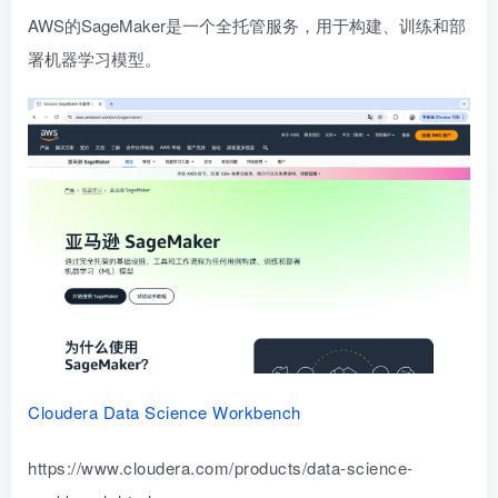
AWS的SageMaker是一个全托管服务，用于构建、训练和部
署机器学习模型。
Cloudera Data Science Workbench
https://www.cloudera.com/products/data-science-