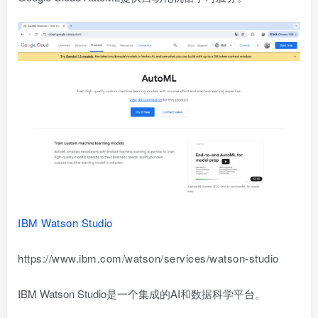
IBM Watson Studio
https://www.ibm.com/watson/services/watson-studio
IBM Watson Studio是一个集成的AI和数据科学平台。