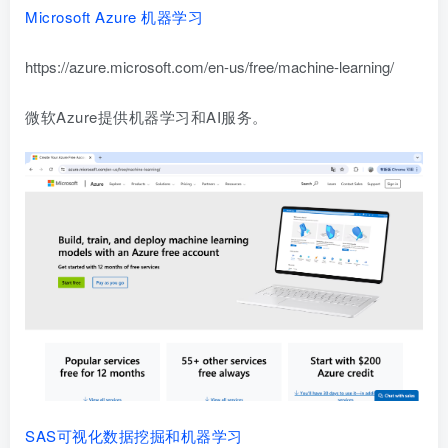
Microsoft Azure 机器学习
https://azure.microsoft.com/en-us/free/machine-learning/
微软Azure提供机器学习和AI服务。
SAS可视化数据挖掘和机器学习