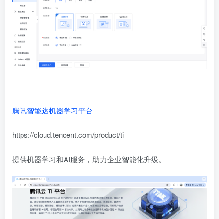
腾讯智能达机器学习平台
https://cloud.tencent.com/product/ti
提供机器学习和AI服务，助力企业智能化升级。