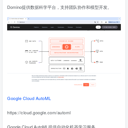
Domino提供数据科学平台，支持团队协作和模型开发。
Google Cloud AutoML
https://cloud.google.com/automl
Google Cloud AutoML提供自动化机器学习服务。