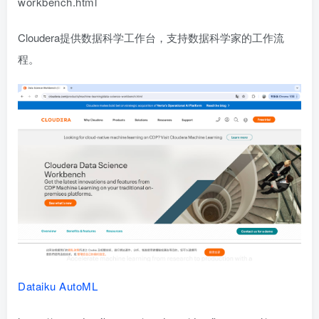
workbench.html
Cloudera提供数据科学工作台，支持数据科学家的工作流
程。
Dataiku AutoML