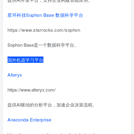
星环科技Sophon Base 数据科学平台
https://www.starrocks.com/sophon
Sophon Base是一个数据科学平台。
国外机器学习平台
Alteryx
https://www.alteryx.com/
提供AI驱动的分析平台，加速企业决策流程。
Anaconda Enterprise