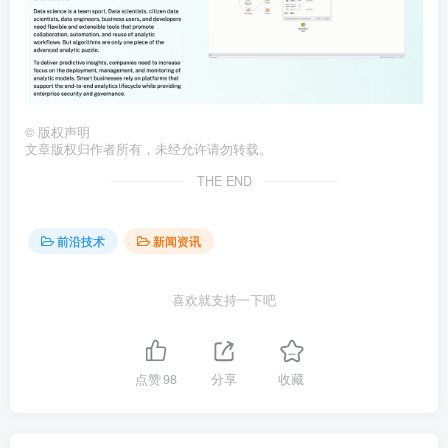
©
版权声明
文章版权归作者所有，未经允许请勿转载。
THE END
前沿技术
新闻资讯
喜欢就支持一下吧
点赞
98
分享
收藏