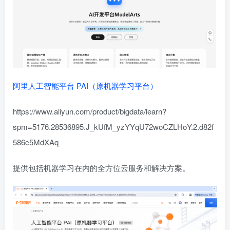
阿里人工智能平台 PAI（原机器学习平台）
https://www.aliyun.com/product/bigdata/learn?
spm=5176.28536895.J_kUfM_yzYYqU72woCZLHoY.2.d82f
586c5MdXAq
提供包括机器学习在内的全方位云服务和解决方案。