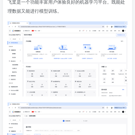
飞桨是一个功能丰富用户体验良好的机器学习平台。既能处
理数据又能进行模型训练。