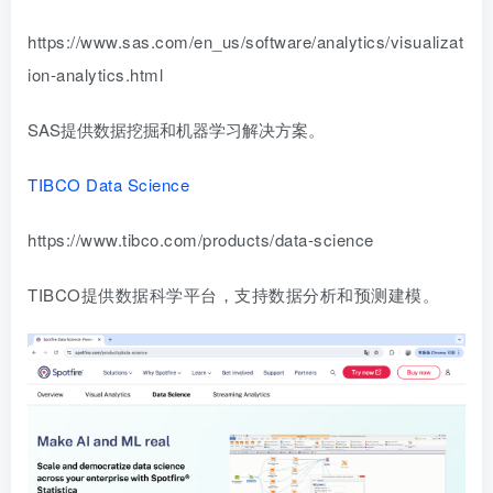
https://www.sas.com/en_us/software/analytics/visualizat
ion-analytics.html
SAS提供数据挖掘和机器学习解决方案。
TIBCO Data Science
https://www.tibco.com/products/data-science
TIBCO提供数据科学平台，支持数据分析和预测建模。