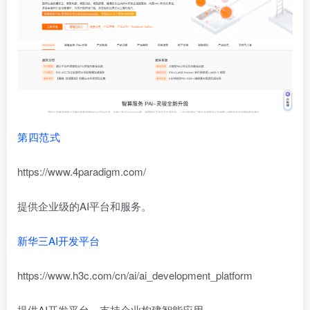
第四范式
https://www.4paradigm.com/
提供企业级的AI平台和服务。
新华三AI开发平台
https://www.h3c.com/cn/ai/ai_development_platform
提供AI开发平台，支持企业构建智能应用。