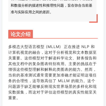
和数值分析的描述性和推理性问题，旨在弥合当前基
准与实际应用之间的差距。
论文介绍
多模态大型语言模型 (MLLM) 正在推进 NLP 和
计算机视觉的融合，这对于分析视觉和文本数据至
关重要。这些模型对于解读科学论文、财务报告和
其他文档中的复杂图表特别有用。主要的挑战在于
增强这些模型理解和解释此类图表的能力。然而，
当前的基准测试通常需要更加准确才能证明这项任
务的合理性，这导致高估了 MLLM 的能力。这个
问题源于缺乏能够反映现实世界场景的多样化和现
实数据集，而这对于评估这些模型的真实性能至关
重要。