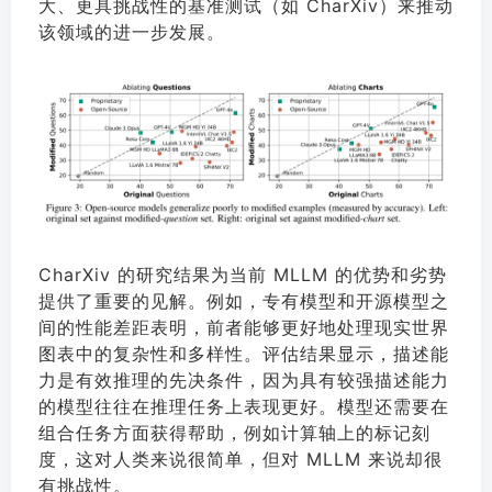
大、更具挑战性的基准测试（如 CharXiv）来推动
该领域的进一步发展。
CharXiv 的研究结果为当前 MLLM 的优势和劣势
提供了重要的见解。例如，专有模型和开源模型之
间的性能差距表明，前者能够更好地处理现实世界
图表中的复杂性和多样性。评估结果显示，描述能
力是有效推理的先决条件，因为具有较强描述能力
的模型往往在推理任务上表现更好。模型还需要在
组合任务方面获得帮助，例如计算轴上的标记刻
度，这对人类来说很简单，但对 MLLM 来说却很
有挑战性。