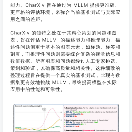
能力。CharXiv 旨在通过为 MLLM 提供更准确、
更严格的评估环境，来弥合当前基准测试与实际应
用之间的差距。
CharXiv 的独特之处在于其精心策划的问题和图
表，旨在评估 MLLM 的描述能力和推理能力。描
述性问题侧重于基本的图表元素，如标题、标签和
刻度，而推理性问题则需要综合复杂的视觉信息和
数值数据。所有图表和问题都经过人工专家挑选、
策划和验证，以确保高质量和相关性。这种细致的
整理过程旨在提供一个真实的基准测试，比现有数
据集更有效地挑战 MLLM，最终提高模型在实际
应用中的性能和可靠性。