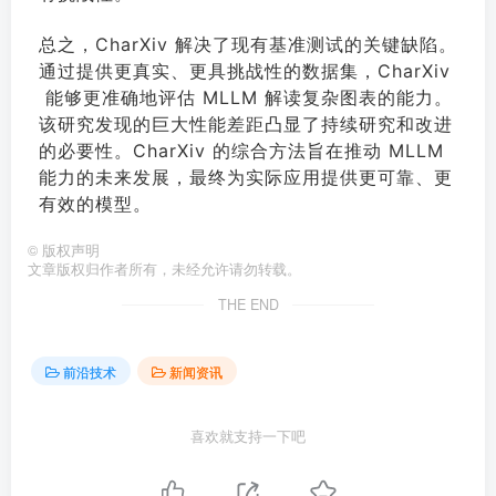
总之，CharXiv 解决了现有基准测试的关键缺陷。
通过提供更真实、更具挑战性的数据集，CharXiv
能够更准确地评估 MLLM 解读复杂图表的能力。
该研究发现的巨大性能差距凸显了持续研究和改进
的必要性。CharXiv 的综合方法旨在推动 MLLM
能力的未来发展，最终为实际应用提供更可靠、更
有效的模型。
©
版权声明
文章版权归作者所有，未经允许请勿转载。
THE END
前沿技术
新闻资讯
喜欢就支持一下吧