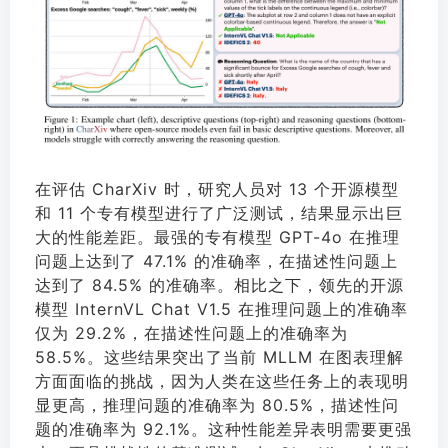
在评估 CharXiv 时，研究人员对 13 个开源模型
和 11 个专有模型进行了广泛测试，结果显示出巨
大的性能差距。最强的专有模型 GPT-4o 在推理
问题上达到了 47.1% 的准确率，在描述性问题上
达到了 84.5% 的准确率。相比之下，领先的开源
模型 InternVL Chat V1.5 在推理问题上的准确率
仅为 29.2%，在描述性问题上的准确率为
58.5%。这些结果突出了当前 MLLM 在图表理解
方面面临的挑战，因为人类在这些任务上的表现明
显更高，推理问题的准确率为 80.5%，描述性问
题的准确率为 92.1%。这种性能差异表明需要更强