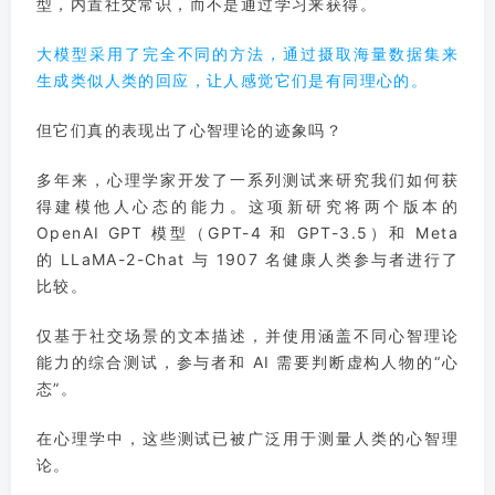
型，内置社交常识，而不是通过学习来获得。
大模型采用了完全不同的方法，通过摄取海量数据集来
生成类似人类的回应，让人感觉它们是有同理心的。
但它们真的表现出了心智理论的迹象吗？
多年来，心理学家开发了一系列测试来研究我们如何获
得建模他人心态的能力。这项新研究将两个版本的
OpenAI GPT 模型（GPT-4 和 GPT-3.5）和 Meta
的 LLaMA-2-Chat 与 1907 名健康人类参与者进行了
比较。
仅基于社交场景的文本描述，并使用涵盖不同心智理论
能力的综合测试，参与者和 AI 需要判断虚构人物的“心
态”。
在心理学中，这些测试已被广泛用于测量人类的心智理
论。