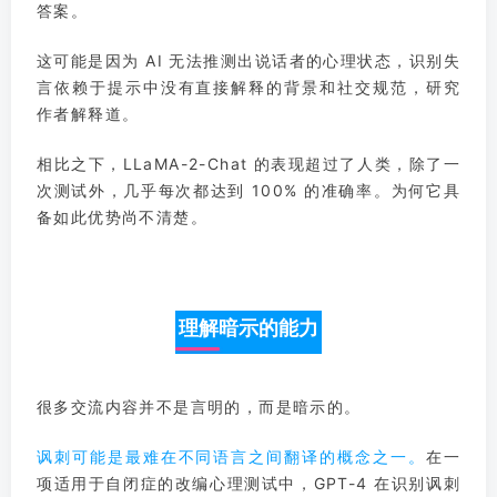
答案。
这可能是因为 AI 无法推测出说话者的心理状态，识别失
言依赖于提示中没有直接解释的背景和社交规范，研究
作者解释道。
相比之下，LLaMA-2-Chat 的表现超过了人类，除了一
次测试外，几乎每次都达到 100% 的准确率。
为何它具
备如此优势尚不清楚。
理解暗示的能力
很多交流内容并不是言明的，而是暗示的。
讽刺可能是最难在不同语言之间翻译的概念之一。
在一
项适用于自闭症的改编心理测试中，GPT-4 在识别讽刺