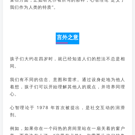
我们作为人类的特质”。
言外之意
孩子们大约在四岁时，就已经知道人们的想法不总是相
同。
我们有不同的信念、意图和需求。
通过设身处地为他人
着想，孩子们可以开始理解其他人的观点，并培养同理
心。
心智理论于 1978 年首次被提出，是社交互动的润滑
剂。
例如，如果你在一个闷热的房间里站在一扇关着的窗户