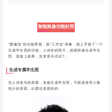
智能换脸功能好用
“图像流”的功能界面，跟“工作流”很像，我上手做了一个
生成学生照的功能，上传你的照片，就能快速生成学生
照。直接上效果，先拿老马试试?：
生成专属学生照
先上传老马的原图，直接生成学生照，可能是使用人数
很少的原因，出图还是很快的。