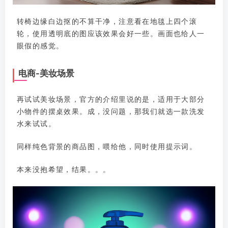
转椅边缘白边抠的不算干净，注意看在地毯上四个滚
轮，使用透明底的图应该效果会好一些。画面也给人一
眼假的感觉。
电商-美妆场景
再试试美妆场景，官方的介绍里说的是，适用于大部分
小物件的摆桌效果。成，没问题，那我们就选一款洗发
水来试试。
同样纯色背景的商品图，喂给他，同时使用提示词。
本来没抱希望，结果。。。