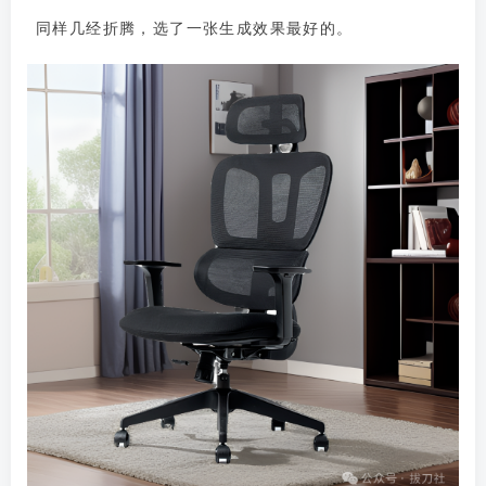
同样几经折腾，选了一张生成效果最好的。