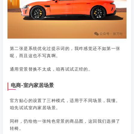
第二张是系统优化过提示词的，我咋感觉还不如第一张
呢，而且这也不写真啊。
通用背景替换不太成，咱再试试正经的。
电商-室内家居场景
官方贴心的设置了三种模式，适用于不同场景，我懂。
咱先试试室内家居场景。
同样，扔给他一张纯色背景的商品图，这回我们选择了
转椅。