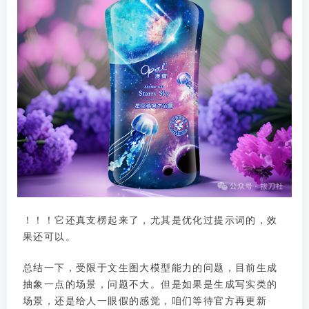
！！！它还真支楞起来了，尤其是优化过提示词的，效
果还可以。
总结一下，受限于文生图大模型能力的问题，目前生成
抽象一点的场景，问题不大。但是如果是生成写实类的
场景，还是给人一眼假的感觉，咱们等待官方再更新