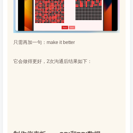
只需再加一句：make it better
它会做得更好，2次沟通后结果如下：