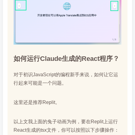
如何运行Claude生成的React程序？
对于初识JavaScript的编程新手来说，如何让它运
行起来可能是一个问题。
这里还是推荐Replit。
以上文我上面的兔子动画为例，要在Replit上运行
React生成的tsx文件，你可以按照以下步骤操作：