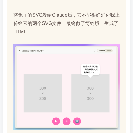
将兔子的SVG发给Claude后，它不能很好消化我上
传给它的两个SVG文件，最终做了简约版，生成了
HTML。