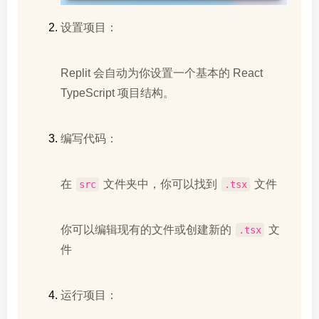
设置项目：
Replit 会自动为你设置一个基本的 React
TypeScript 项目结构。
编写代码：
在
文件夹中，你可以找到
文件
src
.tsx
你可以编辑现有的文件或创建新的
文
.tsx
件
运行项目：