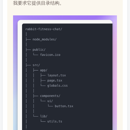
我要求它提供目录结构。