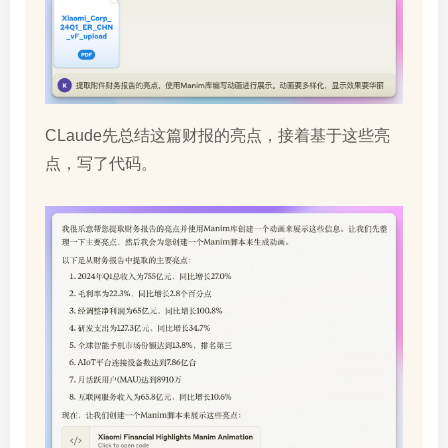
CLaude先总结这篇财报的亮点，接着基于这些亮
点，写了代码。