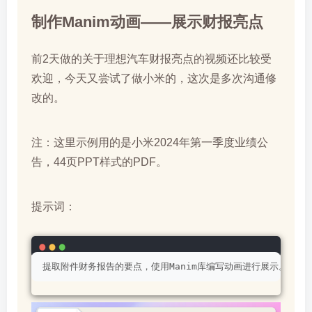
制作Manim动画——展示财报亮点
前2天做的关于理想汽车财报亮点的视频还比较受
欢迎，今天又尝试了做小米的，这次是多次沟通修
改的。
注：这里示例用的是小米2024年第一季度业绩公
告，44页PPT样式的PDF。
提示词：
提取附件财务报告的要点，使用Manim库编写动画进行展示。动画