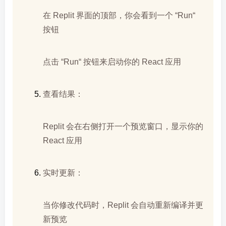
在 Replit 界面的顶部，你会看到一个 “Run“
按钮
点击 “Run“ 按钮来启动你的 React 应用
查看结果：
Replit 会在右侧打开一个预览窗口，显示你的
React 应用
实时更新：
当你修改代码时，Replit 会自动重新编译并更
新预览