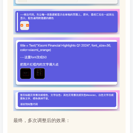
最终，多次调整后的效果：