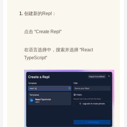
创建新的Repl：
点击 “Create Repl“
在语言选择中，搜索并选择 “React
TypeScript“