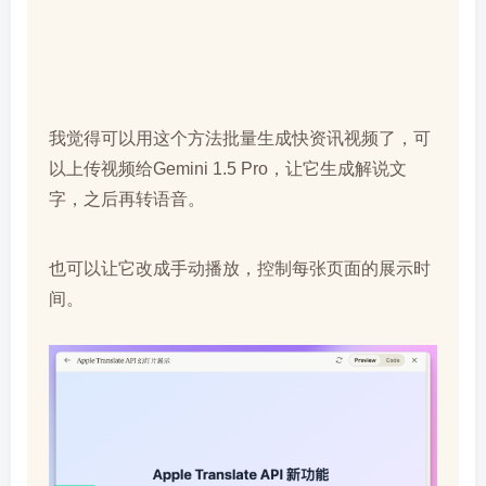
我觉得可以用这个方法批量生成快资讯视频了，可
以上传视频给Gemini 1.5 Pro，让它生成解说文
字，之后再转语音。
也可以让它改成手动播放，控制每张页面的展示时
间。