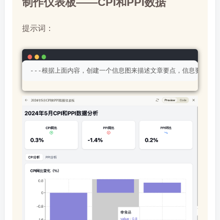
制作仪表板——CPI和PPI数据
提示词：
---根据上面内容，创建一个信息图来描述文章要点，信息要丰富