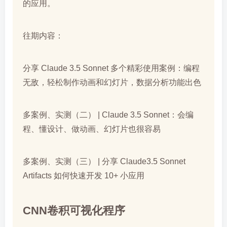
的应用。
往期内容：
分享 Claude 3.5 Sonnet 多个精彩使用案例：编程
无敌，轻松制作动画和幻灯片，数据分析功能出色
多案例、实测（二） | Claude 3.5 Sonnet：会编
程、懂设计、做动画、幻灯片也很容易
多案例、实测（三） | 分享 Claude3.5 Sonnet
Artifacts 如何快速开发 10+ 小应用
CNN卷积可视化程序