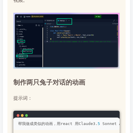
视频。
制作两只兔子对话的动画
提示词：
帮我做成类似的动画，用react 用Claude3.
5
 Sonnet A