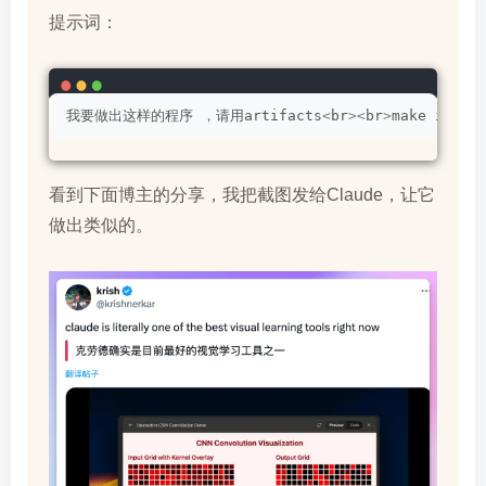
提示词：
我要做出这样的程序 ，请用artifacts
<
br
><
br
>
make it be
看到下面博主的分享，我把截图发给Claude，让它
做出类似的。