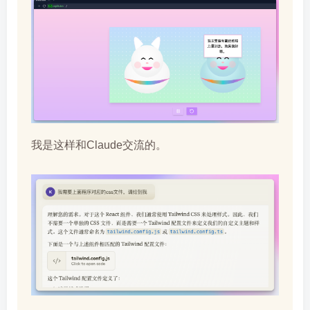
我是这样和Claude交流的。