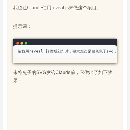
我也让Claude使用reveal js来做这个项目。
提示词：
帮我用reveal js做成幻灯片，要求左边是白色兔子svg，
未将兔子的SVG发给Claude前，它做出了如下效
果：