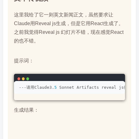
这里我给了它一则英文新闻正文，虽然要求让
Claude用Reveal js生成，但是它用React生成了。
之前我觉得Reveal js 幻灯片不错，现在感觉React
的也不错。
提示词：
---请用Claude3.
5
 Sonnet Artifacts reveal 
生成结果：