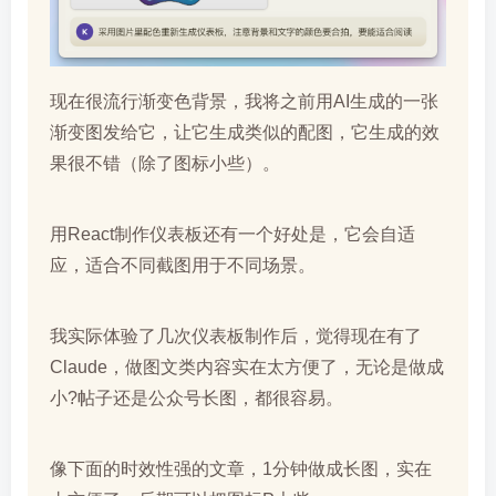
现在很流行渐变色背景，我将之前用AI生成的一张
渐变图发给它，让它生成类似的配图，它生成的效
果很不错（除了图标小些）。
用React制作仪表板还有一个好处是，它会自适
应，适合不同截图用于不同场景。
我实际体验了几次仪表板制作后，觉得现在有了
Claude，做图文类内容实在太方便了，无论是做成
小?帖子还是公众号长图，都很容易。
像下面的时效性强的文章，1分钟做成长图，实在