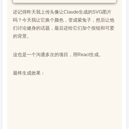
还记得昨天我上传头像让Claude生成的SVG图片
吗？今天我让它换个颜色，变成紫兔子，然后让他
们讨论健身的话题，最后还给它们加个按钮和可爱
的背景。
这也是一个沟通多次的项目，用React生成。
最终生成效果：