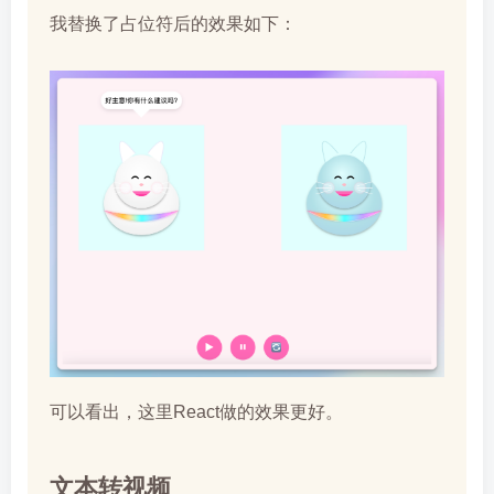
我替换了占位符后的效果如下：
可以看出，这里React做的效果更好。
文本转视频