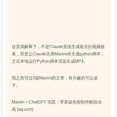
这里我解释下，不是Claude直接生成最后的视频效
果，而是让Claude先用Manim库生成python脚本，
之后本地运行Python脚本渲染生成MP4。
我之前写过3篇Manim的文章，有兴趣的可以读
下。
Manim + ChatGPT 实践：零基础也能制作酷炫动
画 (qq.com)