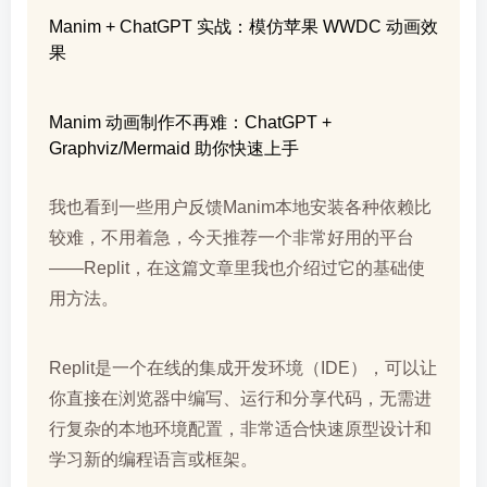
Manim + ChatGPT 实战：模仿苹果 WWDC 动画效
果
Manim 动画制作不再难：ChatGPT +
Graphviz/Mermaid 助你快速上手
我也看到一些用户反馈Manim本地安装各种依赖比
较难，不用着急，今天推荐一个非常好用的平台
——Replit，在这篇文章里我也介绍过它的基础使
用方法。
Replit是一个在线的集成开发环境（IDE），可以让
你直接在浏览器中编写、运行和分享代码，无需进
行复杂的本地环境配置，非常适合快速原型设计和
学习新的编程语言或框架。