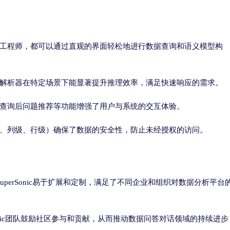
工程师，都可以通过直观的界面轻松地进行数据查询和语义模型构
解析器在特定场景下能显著提升推理效率，满足快速响应的需求。
查询后问题推荐等功能增强了用户与系统的交互体验。
、列级、行级）确保了数据的安全性，防止未经授权的访问。
使得SuperSonic易于扩展和定制，满足了不同企业和组织对数据分析平台
Sonic团队鼓励社区参与和贡献，从而推动数据问答对话领域的持续进步