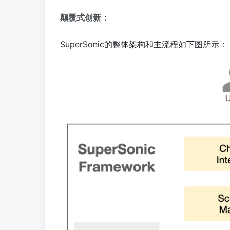
颠覆式创新：
SuperSonic的整体架构和主流程如下图所示：