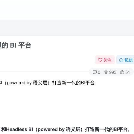
 BI 平台
关注
私信
0
993
51
ss BI（powered by 语义层）打造新一代的BI平台
LLM）和Headless BI（powered by 语义层）打造新一代的BI平台
。