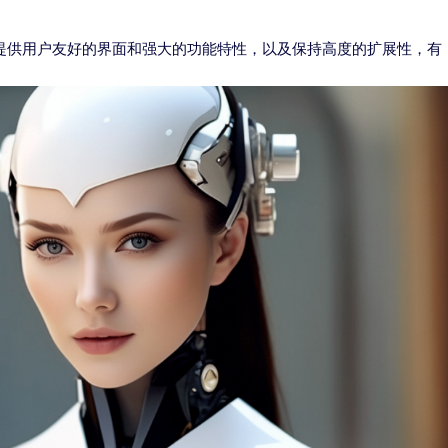
技术、提供用户友好的界面和强大的功能特性，以及保持高度的扩展性，有