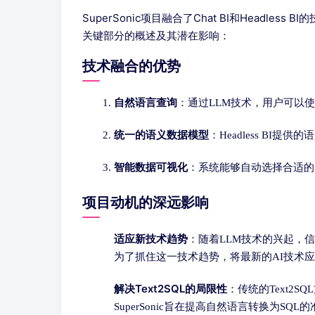
SuperSonic项目融合了Chat BI和Head
关键部分的概述及其潜在影响：
技术融合的优势
自然语言查询
：通过LLM技术，用户可以
统一的语义数据模型
：Headless B
智能数据可视化
：系统能够自动选择合适的
项目动机的深远影响
适应新技术趋势
：随着LLM技术的兴起，信
为了抓住这一技术趋势，将最新的AI技术
解决Text2SQL的局限性
：传统的Text2SQ
SuperSonic旨在提高自然语言转换为SQ