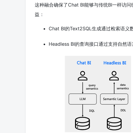
这种融合确保了Chat BI能够与传统BI一样
益：
Chat BI的Text2SQL生成通过检索
Headless BI的查询接口通过支持自然