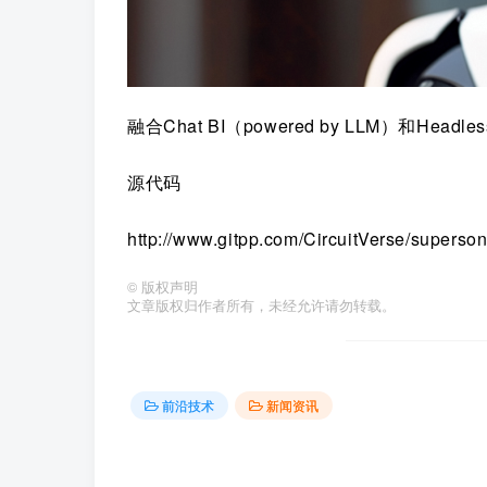
融合Chat BI（powered by LLM）和Head
源代码
http://www.gitpp.com/CircuitVerse/superson
©
版权声明
文章版权归作者所有，未经允许请勿转载。
前沿技术
新闻资讯