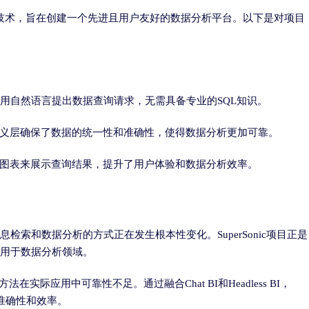
less BI的技术，旨在创建一个先进且用户友好的数据分析平台。以下是对项目
使用自然语言提出数据查询请求，无需具备专业的SQL知识。
I提供的语义层确保了数据的统一性和准确性，使得数据分析更加可靠。
图表来展示查询结果，提升了用户体验和数据分析效率。
息检索和数据分析的方式正在发生根本性变化。SuperSonic项目正是
应用于数据分析领域。
L方法在实际应用中可靠性不足。通过融合Chat BI和Headless BI，
L的准确性和效率。