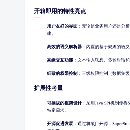
开箱即用的特性亮点
用户友好的界面
：无论是业务用户还是分析
建。
高效的语义解析器
：内置的基于规则的语义
高级交互功能
：文本输入联想、多轮对话和
细致的权限控制
：三级权限控制（数据集级
扩展性考量
可插拔的框架设计
：采用Java SPI机制
特定需求。
开源促进发展
：通过将项目开源，Super