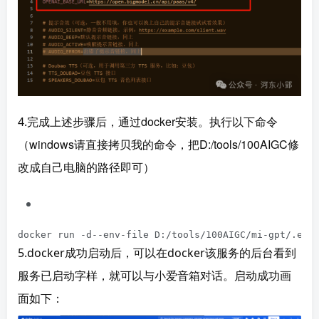
完成上述步骤后，通过docker安装。执行以下命令
4.
（windows请直接拷贝我的命令，把D:/tools/100AIGC修
改成自己电脑的路径即可）
docker run -d--env-file D:/tools/100AIGC/mi-gpt/.env
5.docker成功启动后，可以在docker该服务的后台看到
服务已启动字样，就可以与小爱音箱对话。启动成功画
面如下：