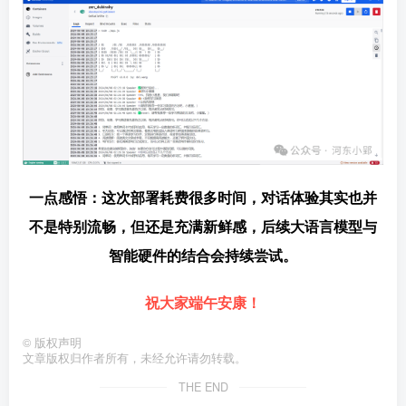
一点感悟：这次部署耗费很多时间，对话体验其实也并
不是特别流畅，但还是充满新鲜感，后续大语言模型与
智能硬件的结合会持续尝试。
祝大家端午安康！
©
版权声明
文章版权归作者所有，未经允许请勿转载。
THE END