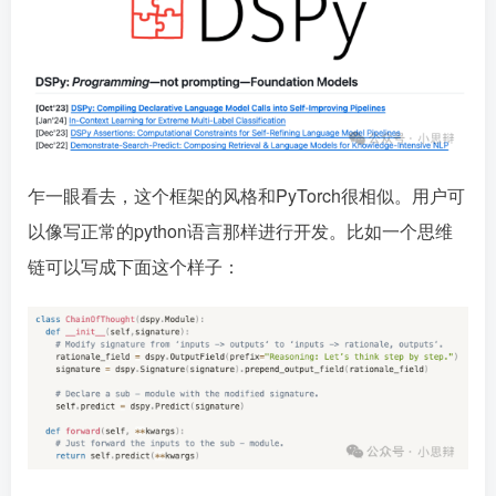
乍一眼看去，这个框架的风格和PyTorch很相似。用户可
以像写正常的python语言那样进行开发。比如一个思维
链可以写成下面这个样子：