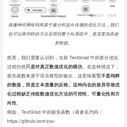
就像神经网络利用基于微分和反向传播的优化方法，我们
也可以将同样的方法应用到整个AI系统中，使其更加高效
和智能。
然而，我们需要认识到，当前 TextGrad 中的差分优化
过程仍然
只是对真正数值优化的模仿
。在这种情况下，
损失函数来源于语言模型的输出，这意味着
它不是纯粹
的数值，而是文本质量的反映。这种内在的差异导致优
化过程缺乏传统数值优化方法的可控性、可量化性和方
向性
。
例如，TextGrad 中的损失函数（请参见代码：
https://github.com/zou-