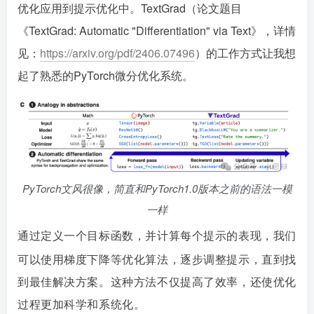
优化应用到提示优化中。TextGrad（论文题目
《TextGrad: Automatic "Differentiation" via Text》，详情
见：
https://arxiv.org/pdf/2406.07496
）的工作方式让我想
起了熟悉的PyTorch微分优化系统。
PyTorch文风很像，简直和PyTorch1.0版本之前的语法一模
一样
通过定义一个目标函数，并计算每个提示的表现，我们
可以使用梯度下降等优化算法，逐步调整提示，直到找
到最佳解决方案。这种方法不仅提高了效率，还使优化
过程更加科学和系统化。