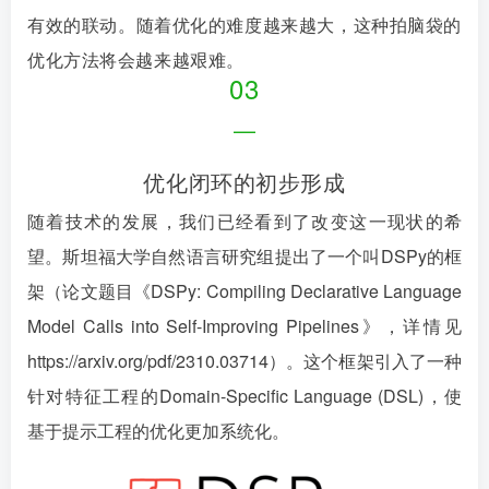
有效的联动。
随着优化的难度越来越大，这种拍脑袋的
优化方法将会越来越艰难。
03
—
优化闭环的初步形成
随着技术的发展，我们已经看到了改变这一现状的希
望。斯坦福大学自然语言研究组提出了一个叫DSPy的框
架（论文题目《DSPy: Compiling Declarative Language
Model Calls into Self-Improving Pipelines》，详情见
https://arxiv.org/pdf/2310.03714）。这个框架引入了一种
针对特征工程的Domain-Specific Language (DSL)，使
基于提示工程的优化更加系统化。