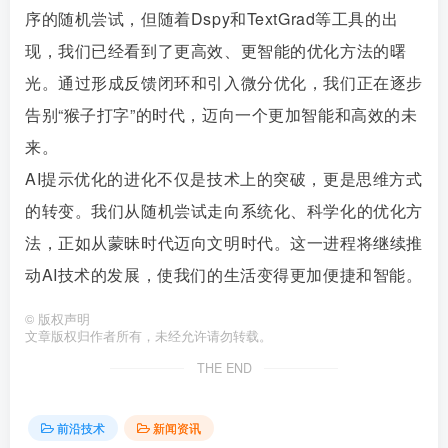
序的随机尝试，但随着Dspy和TextGrad等工具的出
现，我们已经看到了更高效、更智能的优化方法的曙
光。通过形成反馈闭环和引入微分优化，我们正在逐步
告别“猴子打字”的时代，迈向一个更加智能和高效的未
来。
AI提示优化的进化不仅是技术上的突破，更是思维方式
的转变。我们从随机尝试走向系统化、科学化的优化方
法，正如从蒙昧时代迈向文明时代。这一进程将继续推
动AI技术的发展，使我们的生活变得更加便捷和智能。
©
版权声明
文章版权归作者所有，未经允许请勿转载。
THE END
前沿技术
新闻资讯