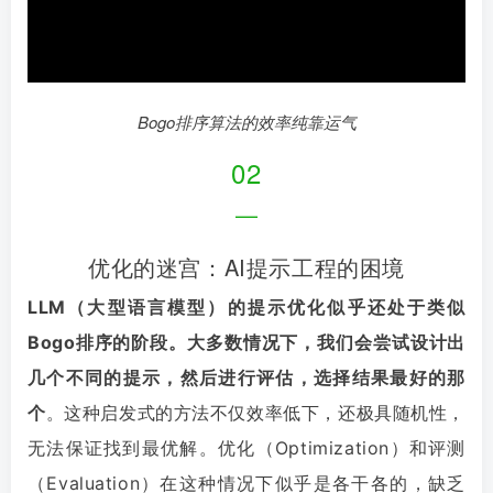
Bogo排序算法的效率纯靠运气
02
—
优化的迷宫：AI提示工程的困境
LLM（大型语言模型）的提示优化似乎还处于类似
Bogo排序的阶段。
大多数情况下，我们会尝试设计出
几个不同的提示，然后进行评估，选择结果最好的那
个
。
这种启发式的方法不仅效率低下，还极具随机性，
无法保证找到最优解。
优化（Optimization）和评测
（Evaluation）在这种情况下似乎是各干各的，缺乏