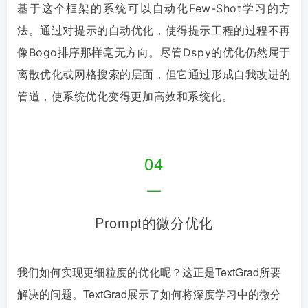
基于这个框架的系统可以自动化Few-Shot学习的方
法。
通过对提示的自动优化，使得提示工程的过程不再
像Bogo排序那样毫无方向。
尽管Dspy的优化仍然属于
离散优化或网格搜索的层面，但它通过形成自我改进的
管道，使系统优化变得更加高效和系统化。
04
—
Prompt的微分优化
我们如何实现更细粒度的优化呢？这正是TextGrad所要
解决的问题。TextGrad展示了如何将深度学习中的微分