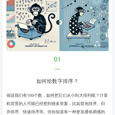
01
—
如何给数字排序？
假设我们有100个数，如何把它们从小到大排列呢？计算
机背景的人可能已经想到很多答案，比如冒泡排序、归
并排序、快速排序等。但你知道有一种更加通俗易懂的