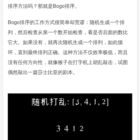
排序方法吗？那就是Bogo排序。
Bogo排序的工作方式很简单却荒谬：随机生成一个排
列，然后检查从第一个数开始检查，看是否后面的数比
它大。如果没有，就再次随机生成一个排列，如此循
环，直到最终排列正确。这种方法不仅效率极低，而且
没有任何方向性，就像猴子在打字机上胡乱敲击，试图
偶然敲出一篇莎士比亚的剧本。