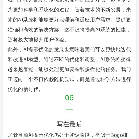
为更加科学和系统化的过程。随着技术的不断发展，未
来的AI系统将能够更好地理解和适应用户需求，提供更
准确和高效的解决方案。这不仅将提高AI系统的性能，
还将极大地提升用户体验。
此外，AI提示优化的发展也意味着我们可以更快地迭代
和改进AI模型。通过不断的优化和调整，AI系统将变得
越来越智能，能够处理更加复杂和多样化的任务。我们
正迈向一个不再依赖随机尝试，而是通过科学方法进行
优化的新时代。
06
—
写在最后
尽管目前AI提示优化仍处于初级阶段，类似于Bogo排