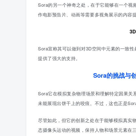
Sora的另一个神奇之处，在于它能够在一个
作电影预告片、动画等需要多视角展示的内容
3
Sora宣称其可以做到对3D空间中元素的一
提供了强大的支持。
Sora的挑战
Sora它在模拟复杂物理场景和理解特定因果关
未能展现出饼干上的咬痕。不过，这也正是So
尽管如此，但它的创新之处在于能够模拟真实物
态摄像头运动的视频，保持人物和场景元素在