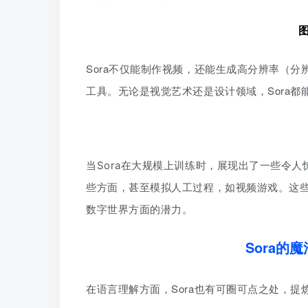
Sora不仅能制作视频，还能生成高分
辨率（分辨
工具。无论是视觉艺术还是设计领域，Sora
当Sora在大规模上训练时，展现出了一些令人
些方面，甚至模拟人工过程，如视频游戏。
这
数字世界方面的潜力。
Sora的
在语言理解方面，Sora也有可圈可点之处，
提