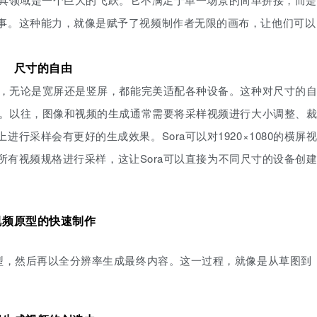
事。
这种能力，就像是赋予了视频制作者无限的画布，让他们可以
尺寸的自由
频，无论是宽屏还是竖屏，都能完美适配各种设备。这种对尺寸的
求。以往，图像和视频的生成通常需要将采样视频进行大小调整、
行采样会有更好的生成效果。Sora可以对1920×1080的横屏
间的所有视频规格进行采样，这让Sora可以直接为不同尺寸的设备创
视频原型的快速制作
原型，然后再以全分辨率生成最终内容。这一过程，就像是从草图到