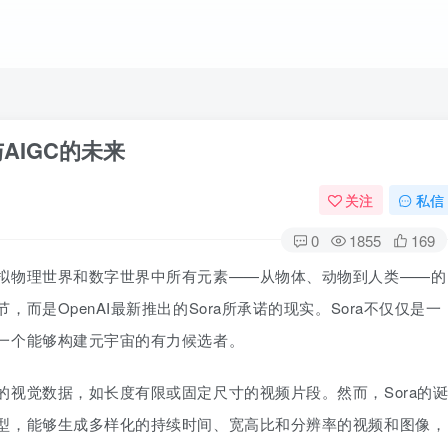
AIGC的未来
关注
私信
0
1855
169
拟物理世界和数字世界中所有元素——从物体、动物到人类——的
而是OpenAI最新推出的Sora所承诺的现实。Sora不仅仅是一
一个能够构建元宇宙的有力候选者。
视觉数据，如长度有限或固定尺寸的视频片段。然而，Sora的
型，能够生成多样化的持续时间、宽高比和分辨率的视频和图像，