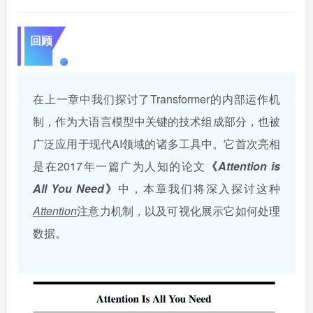
回顾
在上一章中我们探讨了Transformer的内部运作机
制，作为大语言模型中关键的技术组成部分，也被
广泛应用于现代AI领域的诸多工具中。它首次亮相
是在2017年一篇广为人知的论文
《
Attention is
All You Need
》
中，本章我们将深入探讨这种
Attention
注意力机制，以及可视化展示它如何处理
数据。