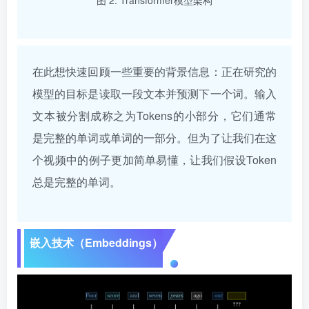
在此想快速回顾一些重要的背景信息：正在研究的
模型的目标是读取一段文本并预测下一个词。输入
文本被分割成称之为Tokens的小部分，它们通常
是完整的单词或单词的一部分。但为了让我们在这
个视频中的例子更加简单易懂，让我们假设Token
总是完整的单词。
嵌入技术（Embeddings）