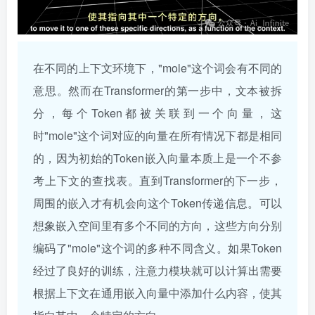
在不同的上下文环境下，"mole"这个词会有不同的
意思。然而在Transformer的第一步中，文本被拆
分，每个Token都被关联到一个向量，这
时"mole"这个词对应的向量在所有情况下都是相同
的，因为初始的Token嵌入向量本质上是一个不参
考上下文的查找表。直到Transformer的下一步，
周围的嵌入才有机会向这个Token传递信息。可以
想象嵌入空间里有多个不同的方向，这些方向分别
编码了"mole"这个词的多种不同含义。如果Token
经过了良好的训练，注意力模块就可以计算出需要
根据上下文在通用嵌入向量中添加什么内容，使其