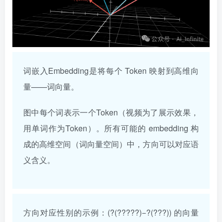
词嵌入Embedding是将每个 Token 映射到高维向
量——词向量。
图中每个词表示一个Token（视频为了展示效果，
用单词作为Token）。所有可能的 embedding 构
成的高维空间（词向量空间）中，方向可以对应语
义含义。
方向对应性别的示例：(?(?????)−?(???)) 的向量