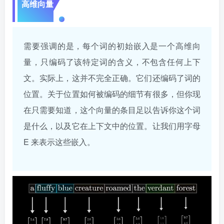
高维向量
需要强调的是，每个词的初始嵌入是一个高维向
量，只编码了该特定词的含义，不包含任何上下
文。实际上，这并不完全正确。它们还编码了词的
位置。关于位置如何被编码的细节有很多，但你现
在只需要知道，这个向量的条目足以告诉你这个词
是什么，以及它在上下文中的位置。让我们用字母
E 来表示这些嵌入。