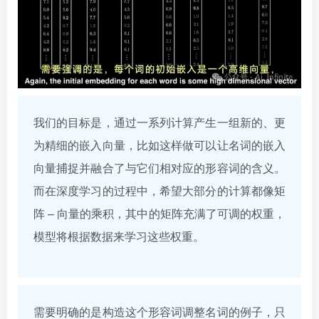
我们的目标是，通过一系列计算产生一组新的、更
为精细的嵌入向量，比如这样做可以让名词的嵌入
向量捕捉并融合了与它们相对应的形容词的含义。
而在深度学习的过程中，希望大部分的计算都像矩
阵 – 向量的乘积，其中的矩阵充满了可调的权重，
模型将根据数据来学习这些权重。
需要明确的是构造这个形容词调整名词的例子，只