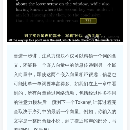
更进一步讲，注意力模块不仅可以精确一个词的含
义，还能将一个嵌入向量中的信息传递到另一个嵌
入向量中，即使这两个嵌入向量相距很远，信息也
可能比单一单词要丰富得多。如我们在上一章中看
到的，所有向量通过网络流动，包括经过许多不同
的注意力模块后，预测下一个Token的计算过程完
全取决于序列中的最后一个向量。例如，你输入的
文字是一整部悬疑小说，到了接近尾声的部分，写
着"
所以，凶手是
"。