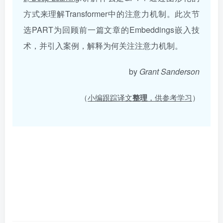
方式来理解Transformer中的注意力机制。此次节
选PART为回顾前一篇文章的Embeddings嵌入技
术，并引入案例，解释为何关注注意力机制。
by
Grant Sanderson
（
小编跟踪译文
整理
，供参考学习
）