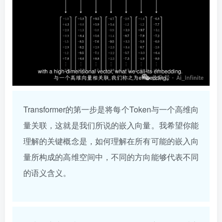
Transformer的第一步是将每个Token与一个高维向
量关联，这就是我们所说的嵌入向量。我希望你能
理解的关键概念是，如何理解在所有可能的嵌入向
量所构成的高维空间中，不同的方向能够代表不同
的语义含义。