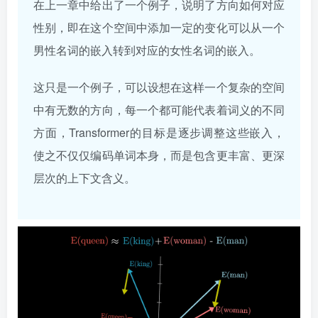
在上一章中给出了一个例子，说明了方向如何对应
性别，即在这个空间中添加一定的变化可以从一个
男性名词的嵌入转到对应的女性名词的嵌入。
这只是一个例子，可以设想在这样一个复杂的空间
中有无数的方向，每一个都可能代表着词义的不同
方面，Transformer的目标是逐步调整这些嵌入，
使之不仅仅编码单词本身，而是包含更丰富、更深
层次的上下文含义。