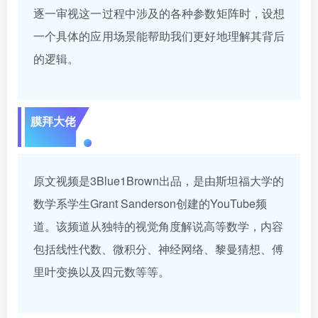
逐一审视这一过程中涉及的各种参数矩阵时，设想
一个具体的应用场景能帮助我们更好地理解其背后
的逻辑。
膜拜大佬
原文视频是3Blue1Brown出品，是由斯坦福大学的
数学系学生Grant Sanderson创建的YouTube频
道。该频道从独特的视觉角度解说高等数学，内容
包括线性代数、微积分、神经网络、黎曼猜想、傅
里叶变换以及四元数等等。