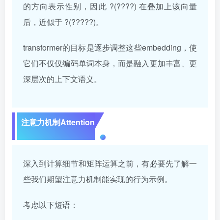
的方向表示性别，因此 ?(????) 在叠加上该向量
后，近似于 ?(?????)。
transformer的目标是逐步调整这些embedding，使
它们不仅仅编码单词本身，而是融入更加丰富、更
深层次的上下文语义。
注意力机制Attention
深入到计算细节和矩阵运算之前，有必要先了解一
些我们期望注意力机制能实现的行为示例。
考虑以下短语：