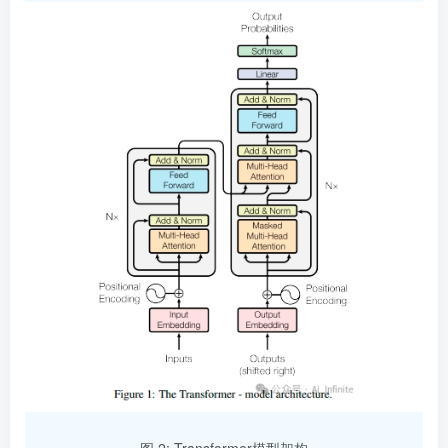
图 2: Transformer模型架构