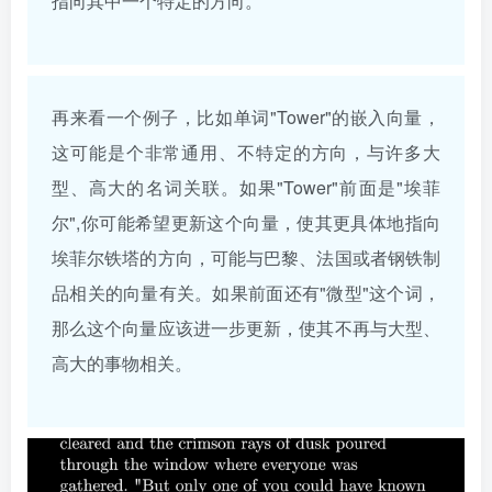
指向其中一个特定的方向。
再来看一个例子，比如单词"Tower"的嵌入向量，
这可能是个非常通用、不特定的方向，与许多大
型、高大的名词关联。如果"Tower"前面是"埃菲
尔",你可能希望更新这个向量，使其更具体地指向
埃菲尔铁塔的方向，可能与巴黎、法国或者钢铁制
品相关的向量有关。如果前面还有"微型"这个词，
那么这个向量应该进一步更新，使其不再与大型、
高大的事物相关。