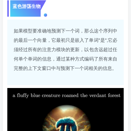
蓝色游荡生物
如果模型要准确地预测下一个词，那么这个序列中
的最后一个向量，它最初只是嵌入了单词"是",它必
须经过所有的注意力模块的更新，以包含远超过任
何单个单词的信息，通过某种方式编码了所有来自
完整的上下文窗口中与预测下一个词相关的信息。