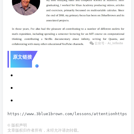
原文链接
https://www.3blue1brown.com/lessons/attentionhttps:/
©
版权声明
文章版权归作者所有，未经允许请勿转载。