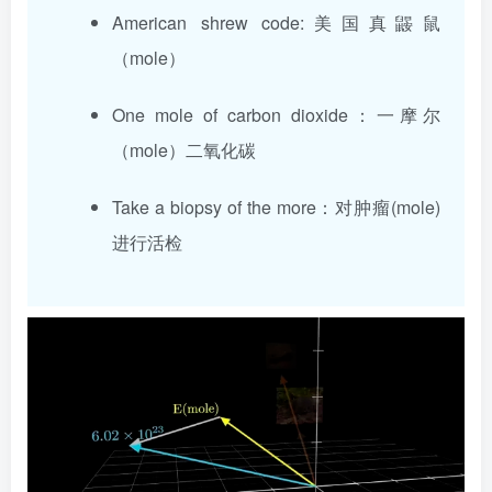
American shrew code:美国真鼹鼠
（mole）
One mole of carbon dioxide：一摩尔
（mole）二氧化碳
Take a biopsy of the more：对肿瘤(mole)
进行活检