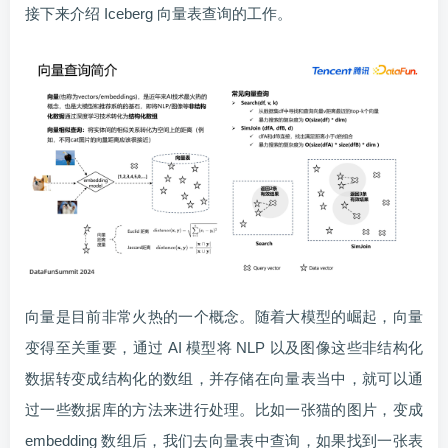
接下来介绍 Iceberg 向量表查询的工作。
向量是目前非常火热的一个概念。随着大模型的崛起，向量
变得至关重要，通过 AI 模型将 NLP 以及图像这些非结构化
数据转变成结构化的数组，并存储在向量表当中，就可以通
过一些数据库的方法来进行处理。比如一张猫的图片，变成
embedding 数组后，我们去向量表中查询，如果找到一张表