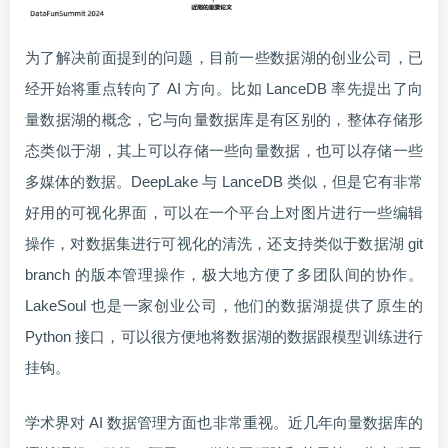
为了解决前面提到的问题，目前一些数据湖的创业公司，已
经开始将重点转向了 AI 方向。比如 LanceDB 率先提出了向
量数据湖的概念，它与向量数据库是有区别的，整体存储形
态类似于湖，其上可以存储一些向量数据，也可以存储一些
多媒体的数据。DeepLake 与 LanceDB 类似，但是它有非常
好用的可视化界面，可以在一个平台上对图片进行一些编辑
操作，对数据集进行可视化的清洗，还支持类似于数据湖 git
branch 的版本管理操作，极大地方便了多团队间的协作。
LakeSoul 也是一家创业公司，他们的数据湖提供了原生的
Python 接口，可以很方便地将数据湖的数据跟模型训练进行
挂钩。
学术界对 AI 数据管理方面也非常重视。近几年向量数据库的