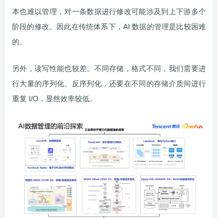
本也难以管理，对一条数据进行修改可能涉及到上下游多个
阶段的修改。因此在传统体系下，AI 数据的管理是比较困难
的。
另外，读写性能也较差。不同存储，格式不同，我们需要进
行大量的序列化、反序列化，还要在不同的存储介质间进行
重复 I/O，显然效率较低。