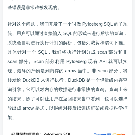
些错误是非常难被发现的。
针对这个问题，我们开发了一个叫做 PyIceberg SQL 的子系
统。用户可以通过直接输入 SQL 的形式来进行后续的查询，
系统会自动进行执行计划的解析，包括列裁剪和谓词下推。
具体针对一个 SQL，我们将执行计划分成 scan 部分和非
scan 部分。Scan 部分利用 PyIceberg 现有 API 就可以实
现，最终的产物是到内存的 arrow 当中。非 scan 部分，将
转发给 DuckDB 来进行执行，DuckDB 是一个轻量级内存查
询引擎，它可以对内存的数据进行非常快的查询。查询出来
的结果，除了可以让用户在返回结果当中看到，也可以选择
导出成 arrow 格式，以继续对接后续训练框架或数据科学框
架。