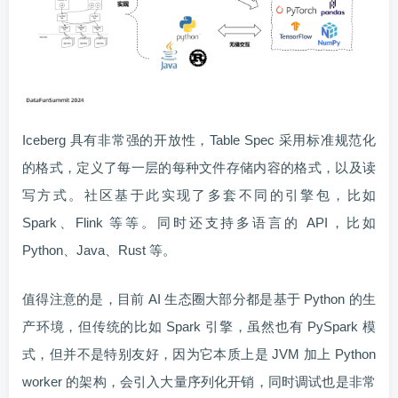
Iceberg 具有非常强的开放性，Table Spec 采用标准规范化
的格式，定义了每一层的每种文件存储内容的格式，以及读
写方式。社区基于此实现了多套不同的引擎包，比如
Spark、Flink 等等。同时还支持多语言的 API，比如
Python、Java、Rust 等。
值得注意的是，目前 AI 生态圈大部分都是基于 Python 的生
产环境，但传统的比如 Spark 引擎，虽然也有 PySpark 模
式，但并不是特别友好，因为它本质上是 JVM 加上 Python
worker 的架构，会引入大量序列化开销，同时调试也是非常