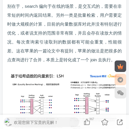
别在于，search 偏向于在线的场景，是交互式的，需要在非
常短的时间内返回结果。另外一类是批量检索，用户需要定
时做大规模的计算，目前的向量数据库对此并没有特别进行
优化，或者说支持的范围非常有限，并且会存在读放大的情
况。每次查询索引读取到的数据都有可能会重复，性能很
差。这在苹果的一篇论文中有提到，苹果的做法是把很多的
点查询进行了合并，本质上是转化成了一个 join 去执行。
367
欢迎您留下宝贵的见解！