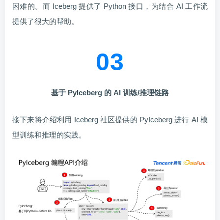
困难的。而 Iceberg 提供了 Python 接口，为结合 AI 工作流
提供了很大的帮助。
03
基于 PyIceberg 的 AI 训练/推理链路
接下来将介绍利用 Iceberg 社区提供的 PyIceberg 进行 AI 模
型训练和推理的实践。