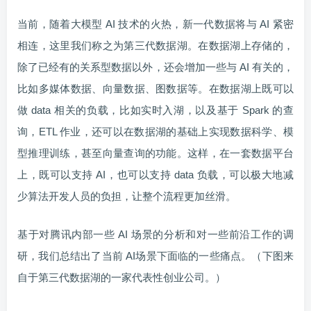
当前，随着大模型 AI 技术的火热，新一代数据将与 AI 紧密
相连，这里我们称之为第三代数据湖。在数据湖上存储的，
除了已经有的关系型数据以外，还会增加一些与 AI 有关的，
比如多媒体数据、向量数据、图数据等。在数据湖上既可以
做 data 相关的负载，比如实时入湖，以及基于 Spark 的查
询，ETL 作业，还可以在数据湖的基础上实现数据科学、模
型推理训练，甚至向量查询的功能。这样，在一套数据平台
上，既可以支持 AI，也可以支持 data 负载，可以极大地减
少算法开发人员的负担，让整个流程更加丝滑。
基于对腾讯内部一些 AI 场景的分析和对一些前沿工作的调
研，我们总结出了当前 AI场景下面临的一些痛点。（下图来
自于第三代数据湖的一家代表性创业公司。）