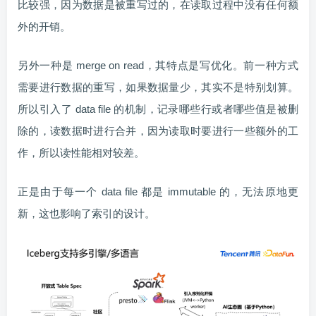
比较强，因为数据是被重写过的，在读取过程中没有任何额
外的开销。
另外一种是 merge on read，其特点是写优化。前一种方式
需要进行数据的重写，如果数据量少，其实不是特别划算。
所以引入了 data file 的机制，记录哪些行或者哪些值是被删
除的，读数据时进行合并，因为读取时要进行一些额外的工
作，所以读性能相对较差。
正是由于每一个 data file 都是 immutable 的，无法原地更
新，这也影响了索引的设计。