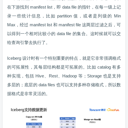
在下游找到 manifest list，即 data file 的指针，在每一级上记
录一些统计信息，比如 partition 值，或者是列级的 Min
Max，经过 manifest list 和 manifest file 这两层过滤之后，可
以得到一个相对比较小的 data file 的集合。这时候就可以交
给查询引擎去执行了。
Iceberg 设计时有一个特别重要的特点，就是它非常强调格式
的可拓展性，其每层结构都是可拓展的。比如 catalog 有多
种实现，包括 Hive、Rest、Hadoop 等；Storage 也是支持
多层的；底层的 data files 也可以支持多种存储格式，所以数
据格式是非常灵活的。