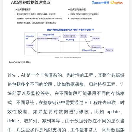
首先，AI 是一个非常复杂的、系统性的工程，其整个数据链
路包括多个不同的阶段，比如数据采集、归档特征工程、训
练部署以及监控等等。在不同阶段可能采用不同的存储格
式、不同系统，在整条链路中需要通过 ETL 程序去串联，时
效性较差。如果想要对数据进行修改，比如 update、
delete、增加列、减列等等，由于数据分散在不同的层次当
中，对这些操作是难以支持的，工作量非常大。同时数据版