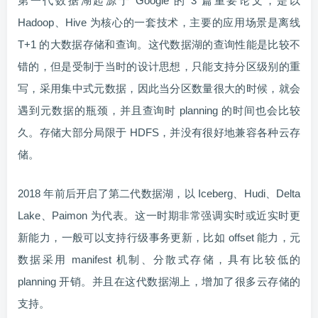
第一代数据湖起源于 Google 的 3 篇重要论文，是以
Hadoop、Hive 为核心的一套技术，主要的应用场景是离线
T+1 的大数据存储和查询。这代数据湖的查询性能是比较不
错的，但是受制于当时的设计思想，只能支持分区级别的重
写，采用集中式元数据，因此当分区数量很大的时候，就会
遇到元数据的瓶颈，并且查询时 planning 的时间也会比较
久。存储大部分局限于 HDFS，并没有很好地兼容各种云存
储。
2018 年前后开启了第二代数据湖，以 Iceberg、Hudi、Delta
Lake、Paimon 为代表。这一时期非常强调实时或近实时更
新能力，一般可以支持行级事务更新，比如 offset 能力，元
数据采用 manifest 机制、分散式存储，具有比较低的
planning 开销。并且在这代数据湖上，增加了很多云存储的
支持。