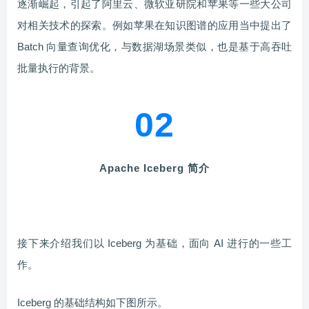
逐渐崛起，引起了阿里云、微软亚研院和苹果等一些大公司
对相关技术的探索。例如苹果在知识图谱的应用当中提出了
Batch 向量查询优化，与数据湖场景类似，也是基于高吞吐
批量执行的背景。
02
Apache Iceberg
简介
接下来介绍我们以 Iceberg 为基础，面向 AI 进行的一些工
作。
Iceberg 的基础结构如下图所示。