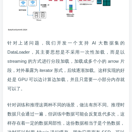
针对上述问题，我们开发一个支持 AI 大数据集的
DataLoader，其主要思想是不采用一次性加载，而是以
streaming 的方式进行分段加载，加载成多个小的 arrow 片
段，对外暴露为 iterator 形式，后续逐渐加载。这样实现的好
处是 GPU 可以边计算边加载，并且只需要一小部分内存就
可以了。
针对训练和推理这两种不同的场景，做法有所不同。推理时
数据只会通过一遍，但训练中数据可能会反复迭代多次，这
样存在着一定的数据局部性，这份数据相当于是个热数据，