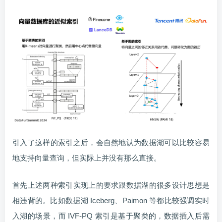
引入了这样的索引之后，会自然地认为数据湖可以比较容易
地支持向量查询，但实际上并没有那么直接。
首先上述两种索引实现上的要求跟数据湖的很多设计思想是
相违背的。比如数据湖 Iceberg、Paimon 等都比较强调实时
入湖的场景，而 IVF-PQ 索引是基于聚类的，数据插入后需