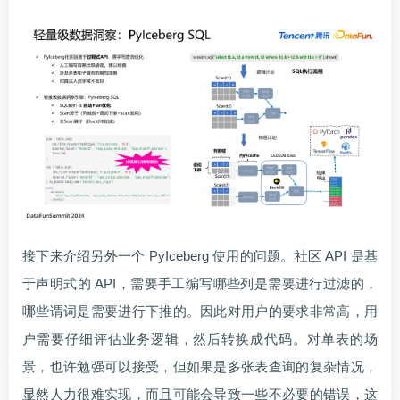
接下来介绍另外一个 PyIceberg 使用的问题。社区 API 是基
于声明式的 API，需要手工编写哪些列是需要进行过滤的，
哪些谓词是需要进行下推的。因此对用户的要求非常高，用
户需要仔细评估业务逻辑，然后转换成代码。对单表的场
景，也许勉强可以接受，但如果是多张表查询的复杂情况，
显然人力很难实现，而且可能会导致一些不必要的错误，这