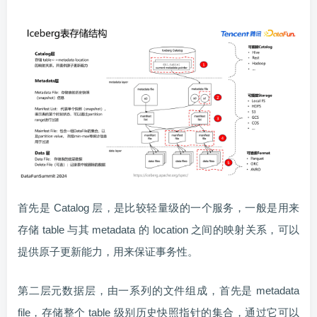
首先是 Catalog 层，是比较轻量级的一个服务，一般是用来
存储 table 与其 metadata 的 location 之间的映射关系，可以
提供原子更新能力，用来保证事务性。
第二层元数据层，由一系列的文件组成，首先是 metadata
file，存储整个 table 级别历史快照指针的集合，通过它可以