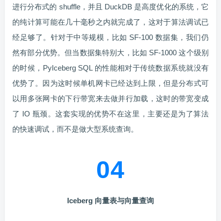
进行分布式的 shuffle，并且 DuckDB 是高度优化的系统，它
的纯计算可能在几十毫秒之内就完成了，这对于算法调试已
经足够了。针对于中等规模，比如 SF-100 数据集，我们仍
然有部分优势。但当数据集特别大，比如 SF-1000 这个级别
的时候，PyIceberg SQL 的性能相对于传统数据系统就没有
优势了。因为这时候单机网卡已经达到上限，但是分布式可
以用多张网卡的下行带宽来去做并行加载，这时的带宽变成
了 IO 瓶颈。这套实现的优势不在这里，主要还是为了算法
的快速调试，而不是做大型系统查询。
04
Iceberg
向量表与向量查询