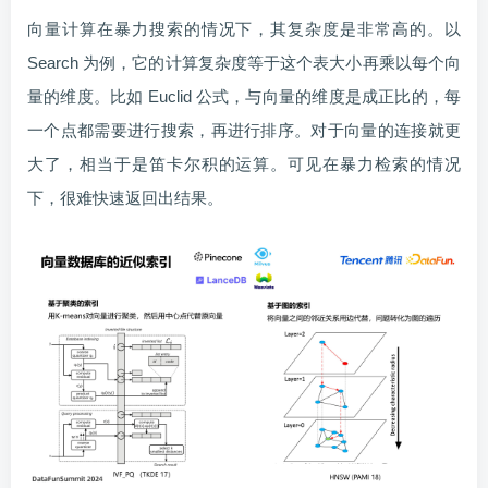
向量计算在暴力搜索的情况下，其复杂度是非常高的。以
Search 为例，它的计算复杂度等于这个表大小再乘以每个向
量的维度。比如 Euclid 公式，与向量的维度是成正比的，每
一个点都需要进行搜索，再进行排序。对于向量的连接就更
大了，相当于是笛卡尔积的运算。可见在暴力检索的情况
下，很难快速返回出结果。