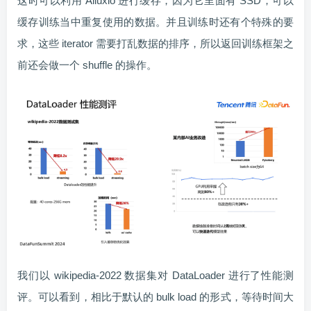
这时可以利用 Alluxio 进行缓存，因为它里面有 SSD，可以
缓存训练当中重复使用的数据。并且训练时还有个特殊的要
求，这些 iterator 需要打乱数据的排序，所以返回训练框架之
前还会做一个 shuffle 的操作。
我们以 wikipedia-2022 数据集对 DataLoader 进行了性能测
评。可以看到，相比于默认的 bulk load 的形式，等待时间大