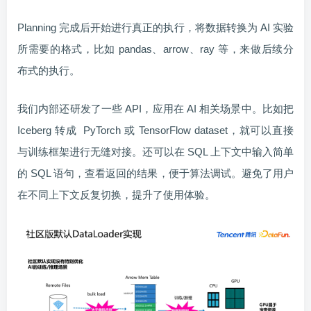
Planning 完成后开始进行真正的执行，将数据转换为 AI 实验
所需要的格式，比如 pandas、arrow、ray 等，来做后续分
布式的执行。
我们内部还研发了一些 API，应用在 AI 相关场景中。比如把
Iceberg 转成 PyTorch 或 TensorFlow dataset，就可以直接
与训练框架进行无缝对接。还可以在 SQL 上下文中输入简单
的 SQL 语句，查看返回的结果，便于算法调试。避免了用户
在不同上下文反复切换，提升了使用体验。