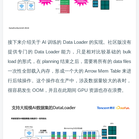
接下来介绍关于 AI 训练的 Data Loader 的实现。社区版没有
提供专门的 Data Loader 能力，只是相对比较基础的 bulk
load 的形式，在 planning 结束之后，需要将所有的 data files
一次性全部载入内存，形成一个大的 Arrow Mem Table 来进
行后续操作。这个操作在生产中，涉及数据量较大的表时，
很容易发生 OOM，并且在此期间 GPU 资源也存在浪费。