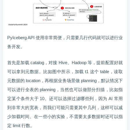
PyIceberg API 使用非常简便，只需要几行代码就可以进行业
务开发。
首先是加载 catalog，对接 Hive、Hadoop 等，提前配置好就
可以拿到元数据。比如图中所示，加载 t1 这个 table，读取
元数据的 location，再根据业务场景做 planning，默认情况下
可以进行全表的 planning，当然也可以做部分扫描，比如指
定某个条件大于 10。还可以选择过滤哪些列，因为 AI 常用
到非常大的宽表，而我们可能只需要其中几列，这样可以减
少加载时间。在一些小的实验，不需要太多数据时还可以指
定 limit 行数。