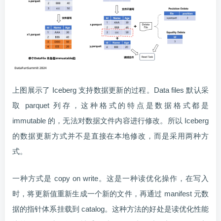
上图展示了 Iceberg 支持数据更新的过程。Data files 默认采
取 parquet 列存，这种格式的特点是数据格式都是
immutable 的，无法对数据文件内容进行修改。所以 Iceberg
的数据更新方式并不是直接在本地修改，而是采用两种方
式。
一种方式是 copy on write。这是一种读优化操作，在写入
时，将更新值重新生成一个新的文件，再通过 manifest 元数
据的指针体系挂载到 catalog。这种方法的好处是读优化性能