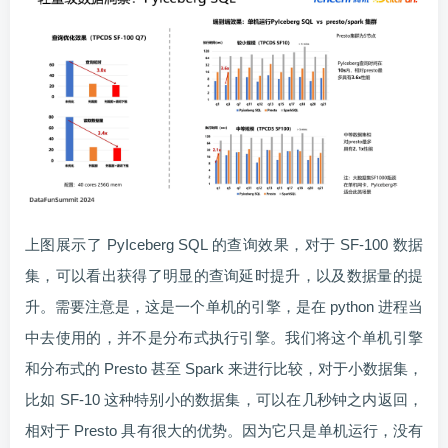
上图展示了 PyIceberg SQL 的查询效果，对于 SF-100 数据
集，可以看出获得了明显的查询延时提升，以及数据量的提
升。需要注意是，这是一个单机的引擎，是在 python 进程当
中去使用的，并不是分布式执行引擎。我们将这个单机引擎
和分布式的 Presto 甚至 Spark 来进行比较，对于小数据集，
比如 SF-10 这种特别小的数据集，可以在几秒钟之内返回，
相对于 Presto 具有很大的优势。因为它只是单机运行，没有