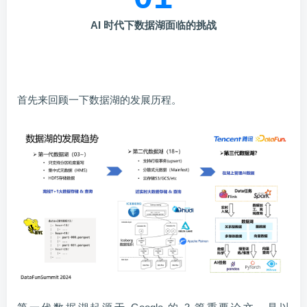
AI
时代下数据湖面临的挑战
首先来回顾一下数据湖的发展历程。