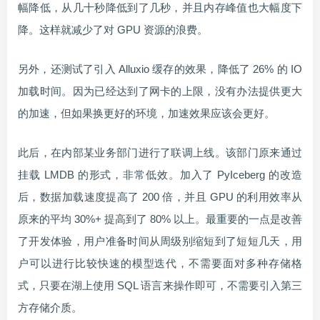
幅降低，从几十秒降低到了几秒，并且内存峰值也大幅度下
降。这样就减少了对 GPU 资源的浪费。
另外，还测试了引入 Alluxio 缓存的效果，降低了 26% 的 IO
加载时间。因为已经达到了网卡的上限，没有办法提供更大
的加速，但如果换更好的环境，加速效果应该会更好。
此后，在内部某业务部门进行了联调上线。该部门原来通过
挂载 LMDB 的形式，非常低效。加入了 PyIceberg 的改造
后，数据加载速度提高了 200 倍，并且 GPU 的利用效率从
原来的平均 30%+ 提高到了 80% 以上。最重要的一点是改善
了开发体验，用户准备时间从周级别缩短到了短短几天，用
户可以进行比较快速的模型迭代，不需要面对多种存储格
式，只要在湖上使用 SQL 语言来操作即可，不需要引入第三
方存储介质。