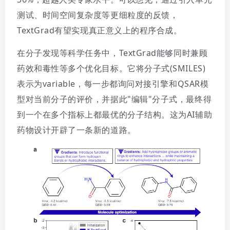
测试、时间空间复杂度等更细粒度的反馈，
TextGrad有望实现真正意义上的程序合成。
在分子发现等科学任务中，TextGrad能够同时兼顾
药效和毒性等多个优化目标。它将分子式(SMILES)
表示为variable，每一步都询问对接引擎和QSAR模
型对当前分子的评价，并据此"编辑"分子式，最终得
到一个在多个指标上都最优的分子结构。这为AI辅助
药物设计开辟了一条新的道路。