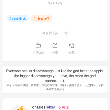
THE END
前沿技术
新闻资讯
喜欢就支持一下吧
点赞
203
分享
收藏
Everyone has its disadvantage just like the god bites the apple.
the bigger disadvantage you have, the more the god
appreciate it.
每个人都会有缺陷，就像被上帝咬过的苹果，有的人缺陷比较大，正是因为上帝特
别喜欢他的芬芳
charles
关注