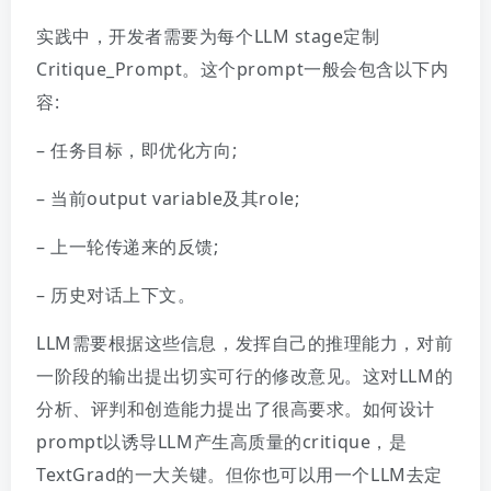
实践中，开发者需要为每个LLM stage定制
Critique_Prompt。这个prompt一般会包含以下内
容:
– 任务目标，即优化方向;
– 当前output variable及其role;
– 上一轮传递来的反馈;
– 历史对话上下文。
LLM需要根据这些信息，发挥自己的推理能力，对前
一阶段的输出提出切实可行的修改意见。这对LLM的
分析、评判和创造能力提出了很高要求。如何设计
prompt以诱导LLM产生高质量的critique，是
TextGrad的一大关键。但你也可以用一个LLM去定