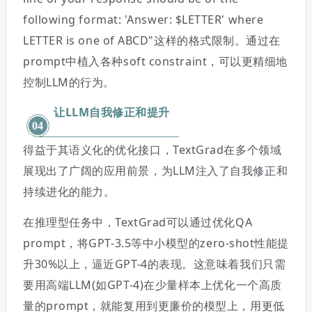
following format: 'Answer: $LETTER' where
LETTER is one of ABCD"这样的格式限制。通过在
prompt中植入各种soft constraint，可以更精细地
控制LLM的行为。
让LLM自我修正和提升
04
得益于其语义化的优化接口，TextGrad在多个领域
展现出了广
阔的应用前景，为LLM注入了自我修正和
持续进化的能力。
在推理型任务中，TextGrad可以通过优化QA
prompt，将GPT-3.5等中小模型的zero-shot性能提
升30%以上，逼近GPT-4的表现。
这意味着我们只需
要用高端LLM(如GPT-4)在少量样本上优化一个高质
量的prompt，就能复用到更廉价的模型上，用更低