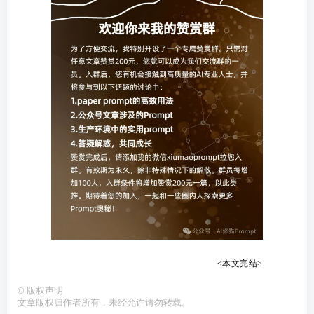
<本文完结>
©
版权声明
文章版权归作者所有，未经允许请勿转载。