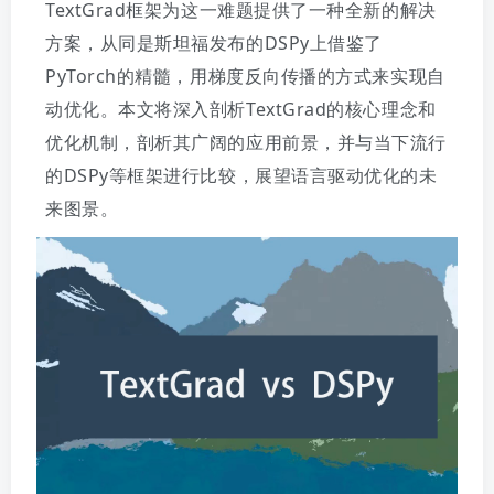
TextGrad框架为这一难题提供了一种全新的解决
方案，从同是斯坦福发布的DSPy上借鉴了
PyTorch的精髓，用梯度反向传播的方式来实现自
动优化。本文将深入剖析TextGrad的核心理念和
优化机制，剖析其广阔的应用前景，并与当下流行
的DSPy等框架进行比较，展望语言驱动优化的未
来图景。