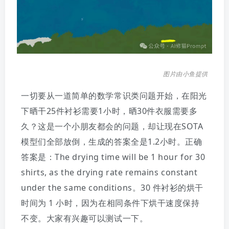
图片由小鱼提供
一切要从一道简单的数学常识类问题开始，在阳光
下晒干25件衬衫需要1小时，晒30件衣服需要多
久？这是一个小朋友都会的问题，却让现在SOTA
模型们全部放倒，生成的答案全是1.2小时。正确
答案是：The drying time will be 1 hour for 30
shirts, as the drying rate remains constant
under the same conditions。30 件衬衫的烘干
时间为 1 小时，因为在相同条件下烘干速度保持
不变。大家有兴趣可以测试一下。