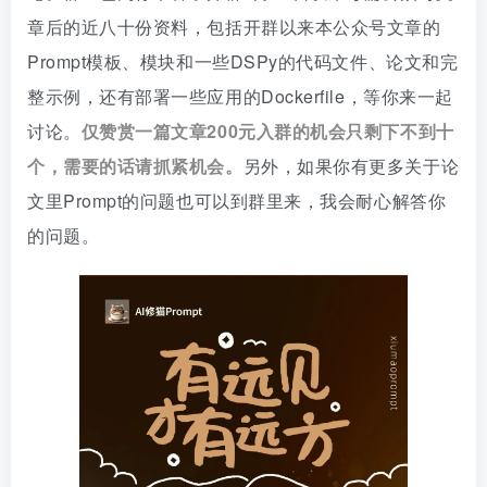
章后的近八十份资料，包括开群以来本公众号文章的
Prompt模板、模块和一些DSPy的代码文件、论文和完
整示例，还有部署一些应用的Dockerfile，等你来一起
讨论。
仅
赞赏一篇文章200元入群的机会只剩下不到十
个，需要的话请抓紧机会。
另外，如果你有更多关于论
文里Prompt的问题也可以到群里来，我会耐心解答你
的问题。