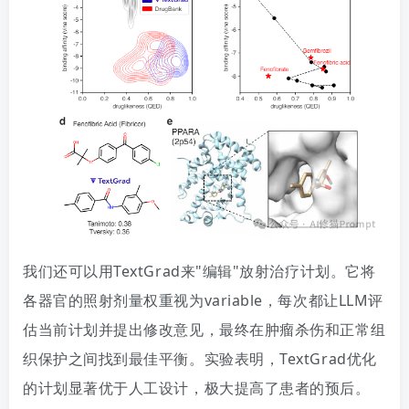
我们还可以用TextGrad来"编辑"放射治疗计划。
它将
各器官的照射剂量权重视为variable，每次都让LLM评
估当前计划并提出修改意见，最终在肿瘤杀伤和正常组
织保护之间找到最佳平衡。
实验表明，TextGrad优化
的计划显著优于人工设计，极大提高了患者的预后。