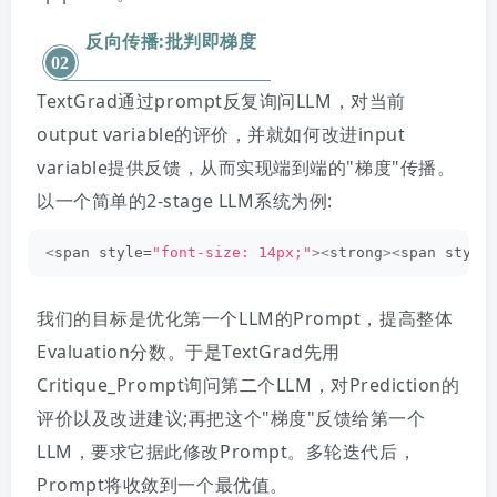
反向传播:批判即梯度
02
TextGrad通过prompt反复询问LLM，对当前
output variable的评价，并就如何改进input
variable提供反馈，从而实现端到端的"梯度"传播。
以一个简单的2-stage LLM系统为例:
<
span style=
"font-size: 14px;"
><
strong
><
span style
我们的目标是优化第一个LLM的Prompt，提高整体
Evaluation分数。于是TextGrad先用
Critique_Prompt询问第二个LLM，对Prediction的
评价以及改进建议;再把这个"梯度"反馈给第一个
LLM，要求它据此修改Prompt。多轮迭代后，
Prompt将收敛到一个最优值。