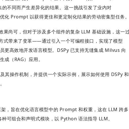
据集的不同而产生差异化的结果。
这一挑战引发了业内对
和优化 Prompt 以获得更佳和更定制化结果的劳动密集型任务
 应用效果尚可，但对于涉及多个组件的复杂 LLM 基础设施，这一
互动方式带来了变革——通过引入一个可编程接口，实现了模型
更高效地开发语言模型。DSPy 已支持无缝集成 Milvus 向
生成（RAG）应用。
质及其操作机制，并提供一个实际示例，展示如何使用 DSPy 和
用。
框架，旨在优化语言模型中的 Prompt 和权重，这在 LLM 跨多
种可组合和声明式模块，以 Python 语法指导 LLM。