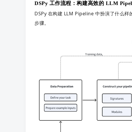
DSPy 工作流程：构建高效的 LLM Pipeli
DSPy 在构建 LLM Pipeline 中扮演了什么
步骤。