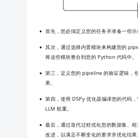
首先，您必须定义您的任务并准备一些示
其次，通过选择内置模块来构建您的 pip
将这些模块整合到您的 Python 代码中。
第三，定义您的 pipeline 的验证逻
果。
第四，使用 DSPy 优化器编译您的代码，
LLM 权重。
最后，通过迭代过程优化您的数据集、程序或
改进，以满足不断变化的要求并优化结果