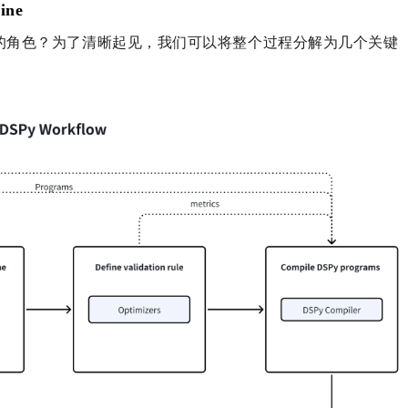
ne
样的角色？
为了清晰起见，我们可以将整个过程分解为几个关键