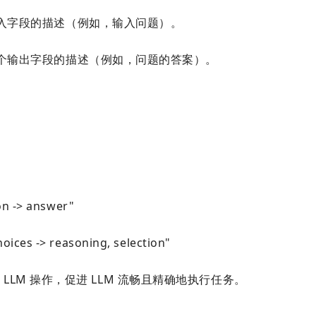
入字段的描述（例如，输入问题）。
个输出字段的描述（例如，问题的答案）。
 -> answer"
 -> reasoning, selection"
 LLM 操作，促进 LLM 流畅且精确地执行任务。