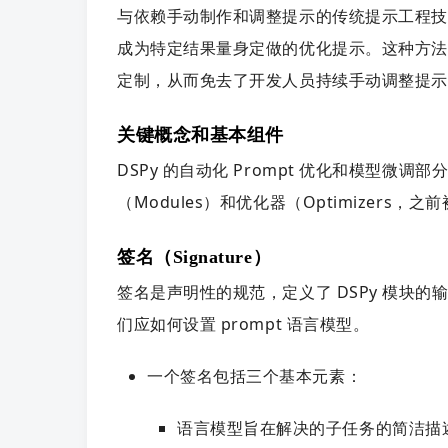
与依赖手动制作和调整提示的传统提示工程技术
成为特定结果量身定做的优化提示。这种方法允许
定制，从而免去了开发人员持续手动调整提示
关键概念和基本组件
DSPy 的自动化 Prompt 优化和模型微
（Modules）和优化器（Optimizers，之前被
签名（Signature）
签名是声明性的规范，定义了 DSPy 模块
们应如何设置 prompt 语言模型。
一个签名包括三个基本元素：
语言模型旨在解决的子任务的简洁描