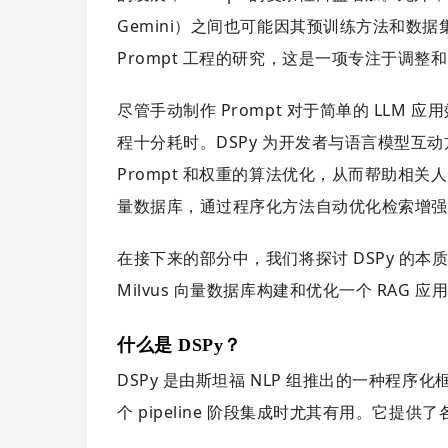
Gemini）之间也可能因其预训练方法和数
Prompt 工程的研究，这是一项专注于调整
尽管手动制作 Prompt 对于简单的 LLM
程十分耗时。DSPy 为开发者与语言模型
Prompt 和权重的算法优化，从而帮助相关人员
量数据库，通过程序化方法自动优化检索增强
在接下来的部分中，我们将探讨 DSPy 的本
Milvus 向量数据库构建和优化一个 RAG 应
什么是 DSPy？
DSPy 是由斯坦福 NLP 组推出的一种程序化
个 pipeline 阶段集成时尤其有用。
它提供了各