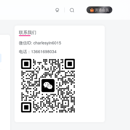
开通会员
联系我们
微信ID: charlesyin6015
电话：13661698034