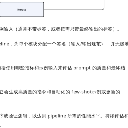
例输入（通常不带标签，或者按需只带最终输出的标签）。
eline，为每个模块分配一个签名（输入/输出规范），并无缝
辑，包括使用哪些指标和示例输入来评估 prompt 的质量和最终结
它会生成高质量的指令和自动化的 few-shot示例或更新的
验证逻辑，以达到 pipeline 所需的性能水平。
持续评估
。