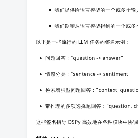
我们提供给语言模型的一个或多个输
我们期望从语言模型得到的一个或多
以下是一些流行的 LLM 任务的签名示例：
问题回答："question -> answer"
情感分类："sentence -> sentiment"
检索增强型问题回答："context, question
带推理的多项选择题回答："question, choices
这些签名指导 DSPy 高效地在各种模块中协调