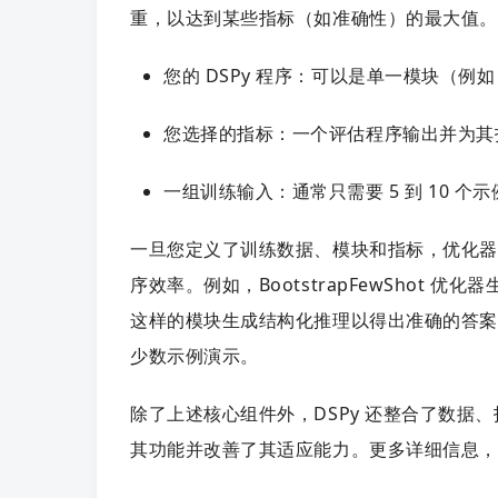
重，以达到某些指标（如准确性）的最大值。一
您的 DSPy 程序：可以是单一模块（例如 d
您选择的指标：一个评估程序输出并为其
一组训练输入：通常只需要 5 到 10 个示
一旦您定义了训练数据、模块和指标，优化器将优
序效率。例如，BootstrapFewShot 优化器
这样的模块生成结构化推理以得出准确的答案
少数示例演示。
除了上述核心组件外，DSPy 还整合了数据、指标
其功能并改善了其适应能力。更多详细信息，请参