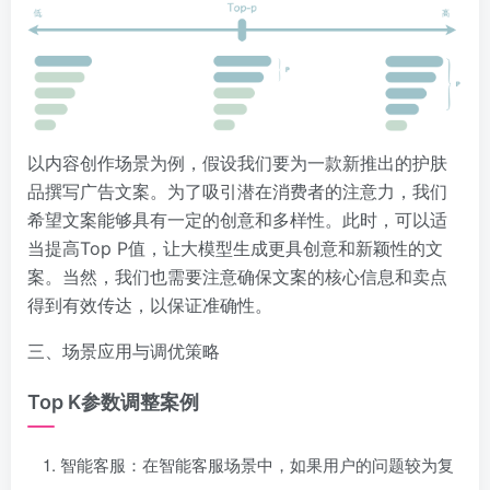
以内容创作场景为例，假设我们要为一款新推出的护肤
品撰写广告文案。为了吸引潜在消费者的注意力，我们
希望文案能够具有一定的创意和多样性。此时，可以适
当提高Top P值，让大模型生成更具创意和新颖性的文
案。当然，我们也需要注意确保文案的核心信息和卖点
得到有效传达，以保证准确性。
三、场景应用与调优策略
Top K参数调整案例
智能客服
：在智能客服场景中，如果用户的问题较为复