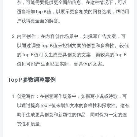
杂，可能需要提供更全面的信息。在这种情况下，可以
适当增加Top K值，以展示更多相关的回答选项，帮助用
户获得更全面的解答
。
内容创作
：
在内容创作场景中，如撰写广告文案，可
以通过调整Top K值来控制文案的创意和多样性。
较低
的Top K值可以生成更具创意的文案，而较高的Top K
值则可能产生更贴近实际、更具体的文案
。
Top P参数调整案例
创意写作：在创意写作场景中，如撰写小说或诗歌，可
以通过提高Top P值来增加文本的多样性和探索性。这有
助于生成更具创意和新颖性的作品，同时保持一定的连
贯性和质量。