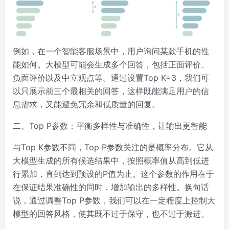
例如，在一个智能客服场景中，用户询问某款手机的性
能如何。大模型可能会生成多个回答，包括正面评价、
负面评价以及中立观点等。通过设置Top K=3，我们可
以只展示前三个最相关的回答，这样既能满足用户的信
息需求，又能避免冗余和低质量的回复。
二、Top P参数：平衡多样性与准确性，让输出更智能
与Top K参数不同，Top P参数关注的是概率分布。它从
大模型生成的所有候选结果中，按照概率值从高到低进
行累加，直到达到预设的P值为止。这个参数的作用在于
在保证结果准确性的同时，增加输出的多样性。换句话
说，通过调整Top P参数，我们可以在一定程度上控制大
模型的回答风格，使其既不过于保守，也不过于激进。