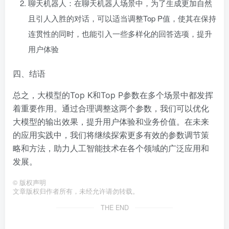
聊天机器人：在聊天机器人场景中，为了生成更加自然
且引人入胜的对话，可以适当调整Top P值，使其在保持
连贯性的同时，也能引入一些多样化的回答选项，提升
用户体验
四、结语
总之，大模型的Top K和Top P参数在多个场景中都发挥
着重要作用。通过合理调整这两个参数，我们可以优化
大模型的输出效果，提升用户体验和业务价值。在未来
的应用实践中，我们将继续探索更多有效的参数调节策
略和方法，助力人工智能技术在各个领域的广泛应用和
发展。
©
版权声明
文章版权归作者所有，未经允许请勿转载。
THE END