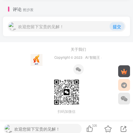
评论
抢沙发
欢迎您留下宝贵的见解！
提交
关于我们
Copyright © 2023 ·
AI 智能王
·
扫码加微信
326
欢迎您留下宝贵的见解！