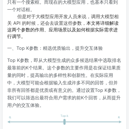
只有一个搜索框。而现在的大模型应用，也基本只看到
一个对话框。
但是对于大模型应用开发人员来说，调用大模型相
关 API 的时候，还会去设置这些参数，
本文将详细解读
这两个参数的作用、应用场景以及如何根据实际需求进
行调节。
一、Top K参数：精选优质输出，提升交互体验
Top K参数，即从大模型生成的众多候选结果中选取排名
最靠前的K个结果。这个参数的主要作用是在保证结果质
量的同时，提高输出的多样性和创新性。在实际应用
中，大模型可能会根据输入生成许多不同的回答，但并
非所有回答都是优质或有意义的。通过设置Top K参数，
我们可以筛选出最符合用户需求的前K个回答，从而提升
用户的交互体验。