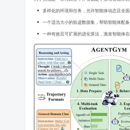
多样化的环境和任务，允许智能体动态且全面
一个适当大小的轨迹数据集，帮助智能体配备
一种有效且可扩展的进化算法，激发智能体在