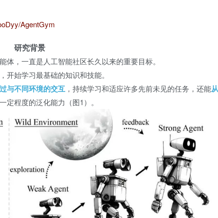
ooooDyy/AgentGym
研究背景
能体，一直是人工智能社区长久以来的重要目标。
，开始学习最基础的知识和技能。
过与不同环境的交互
，持续学习和适应许多先前未见的任务，还能
一定程度的泛化能力（图1）。