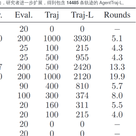
能潜力，研究者进一步扩展，得到包含
14485
条轨迹的 AgentTraj-L。