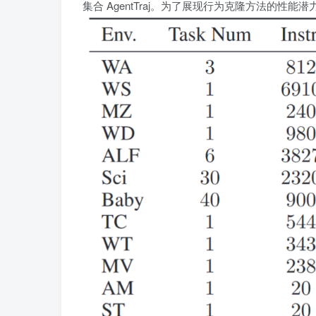
集合 AgentTraj。为了展现行为克隆方法的性