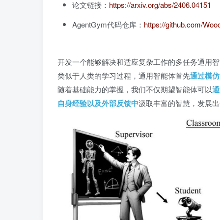
论文链接：
https://arxiv.org/abs/2406.04151
AgentGym代码仓库：
https://github.com/W
开发一个能够解决和适应复杂工作的多任务通用智
类似于人类的学习过程，通用智能体首先
通过模仿
随着基础能力的掌握，我们不仅期望智能体可以
通
自身经验以及外部反馈中
汲取丰富的智慧，发展出