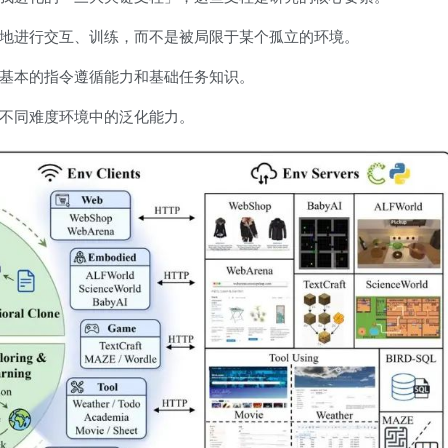
地进行交互、训练，而不是被局限于某个孤立的环境。
基本的指令遵循能力和基础任务知识。
不同难度环境中的泛化能力。