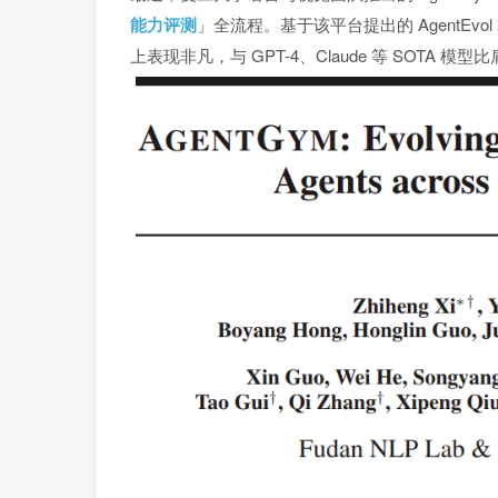
能力评测
」全流程。基于该平台提出的 AgentEv
上表现非凡，与 GPT-4、Claude 等 SOTA 模型