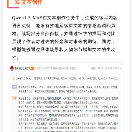
02 文本创作
Qwen1.5-MoE在文本创作任务中，生成的续写内容
语言流畅，能够有效地延续原文本的情感基调和风
格。续写部分自然衔接，并通过细致的描写和对比
展现了作者对过去的怀念和对未来的期待。同时，
模型能够通过具体场景和人物细节增加文本的生动
性。