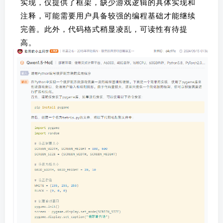
实现，仅提供了框架，缺少游戏逻辑的具体实现和
注释，可能需要用户具备较强的编程基础才能继续
完善。此外，代码格式稍显凌乱，可读性有待提
高。