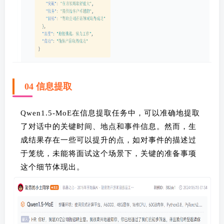
04 信息提取
Qwen1.5-MoE在信息提取任务中，可以准确地提取
了对话中的关键时间、地点和事件信息。然而，生
成结果存在一些可以提升的点，如对事件的描述过
于笼统，未能将面试这个场景下，关键的准备事项
这个细节体现出。