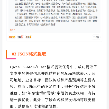
03 JSON格式提取
Qwen1.5-MoE在Json格式提取任务中，成功提取了
文本中的关键信息并以结构化的Json格式表示：公
司地址、业务目标、团队构成和产品预期等主要内
容。然而，输出中的不足在于，部分字段信息不够
准确，如“革命性”和“贡献”字段的表达模糊，有待
进一步优化。此外，字段命名和层次结构可以更精
细，以提高可读性和逻辑性。