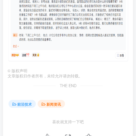
©
版权声明
文章版权归作者所有，未经允许请勿转载。
THE END
前沿技术
新闻资讯
喜欢就支持一下吧