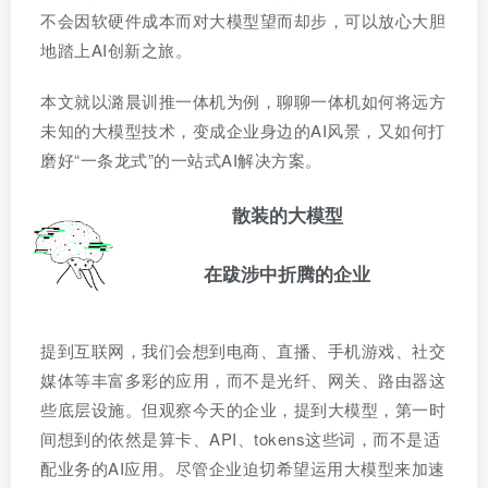
不会因软硬件成本而对大模型望而却步，可以放心大胆
地踏上AI创新之旅。
本文就以潞晨训推一体机为例，聊聊一体机如何将远方
未知的大模型技术，变成企业身边的AI风景，又如何打
磨好“一条龙式”的一站式AI解决方案。
散装的大模型
在跋涉中折腾的企业
提到互联网，我们会想到电商、直播、手机游戏、社交
媒体等丰富多彩的应用，而不是光纤、网关、路由器这
些底层设施。但观察今天的企业，提到大模型，第一时
间想到的依然是算卡、API、tokens这些词，而不是适
配业务的AI应用。尽管企业迫切希望运用大模型来加速