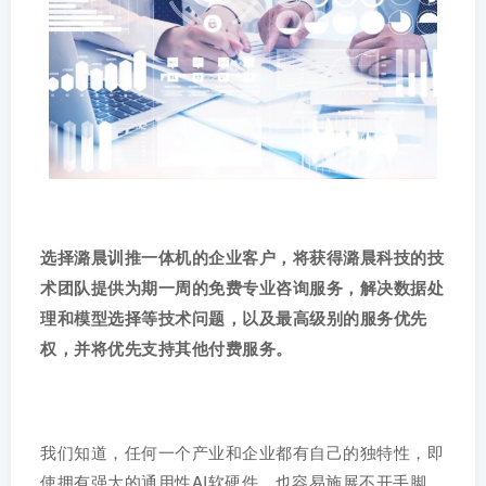
选择潞晨训推一体机的企业客户，将获得潞晨科技的技
术团队提供为期一周的免费专业咨询服务，解决数据处
理和模型选择等技术问题，以及最高级别的服务优先
权，并将优先支持其他付费服务。
我们知道，任何一个产业和企业都有自己的独特性，即
使拥有强大的通用性AI软硬件，也容易施展不开手脚。