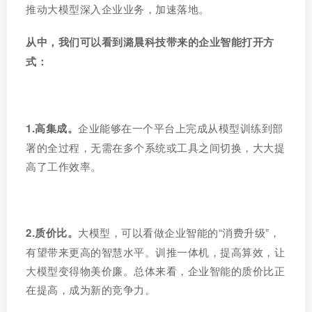
推动大模型深入企业业务，加速落地。
从中，我们可以看到潞晨科技带来的企业智能打开方
式：
1.高集成。
企业能够在一个平台上完成从模型训练到部
署的全过程，无需在多个系统或工具之间切换，大大提
高了工作效率。
2.质价比。
大模型，可以看做企业智能的“消费升级”，
有望带来更高的智慧水平。训推一体机，提高算效，让
大模型变得物美价廉。总体来看，企业智能的质价比正
在提高，成为新的竞争力。