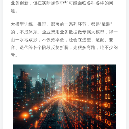
业务创新，但在实际操作中却可能面临各种各样的问
题。
大模型训练、推理、部署的一系列环节，都是“散装”
的，不成体系。企业想用业务数据做专属大模型，得一
山一水地跋涉，不仅效率低，还会在选型、适配、兼
容、迭代等各个阶段反复折腾，走很多弯路，吃不少闷
亏。