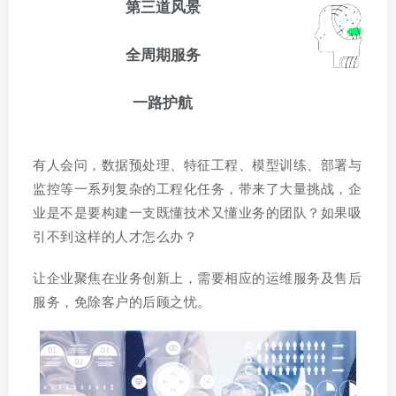
第三道风景
全周期服务
一路护航
有人会问，数据预处理、特征工程、模型训练、部署与
监控等一系列复杂的工程化任务，带来了大量挑战，企
业是不是要构建一支既懂技术又懂业务的团队？如果吸
引不到这样的人才怎么办？
让企业聚焦在业务创新上，需要相应的运维服务及售后
服务，免除客户的后顾之忧。