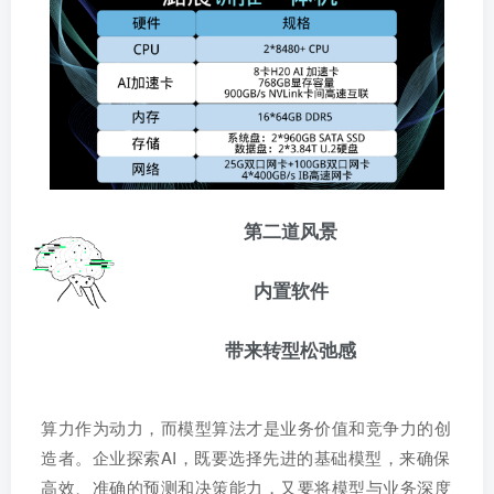
第二道风景
内置软件
带来转型松弛感
算力作为动力，而模型算法才是业务价值和竞争力的创
造者。企业探索AI，既要选择先进的基础模型，来确保
高效、准确的预测和决策能力，又要将模型与业务深度