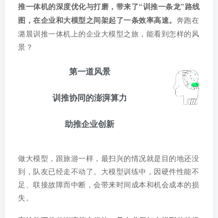
推一体机的深度优化与打磨，带来了“训推一条龙”路线
图，在企业和大模型之间架起了一条效率高速。
奔跑在
潞晨训推一体机上的企业大模型之旅，能看到怎样的风
景？
第一道风景
训推协同的澎湃算力
助推企业创新
做大模型，跟旅游一样，最扫兴的情况就是目的地还没
到，队友已经走不动了。大模型训练中，因硬件性能不
足、联接故障而中断，会带来时间成本和机会成本的损
失。