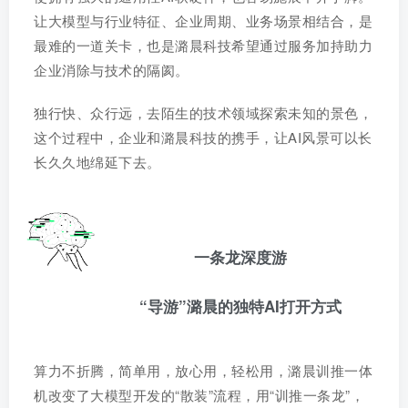
让大模型与行业特征、企业周期、业务场景相结合，是
最难的一道关卡，也是潞晨科技希望通过服务加持助力
企业消除与技术的隔阂。
独行快、众行远，去陌生的技术领域探索未知的景色，
这个过程中，企业和潞晨科技的携手，让AI风景可以长
长久久地绵延下去。
一条龙深度游
“导游”潞晨的独特AI打开方式
算力不折腾，简单用，放心用，轻松用，潞晨训推一体
机改变了大模型开发的“散装”流程，用“训推一条龙”，