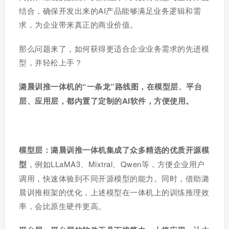
结合，确保开发出来的AI产品能够满足业务逻辑和需
求，为企业带来真正的商业价值。
那么问题来了，如何获得更适合企业业务需求的先进模
型，并轻松上手？
潞晨训推一体机的“一条龙”路线图，在模型层、平台
层、应用层，都内置了定制的AI软件，方便使用。
模型层：潞晨训推一体机集成了众多精选的优质开源模
型
，例如LLaMA3、Mixtral、Qwen等，方便企业用户
调用，快速体验到不同开源模型的能力。同时，借助潞
晨训推框架的优化，上述模型在一体机上的训练推理效
率，会比原生硬件更高。