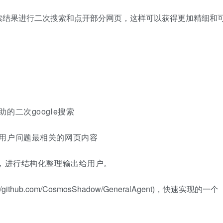
索结果进行二次搜索和点开部分网页，这样可以获得更加精细和
二次google搜索
用户问题最相关的网页内容
容，进行结构化整理输出给用户。
/github.com/CosmosShadow/GeneralAgent)，快速实现的一个