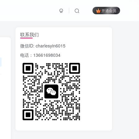
开通会员
联系我们
微信ID: charlesyin6015
电话：13661698034