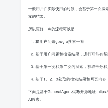
一般用户在实际使用的时候，会基于第一次搜
靠的结果。
所以更好一点的流程可以是:
将用户问题google搜索一遍
基于用户问题和搜索结果，进行可能有帮助的
基于第一次和第二次的搜索，获取部分和
基于1、2、3获取的搜索结果和网页内
下面是基于GeneralAgent框架(开源地址: https:/
AI搜索。