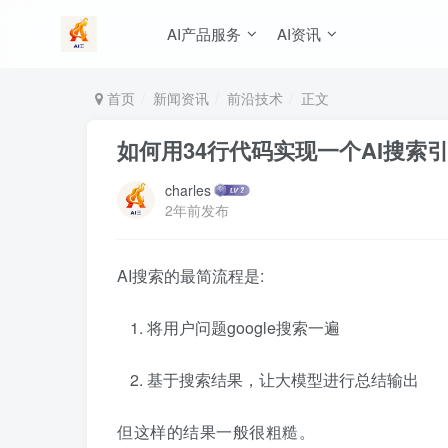
AI产品服务
AI资讯
首页
新闻资讯
前沿技术
正文
如何用34行代码实现一个AI搜索
charles
2年前发布
AI搜索的最简流程是:
将用户问题google搜索一遍
基于搜索结果，让大模型进行总结输出
但这样的结果一般很粗糙。